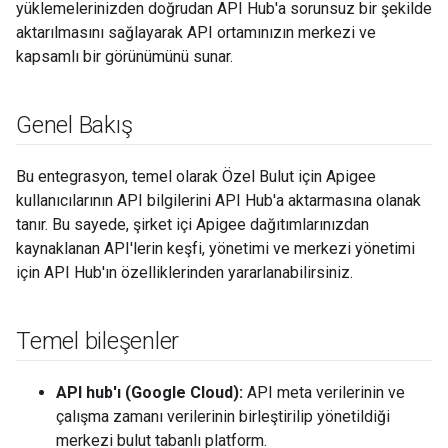
yüklemelerinizden doğrudan API Hub'a sorunsuz bir şekilde
aktarılmasını sağlayarak API ortamınızın merkezi ve
kapsamlı bir görünümünü sunar.
Genel Bakış
Bu entegrasyon, temel olarak Özel Bulut için Apigee
kullanıcılarının API bilgilerini API Hub'a aktarmasına olanak
tanır. Bu sayede, şirket içi Apigee dağıtımlarınızdan
kaynaklanan API'lerin keşfi, yönetimi ve merkezi yönetimi
için API Hub'ın özelliklerinden yararlanabilirsiniz.
Temel bileşenler
API hub'ı (Google Cloud):
API meta verilerinin ve
çalışma zamanı verilerinin birleştirilip yönetildiği
merkezi bulut tabanlı platform.