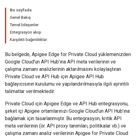
Bu sayfada
Genel Bakış
Temel bileşenler
Entegrasyon akışı
Karşılıklı bağımlılıklar:
Bu belgede, Apigee Edge for Private Cloud yüklemenizden
Google Cloud'un API Hub'ına API meta verilerinin ve
çalışma zamanı analizlerinin aktarılmasını kolaylaştıran
Private Cloud ve API Hub için Apigee API Hub
bağlayıcısının kurulumu ve yapılandırılmasıyla ilgili ayrıntılı
talimatlar verilmektedir.
Private Cloud için Apigee Edge ve API Hub entegrasyonu,
şirket içi Apigee ortamlarınızı Google Cloud'un API Hub'ına
bağlamak için tasarlanmıştır. Bu entegrasyon, kritik API
meta verilerinin (ör. API proxy tanımları, politikalar vb.) ve
çalışma zamanı analiz verilerinin Apigee for Private Cloud