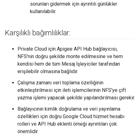
sorunları gidermek için ayrıntılı günlükler
kullanılabilir.
Karşılıklı bağımlılıklar:
Private Cloud için Apigee API Hub bağlayıcısı,
NFS'nin doğru şekilde monte edilmesine ve hem
kendisi hem de tüm Mesaj İşleyiciler tarafından
erişilebilir olmasına bağlıdır.
Çalışma zamanı veri toplama özelliğinin
etkinleştirilmesi için ileti işlemcilerinin NFS'ye çift
yazma işlemi yapacak şekilde yapılandırılması gerekir.
Bağlayıcının kimlik doğrulama ve veri yayınlama
özellikleri için doğru Google Cloud hizmet hesabı
rolleri ve API Hub eklenti örneği ayrıntıları çok
önemlidir.