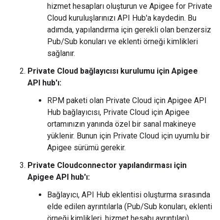
hizmet hesapları oluşturun ve Apigee for Private
Cloud kuruluşlarınızı API Hub'a kaydedin. Bu
adımda, yapılandırma için gerekli olan benzersiz
Pub/Sub konuları ve eklenti örneği kimlikleri
sağlanır.
Private Cloud bağlayıcısı kurulumu için Apigee
API hub'ı:
RPM paketi olan Private Cloud için Apigee API
Hub bağlayıcısı, Private Cloud için Apigee
ortamınızın yanında özel bir sanal makineye
yüklenir. Bunun için Private Cloud için uyumlu bir
Apigee sürümü gerekir.
Private Cloudconnector yapılandırması için
Apigee API hub'ı:
Bağlayıcı, API Hub eklentisi oluşturma sırasında
elde edilen ayrıntılarla (Pub/Sub konuları, eklenti
örneği kimlikleri, hizmet hesabı ayrıntıları)