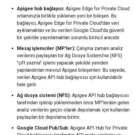
Apigee hub bağlayıcı:
Apigee Edge for Private Cloud
ortamınızla birlikte yüklenen yeni bir bileşen. Bu
bağlayıcı, Apigee Edge for Private Cloud'dan veri
ayıklamaktan ve bu verileri Google Cloud'da güvenli
bir şekilde yayınlamaktan sorumlu birincil aracıdır.
Mesaj işlemciler (MP'ler):
Çalışma zamanı analiz
verilerini paylaşılan bir Ağ Dosya Sistemi'ne (NFS)
"çift yazma" işlemi yapacak şekilde yeniden
yapılandırılan mevcut Apigee bileşenleri. Bu sayede,
veriler Apigee API hub bağlayıcısı için kullanılabilir
hale gelir.
Ağ dosya sistemi (NFS):
Apigee API hub bağlayıcısı
tarafından işlenip yüklenmeden önce MP'lerden gelen
analiz verilerini geçici olarak depolamak için kullanılan
paylaşılan bir depolama birimi.
Google Cloud Pub/Sub:
Apigee API Hub for Private