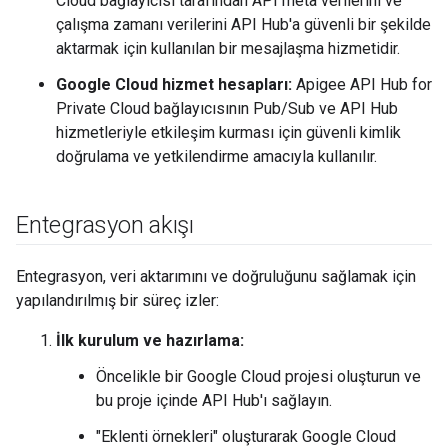
Cloud bağlayıcısı tarafından API meta verilerini ve
çalışma zamanı verilerini API Hub'a güvenli bir şekilde
aktarmak için kullanılan bir mesajlaşma hizmetidir.
Google Cloud hizmet hesapları:
Apigee API Hub for
Private Cloud bağlayıcısının Pub/Sub ve API Hub
hizmetleriyle etkileşim kurması için güvenli kimlik
doğrulama ve yetkilendirme amacıyla kullanılır.
Entegrasyon akışı
Entegrasyon, veri aktarımını ve doğruluğunu sağlamak için
yapılandırılmış bir süreç izler:
İlk kurulum ve hazırlama:
Öncelikle bir Google Cloud projesi oluşturun ve
bu proje içinde API Hub'ı sağlayın.
"Eklenti örnekleri" oluşturarak Google Cloud