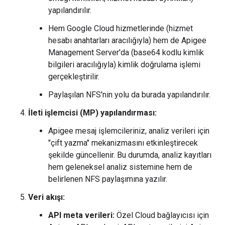
yapılandırılır.
Hem Google Cloud hizmetlerinde (hizmet
hesabı anahtarları aracılığıyla) hem de Apigee
Management Server'da (base64 kodlu kimlik
bilgileri aracılığıyla) kimlik doğrulama işlemi
gerçekleştirilir.
Paylaşılan NFS'nin yolu da burada yapılandırılır.
İleti işlemcisi (MP) yapılandırması:
Apigee mesaj işlemcileriniz, analiz verileri için
"çift yazma" mekanizmasını etkinleştirecek
şekilde güncellenir. Bu durumda, analiz kayıtları
hem geleneksel analiz sistemine hem de
belirlenen NFS paylaşımına yazılır.
Veri akışı:
API meta verileri:
Özel Cloud bağlayıcısı için