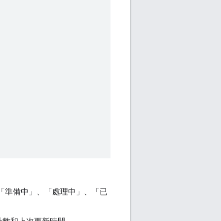
如「準備中」、「處理中」、「已