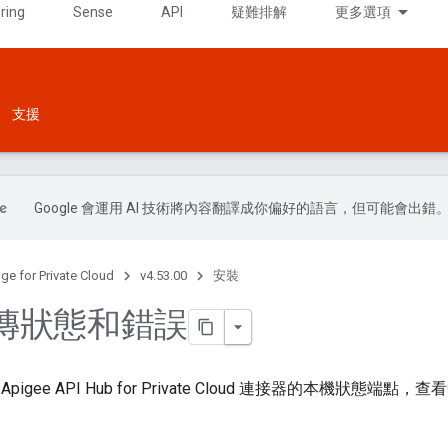
ring
Sense
API
疑難排解
更多選項
支援
Google 會運用 AI 技術將內容翻譯成你偏好的語言，但可能會出錯
ge for Private Cloud
v4.53.00
安裝
傳狀態和錯誤
pigee API Hub for Private Cloud 連接器的本機狀