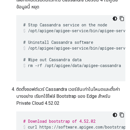
ข้อมูลนี้ หยุด
/opt/apigee/apigee-service/bin/apigee-servic
/opt/apigee/apigee-service/bin/apigee-servic
rm -rf /opt/apigee/data/apigee-cassandra
ติดตั้งซอฟต์แวร์ Cassandra เวอร์ชันเก่าในโหนดและตั้งค่า
บางอย่าง เรียกใช้ไฟล์ Bootstrap ของ Edge สำหรับ
Private Cloud 4.52.02
# Download bootstrap of 4.52.02
curl
https
:
//
software
.
apigee
.
com
/
bootstrap_