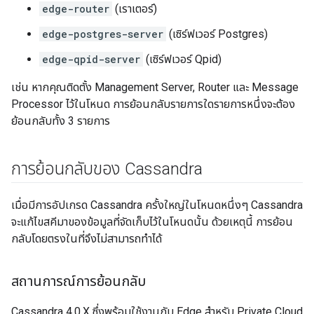
edge-router
(เราเตอร์)
edge-postgres-server
(เซิร์ฟเวอร์ Postgres)
edge-qpid-server
(เซิร์ฟเวอร์ Qpid)
เช่น หากคุณติดตั้ง Management Server, Router และ Message
Processor ไว้ในโหนด การย้อนกลับรายการใดรายการหนึ่งจะต้อง
ย้อนกลับทั้ง 3 รายการ
การย้อนกลับของ Cassandra
เมื่อมีการอัปเกรด Cassandra ครั้งใหญ่ในโหนดหนึ่งๆ Cassandra
จะแก้ไขสคีมาของข้อมูลที่จัดเก็บไว้ในโหนดนั้น ด้วยเหตุนี้ การย้อน
กลับโดยตรงในที่จึงไม่สามารถทำได้
สถานการณ์การย้อนกลับ
Cassandra 4.0.X ซึ่งพร้อมใช้งานกับ Edge สำหรับ Private Cloud