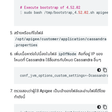
# Execute bootstrap of 4.52.02
sudo
bash
/
tmp
/
bootstrap_4
.
52.02
.
sh
apigeeu
สร้างหรือแก้ไขไฟล์
/opt/apigee/customer/application/cassandra
.properties
เพิ่มเนื้อหาต่อไปนี้ลงในไฟล์
ipOfNode
คือที่อยู่ IP ของ
โหนดที่ Cassandra ใช้สื่อสารกับโหนด Cassandra อื่นๆ
conf_jvm_options_custom_settings
=
-
Dcassandra
.
ตรวจสอบว่าผู้ใช้ Apigee เป็นเจ้าของไฟล์และอ่านไฟล์ได้โดย
ทำดังนี้