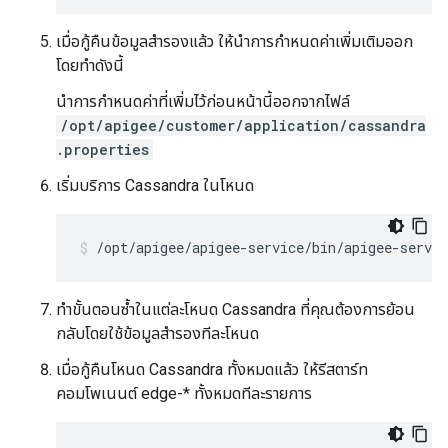
เมื่อกู้คืนข้อมูลสำรองแล้ว ให้นำการกำหนดค่าเพิ่มเติมออก
โดยทำดังนี้
นำการกำหนดค่าที่เพิ่มไว้ก่อนหน้านี้ออกจากไฟล์
/opt/apigee/customer/application/cassandra
.properties
เริ่มบริการ Cassandra ในโหนด
/opt/apigee/apigee-service/bin/apigee-servic
ทำขั้นตอนซ้ำในแต่ละโหนด Cassandra ที่คุณต้องการย้อน
กลับโดยใช้ข้อมูลสำรองทีละโหนด
เมื่อกู้คืนโหนด Cassandra ทั้งหมดแล้ว ให้รีสตาร์ท
คอมโพเนนต์ edge-* ทั้งหมดทีละรายการ