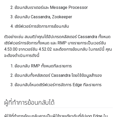
ย้อนกลับเราเตอร์และ Message Processor
ย้อนกลับ Cassandra, Zookeeper
เซิร์ฟเวอร์การจัดการการย้อนกลับ
ตัวอย่างเช่น สมมติว่าคุณได้อัปเกรดคลัสเตอร์ Cassandra ทั้งหมด
เซิร์ฟเวอร์การจัดการทั้งหมด และ RMP บางรายการเป็นเวอร์ชัน
4.53.00 จากเวอร์ชัน 4.52.02 และต้องการย้อนกลับ ในกรณีนี้ คุณ
จะต้องดำเนินการดังนี้
ย้อนกลับ RMP ทั้งหมดทีละรายการ
ย้อนกลับทั้งคลัสเตอร์ Cassandra โดยใช้ข้อมูลสำรอง
ย้อนกลับโหนดเซิร์ฟเวอร์การจัดการ Edge ทีละรายการ
ผู้ที่ทำการย้อนกลับได้
ผู้ใช้ที่ทำการย้อนกลับควรเป็นผู้ใช้รายเดียวกับที่อัปเดต Edge ใน