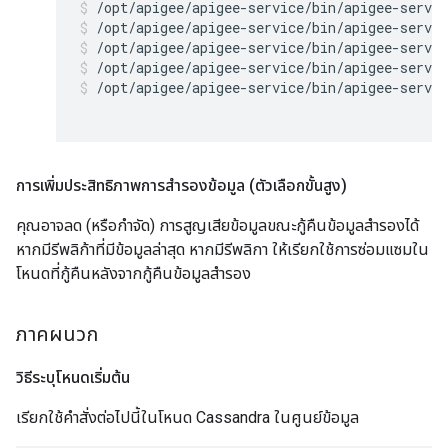
/opt/apigee/apigee-service/bin/apigee-servic
/opt/apigee/apigee-service/bin/apigee-servi
/opt/apigee/apigee-service/bin/apigee-servic
/opt/apigee/apigee-service/bin/apigee-servic
การเพิ่มประสิทธิภาพการสำรองข้อมูล (ตัวเลือกขั้นสูง)
คุณอาจลด (หรือกำจัด) การสูญเสียข้อมูลขณะกู้คืนข้อมูลสำรองได้
หากมีรีพลิก้าที่มีข้อมูลล่าสุด หากมีรีพลิกา ให้เรียกใช้การซ่อมแซมใน
โหนดที่กู้คืนหลังจากกู้คืนข้อมูลสำรอง
ภาคผนวก
วิธีระบุโหนดเริ่มต้น
เรียกใช้คำสั่งต่อไปนี้ในโหนด Cassandra ในศูนย์ข้อมูล