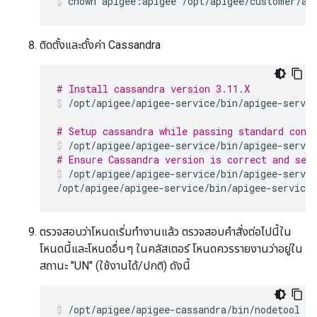
chown apigee:apigee /opt/apigee/customer/ap
ติดตั้งและตั้งค่า Cassandra
# Install cassandra version 3.11.X
/opt/apigee/apigee-service/bin/apigee-servic
# Setup cassandra while passing standard conf
/opt/apigee/apigee-service/bin/apigee-servic
# Ensure Cassandra version is correct and ser
/opt/apigee/apigee-service/bin/apigee-servic
/opt/apigee/apigee-service/bin/apigee-service
ตรวจสอบว่าโหนดเริ่มทำงานแล้ว ตรวจสอบคำสั่งต่อไปนี้ใน
โหนดนี้และโหนดอื่นๆ ในคลัสเตอร์ โหนดควรรายงานว่าอยู่ใน
สถานะ "UN" (ใช้งานได้/ปกติ) ดังนี้
/opt/apigee/apigee-cassandra/bin/nodetool st