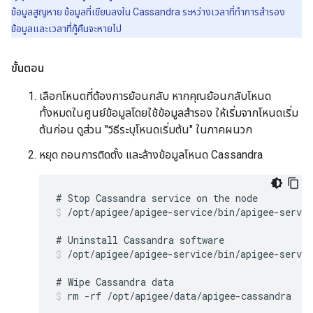
ข้อมูลสูญหาย ข้อมูลที่เขียนลงใน Cassandra ระหว่างเวลาที่ทำการสำรอง
ข้อมูลและเวลาที่กู้คืนจะหายไป
ขั้นตอน
เลือกโหนดที่ต้องการย้อนกลับ หากคุณย้อนกลับโหนด
ทั้งหมดในศูนย์ข้อมูลโดยใช้ข้อมูลสำรอง ให้เริ่มจากโหนดเริ่ม
ต้นก่อน ดูส่วน "วิธีระบุโหนดเริ่มต้น" ในภาคผนวก
หยุด ถอนการติดตั้ง และล้างข้อมูลโหนด Cassandra
/opt/apigee/apigee-service/bin/apigee-servic
/opt/apigee/apigee-service/bin/apigee-servic
rm -rf /opt/apigee/data/apigee-cassandra