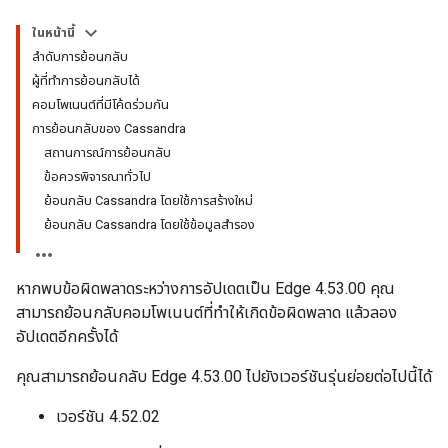
ในหน้านี้
ลำดับการย้อนกลับ
ผู้ที่ทำการย้อนกลับได้
คอมโพเนนต์ที่มีโค้ดร่วมกัน
การย้อนกลับของ Cassandra
สถานการณ์การย้อนกลับ
ข้อควรพิจารณาทั่วไป
ย้อนกลับ Cassandra โดยใช้การสร้างใหม่
ย้อนกลับ Cassandra โดยใช้ข้อมูลสำรอง
หากพบข้อผิดพลาดระหว่างการอัปเดตเป็น Edge 4.53.00 คุณ
สามารถย้อนกลับคอมโพเนนต์ที่ทำให้เกิดข้อผิดพลาด แล้วลอง
อัปเดตอีกครั้งได้
คุณสามารถย้อนกลับ Edge 4.53.00 ไปยังเวอร์ชันรุ่นย่อยต่อไปนี้ได้
เวอร์ชัน 4.52.02