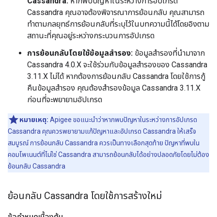
Cassandra:
หากพบปัญหาในระหว่างการอัปเกรด
Cassandra คุณอาจต้องพิจารณาการย้อนกลับ คุณสามารถ
ทำตามกลยุทธ์การย้อนกลับที่ระบุไว้ในบทความนี้ได้โดยอิงตาม
สถานะที่คุณอยู่ระหว่างกระบวนการอัปเกรด
การย้อนกลับโดยใช้ข้อมูลสำรอง:
ข้อมูลสำรองที่นำมาจาก
Cassandra 4.0.X จะใช้ร่วมกับข้อมูลสำรองของ Cassandra
3.11.X ไม่ได้ หากต้องการย้อนกลับ Cassandra โดยใช้การกู้
คืนข้อมูลสำรอง คุณต้องสำรองข้อมูล Cassandra 3.11.X
ก่อนที่จะพยายามอัปเกรด
หมายเหตุ:
Apigee ขอแนะนำว่าหากพบปัญหาในระหว่างการอัปเกรด
Cassandra คุณควรพยายามแก้ปัญหาและอัปเกรด Cassandra ให้เสร็จ
สมบูรณ์ การย้อนกลับ Cassandra ควรเป็นทางเลือกสุดท้าย ปัญหาที่พบใน
คอมโพเนนต์ที่ไม่ใช่ Cassandra สามารถย้อนกลับได้อย่างปลอดภัยโดยไม่ต้อง
ย้อนกลับ Cassandra
ย้อนกลับ Cassandra โดยใช้การสร้างใหม่
ข้อกำหนดเบื้องต้น