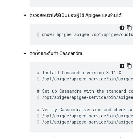
ตรวจสอบว่าไฟล์เป็นของผู้ใช้ Apigee และอ่านได้
chown apigee:apigee /opt/apigee/custom
ติดตั้งและตั้งค่า Cassandra
/opt/apigee/apigee-service/bin/apigee-s
/opt/apigee/apigee-service/bin/apigee-s
/opt/apigee/apigee-service/bin/apigee-s
/opt/apigee/apigee-service/bin/apigee-s