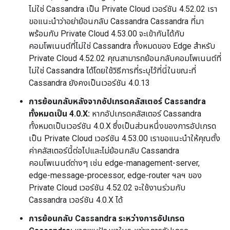
ไม่ใช่ Cassandra เป็น Private Cloud เวอร์ชัน 4.52.02 เรา
ขอแนะนำว่าอย่าย้อนกลับ Cassandra Cassandra ที่มา
พร้อมกับ Private Cloud 4.53.00 จะเข้ากันได้กับ
คอมโพเนนต์ที่ไม่ใช่ Cassandra ทั้งหมดของ Edge สำหรับ
Private Cloud 4.52.02 คุณสามารถย้อนกลับคอมโพเนนต์ที่
ไม่ใช่ Cassandra ได้โดยใช้วิธีการที่ระบุไว้ที่นี่ในขณะที่
Cassandra ยังคงเป็นเวอร์ชัน 4.0.13
การย้อนกลับหลังจากอัปเกรดคลัสเตอร์ Cassandra
ทั้งหมดเป็น 4.0.X:
หากอัปเกรดคลัสเตอร์ Cassandra
ทั้งหมดเป็นเวอร์ชัน 4.0.X ซึ่งเป็นส่วนหนึ่งของการอัปเกรด
เป็น Private Cloud เวอร์ชัน 4.53.00 เราขอแนะนำให้คุณตั้ง
ค่าคลัสเตอร์นี้ต่อไปและไม่ย้อนกลับ Cassandra
คอมโพเนนต์ต่างๆ เช่น edge-management-server,
edge-message-processor, edge-router ฯลฯ ของ
Private Cloud เวอร์ชัน 4.52.02 จะใช้งานร่วมกับ
Cassandra เวอร์ชัน 4.0.X ได้
การย้อนกลับ Cassandra ระหว่างการอัปเกรด