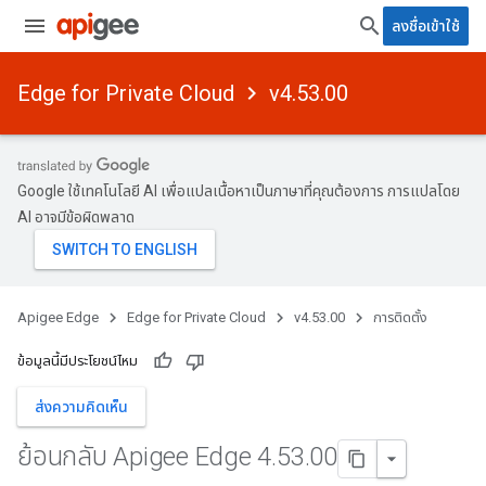
ลงชื่อเข้าใช้
Edge for Private Cloud
v4.53.00
Google ใช้เทคโนโลยี AI เพื่อแปลเนื้อหาเป็นภาษาที่คุณต้องการ การแปลโดย
AI อาจมีข้อผิดพลาด
Apigee Edge
Edge for Private Cloud
v4.53.00
การติดตั้ง
ข้อมูลนี้มีประโยชน์ไหม
ส่งความคิดเห็น
ย้อนกลับ Apigee Edge 4
.
53
.
00