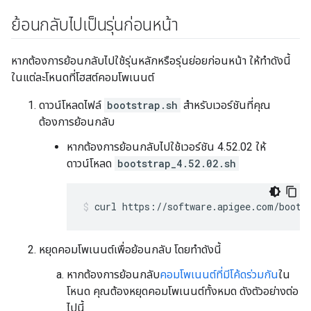
ย้อนกลับไปเป็นรุ่นก่อนหน้า
หากต้องการย้อนกลับไปใช้รุ่นหลักหรือรุ่นย่อยก่อนหน้า ให้ทำดังนี้
ในแต่ละโหนดที่โฮสต์คอมโพเนนต์
ดาวน์โหลดไฟล์
bootstrap.sh
สำหรับเวอร์ชันที่คุณ
ต้องการย้อนกลับ
หากต้องการย้อนกลับไปใช้เวอร์ชัน 4.52.02 ให้
ดาวน์โหลด
bootstrap_4.52.02.sh
curl https://software.apigee.com/boots
หยุดคอมโพเนนต์เพื่อย้อนกลับ โดยทำดังนี้
หากต้องการย้อนกลับ
คอมโพเนนต์ที่มีโค้ดร่วมกัน
ใน
โหนด คุณต้องหยุดคอมโพเนนต์ทั้งหมด ดังตัวอย่างต่อ
ไปนี้