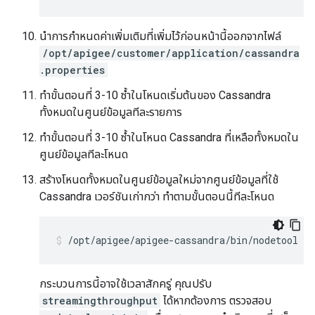
นำการกำหนดค่าเพิ่มเติมที่เพิ่มไว้ก่อนหน้านี้ออกจากไฟล์
/opt/apigee/customer/application/cassandra
.properties
ทำขั้นตอนที่ 3-10 ซ้ำในโหนดเริ่มต้นของ Cassandra
ทั้งหมดในศูนย์ข้อมูลทีละรายการ
ทำขั้นตอนที่ 3-10 ซ้ำในโหนด Cassandra ที่เหลือทั้งหมดใน
ศูนย์ข้อมูลทีละโหนด
สร้างโหนดทั้งหมดในศูนย์ข้อมูลใหม่จากศูนย์ข้อมูลที่ใช้
Cassandra เวอร์ชันเก่ากว่า ทำตามขั้นตอนนี้ทีละโหนด
/opt/apigee/apigee-cassandra/bin/nodetool re
กระบวนการนี้อาจใช้เวลาสักครู่ คุณปรับ
streamingthroughput
ได้หากต้องการ ตรวจสอบ