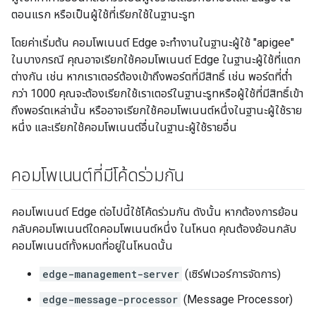
ตอนแรก หรือเป็นผู้ใช้ที่เรียกใช้ในฐานะรูท
โดยค่าเริ่มต้น คอมโพเนนต์ Edge จะทํางานในฐานะผู้ใช้ "apigee"
ในบางกรณี คุณอาจเรียกใช้คอมโพเนนต์ Edge ในฐานะผู้ใช้ที่แตก
ต่างกัน เช่น หากเราเตอร์ต้องเข้าถึงพอร์ตที่มีสิทธิ์ เช่น พอร์ตที่ต่ำ
กว่า 1000 คุณจะต้องเรียกใช้เราเตอร์ในฐานะรูทหรือผู้ใช้ที่มีสิทธิ์เข้า
ถึงพอร์ตเหล่านั้น หรืออาจเรียกใช้คอมโพเนนต์หนึ่งในฐานะผู้ใช้ราย
หนึ่ง และเรียกใช้คอมโพเนนต์อื่นในฐานะผู้ใช้รายอื่น
คอมโพเนนต์ที่มีโค้ดร่วมกัน
คอมโพเนนต์ Edge ต่อไปนี้ใช้โค้ดร่วมกัน ดังนั้น หากต้องการย้อน
กลับคอมโพเนนต์ใดคอมโพเนนต์หนึ่ง ในโหนด คุณต้องย้อนกลับ
คอมโพเนนต์ทั้งหมดที่อยู่ในโหนดนั้น
edge-management-server
(เซิร์ฟเวอร์การจัดการ)
edge-message-processor
(Message Processor)