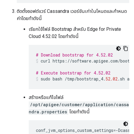
ติดตั้งซอฟต์แวร์ Cassandra เวอร์ชันเก่าในโหนดและกำหนด
ค่าโดยทำดังนี้
เรียกใช้ไฟล์ Bootstrap สำหรับ Edge for Private
Cloud 4.52.02 โดยทำดังนี้
# Download bootstrap for 4.52.02
curl
https
:
//
software
.
apigee
.
com
/
boots
# Execute bootstrap for 4.52.02
sudo
bash
/
tmp
/
bootstrap_4
.
52.02
.
sh
ap
สร้างหรือแก้ไขไฟล์
/opt/apigee/customer/application/cassa
ndra.properties
โดยทำดังนี้
conf_jvm_options_custom_settings=-Dcassa