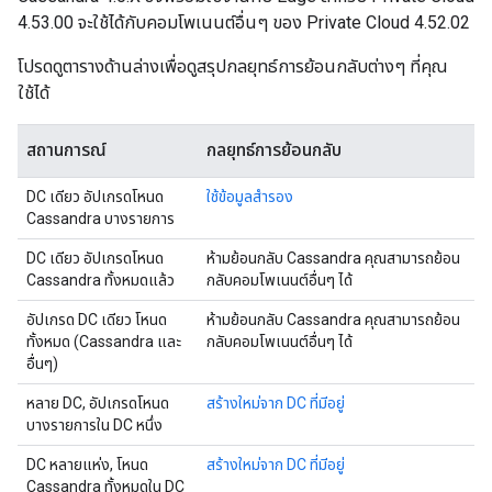
4.53.00 จะใช้ได้กับคอมโพเนนต์อื่นๆ ของ Private Cloud 4.52.02
โปรดดูตารางด้านล่างเพื่อดูสรุปกลยุทธ์การย้อนกลับต่างๆ ที่คุณ
ใช้ได้
สถานการณ์
กลยุทธ์การย้อนกลับ
DC เดียว อัปเกรดโหนด
ใช้ข้อมูลสำรอง
Cassandra บางรายการ
DC เดียว อัปเกรดโหนด
ห้ามย้อนกลับ Cassandra คุณสามารถย้อน
Cassandra ทั้งหมดแล้ว
กลับคอมโพเนนต์อื่นๆ ได้
อัปเกรด DC เดียว โหนด
ห้ามย้อนกลับ Cassandra คุณสามารถย้อน
ทั้งหมด (Cassandra และ
กลับคอมโพเนนต์อื่นๆ ได้
อื่นๆ)
หลาย DC, อัปเกรดโหนด
สร้างใหม่จาก DC ที่มีอยู่
บางรายการใน DC หนึ่ง
DC หลายแห่ง, โหนด
สร้างใหม่จาก DC ที่มีอยู่
Cassandra ทั้งหมดใน DC