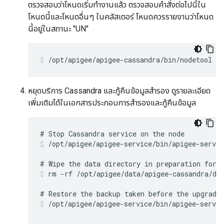
ตรวจสอบว่าโหนดเริ่มทำงานแล้ว ตรวจสอบคำสั่งต่อไปนี้ใน
โหนดนี้และโหนดอื่นๆ ในคลัสเตอร์ โหนดควรรายงานว่าโหนด
นี้อยู่ในสถานะ "UN"
/opt/apigee/apigee-cassandra/bin/nodetool st
หยุดบริการ Cassandra และกู้คืนข้อมูลสำรอง ดูรายละเอียด
เพิ่มเติมได้ในเอกสารประกอบการสำรองและกู้คืนข้อมูล
/opt/apigee/apigee-service/bin/apigee-servic
rm -rf /opt/apigee/data/apigee-cassandra/da
/opt/apigee/apigee-service/bin/apigee-servi