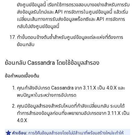
ยังศูนย์ข้อมูลนี้ เรียกใช้การตรวจสอบบางอย่างสำหรับการรับ
ส่งข้อมูลรันไทม์และ API การจัดการในศูนย์ข้อมูลนี้ แล้วเริ่ม
เปลี่ยนเส้นทางการรับส่งข้อมูลพร็อกซีและ API การจัดการ
กลับไปยังศูนย์ข้อมูลนี้
ทำขั้นตอนข้างต้นซ้ำสำหรับศูนย์ข้อมูลแต่ละแห่งที่ต้องการ
ย้อนกลับ
ย้อนกลับ Cassandra โดยใช้ข้อมูลสำรอง
ข้อกำหนดเบื้องต้น
คุณกำลังอัปเกรด Cassandra จาก 3.11.X เป็น 4.0.X และ
พบปัญหาในระหว่างการอัปเกรด
คุณมีข้อมูลสำรองสำหรับโหนดที่กำลังเปลี่ยนกลับ ระบบได้
ทำการสำรองข้อมูลก่อนที่จะพยายามอัปเกรดจาก 3.11.X เป็น
4.0.X
คำเตือน:
การกู้คืนข้อมูลสำรองโดยไม่มีสำเนาที่พร้อมสร้างใหม่จะทำให้