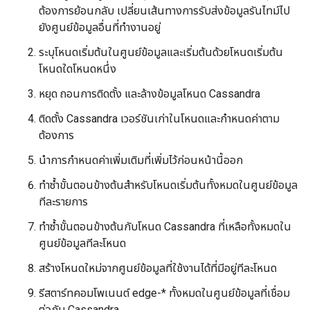
ต้องการย้อนกลับ เปลี่ยนเส้นทางการรับส่งข้อมูลรันไทม์ไป
ยังศูนย์ข้อมูลอื่นที่ทำงานอยู่
ระบุโหนดเริ่มต้นในศูนย์ข้อมูลและเริ่มต้นด้วยโหนดเริ่มต้น
โหนดใดโหนดหนึ่ง
หยุด ถอนการติดตั้ง และล้างข้อมูลโหนด Cassandra
ติดตั้ง Cassandra เวอร์ชันเก่าในโหนดและกำหนดค่าตาม
ต้องการ
นำการกำหนดค่าเพิ่มเติมที่เพิ่มไว้ก่อนหน้านี้ออก
ทำซ้ำขั้นตอนข้างต้นสำหรับโหนดเริ่มต้นทั้งหมดในศูนย์ข้อมูล
ทีละรายการ
ทำซ้ำขั้นตอนข้างต้นกับโหนด Cassandra ที่เหลือทั้งหมดใน
ศูนย์ข้อมูลทีละโหนด
สร้างโหนดใหม่จากศูนย์ข้อมูลที่ใช้งานได้ที่มีอยู่ทีละโหนด
รีสตาร์ทคอมโพเนนต์ edge-* ทั้งหมดในศูนย์ข้อมูลที่เชื่อม
ต่อกับ Cassandra