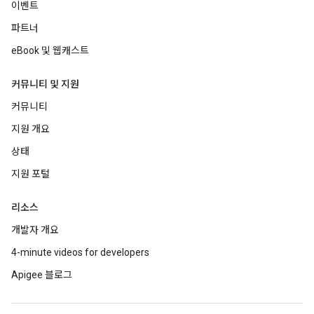
이벤트
파트너
eBook 및 웹캐스트
커뮤니티 및 지원
커뮤니티
지원 개요
상태
지원 포털
리소스
개발자 개요
4-minute videos for developers
Apigee 블로그