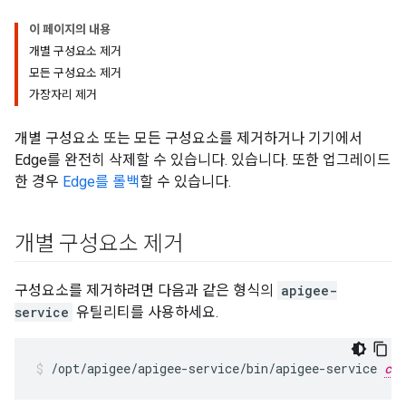
이 페이지의 내용
개별 구성요소 제거
모든 구성요소 제거
가장자리 제거
개별 구성요소 또는 모든 구성요소를 제거하거나 기기에서
Edge를 완전히 삭제할 수 있습니다. 있습니다. 또한 업그레이드
한 경우
Edge를 롤백
할 수 있습니다.
개별 구성요소 제거
구성요소를 제거하려면 다음과 같은 형식의
apigee-
service
유틸리티를 사용하세요.
/opt/apigee/apigee-service/bin/apigee-service 
com