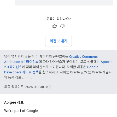
도움이 되었나요?
의견 보내기
달리 명시되지 않는 한 이 페이지의 콘텐츠에는
Creative Commons
Attribution 4.0 라이선스
에 따라 라이선스가 부여되며, 코드 샘플에는
Apache
2.0 라이선스
에 따라 라이선스가 부여됩니다. 자세한 내용은
Google
Developers 사이트 정책
을 참조하세요. 자바는 Oracle 및/또는 Oracle 계열사
의 등록 상표입니다.
최종 업데이트: 2026-02-03(UTC)
Apigee 정보
We're part of Google