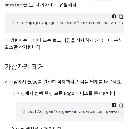
service
을(를) 제거하세요. 유틸리티:
/opt/apigee/apigee-service/bin/apigee-service api
이 명령어는 데이터 또는 로그 파일을 삭제하지 않습니다. 구성
요소만 삭제됩니다.
가장자리 제거
시스템에서 Edge를 완전히 삭제하려면 다음 단계를 따르세요.
머신에서 실행 중인 모든 Edge 서비스를 중지합니다.
/opt/apigee/apigee-service/bin/apigee-all st