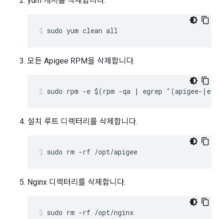
yum 캐시를 삭제합니다.
sudo yum clean all
모든 Apigee RPM을 삭제합니다.
sudo rpm -e $(rpm -qa | egrep "(apigee-|ed
설치 루트 디렉터리를 삭제합니다.
sudo rm -rf /opt/apigee
Nginx 디렉터리를 삭제합니다.
sudo rm -rf /opt/nginx