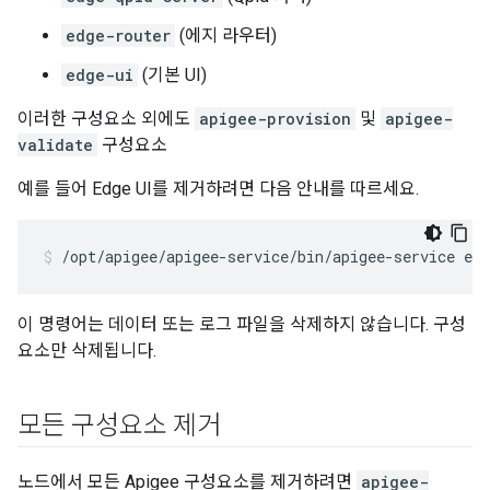
edge-router
(에지 라우터)
edge-ui
(기본 UI)
이러한 구성요소 외에도
apigee-provision
및
apigee-
validate
구성요소
예를 들어 Edge UI를 제거하려면 다음 안내를 따르세요.
/opt/apigee/apigee-service/bin/apigee-service edg
이 명령어는 데이터 또는 로그 파일을 삭제하지 않습니다. 구성
요소만 삭제됩니다.
모든 구성요소 제거
노드에서 모든 Apigee 구성요소를 제거하려면
apigee-