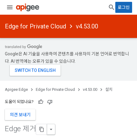
로그인
Edge for Private Cloud
v4.53.00
Google은 AI 기술을 사용하여 콘텐츠를 사용자의 기본 언어로 번역합니
다. AI 번역에는 오류가 있을 수 있습니다.
Apigee Edge
Edge for Private Cloud
v4.53.00
설치
도움이 되었나요?
의견 보내기
Edge 제거