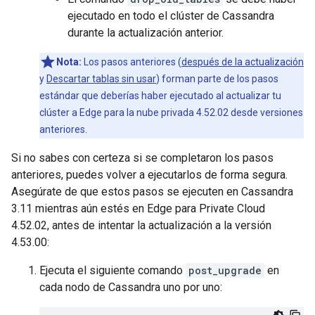
ejecutado en todo el clúster de Cassandra
durante la actualización anterior.
Nota:
Los pasos anteriores (
después de la actualización
y
Descartar tablas sin usar
) forman parte de los pasos
estándar que deberías haber ejecutado al actualizar tu
clúster a Edge para la nube privada 4.52.02 desde versiones
anteriores.
Si no sabes con certeza si se completaron los pasos
anteriores, puedes volver a ejecutarlos de forma segura.
Asegúrate de que estos pasos se ejecuten en Cassandra
3.11 mientras aún estés en Edge para Private Cloud
4.52.02, antes de intentar la actualización a la versión
4.53.00:
Ejecuta el siguiente comando
post_upgrade
en
cada nodo de Cassandra uno por uno: