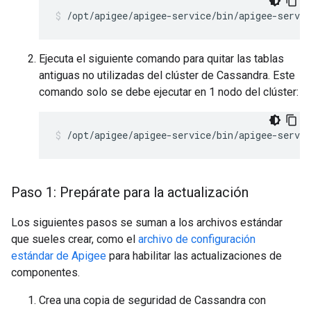
/opt/apigee/apigee-service/bin/apigee-servic
Ejecuta el siguiente comando para quitar las tablas
antiguas no utilizadas del clúster de Cassandra. Este
comando solo se debe ejecutar en 1 nodo del clúster:
/opt/apigee/apigee-service/bin/apigee-servic
Paso 1: Prepárate para la actualización
Los siguientes pasos se suman a los archivos estándar
que sueles crear, como el
archivo de configuración
estándar de Apigee
para habilitar las actualizaciones de
componentes.
Crea una copia de seguridad de Cassandra con