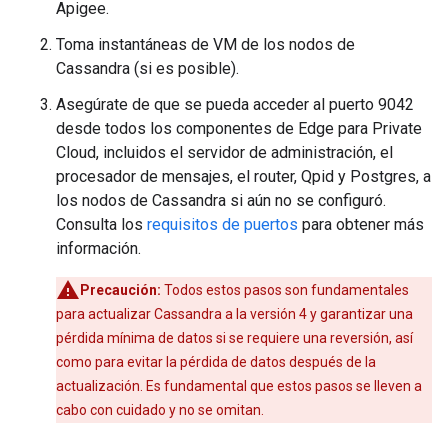
Apigee.
Toma instantáneas de VM de los nodos de
Cassandra (si es posible).
Asegúrate de que se pueda acceder al puerto 9042
desde todos los componentes de Edge para Private
Cloud, incluidos el servidor de administración, el
procesador de mensajes, el router, Qpid y Postgres, a
los nodos de Cassandra si aún no se configuró.
Consulta los
requisitos de puertos
para obtener más
información.
Precaución:
Todos estos pasos son fundamentales
para actualizar Cassandra a la versión 4 y garantizar una
pérdida mínima de datos si se requiere una reversión, así
como para evitar la pérdida de datos después de la
actualización. Es fundamental que estos pasos se lleven a
cabo con cuidado y no se omitan.