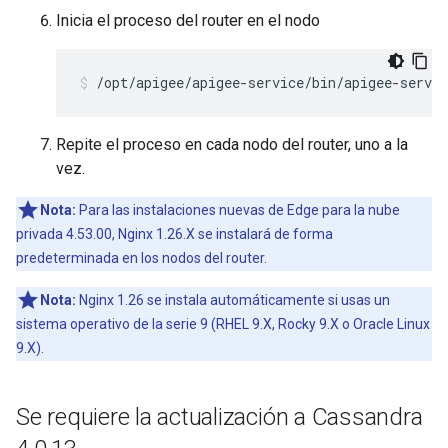
Inicia el proceso del router en el nodo
/opt/apigee/apigee-service/bin/apigee-servic
Repite el proceso en cada nodo del router, uno a la
vez.
Nota:
Para las instalaciones nuevas de Edge para la nube
privada 4.53.00, Nginx 1.26.X se instalará de forma
predeterminada en los nodos del router.
Nota:
Nginx 1.26 se instala automáticamente si usas un
sistema operativo de la serie 9 (RHEL 9.X, Rocky 9.X o Oracle Linux
9.X).
Se requiere la actualización a Cassandra