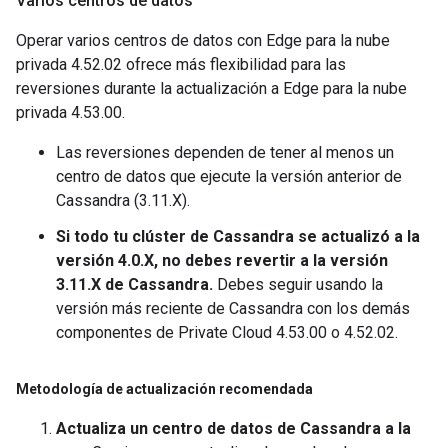
Varios centros de datos
Operar varios centros de datos con Edge para la nube
privada 4.52.02 ofrece más flexibilidad para las
reversiones durante la actualización a Edge para la nube
privada 4.53.00.
Las reversiones dependen de tener al menos un
centro de datos que ejecute la versión anterior de
Cassandra (3.11.X).
Si todo tu clúster de Cassandra se actualizó a la
versión 4.0.X, no debes revertir a la versión
3.11.X de Cassandra.
Debes seguir usando la
versión más reciente de Cassandra con los demás
componentes de Private Cloud 4.53.00 o 4.52.02.
Metodología de actualización recomendada
Actualiza un centro de datos de Cassandra a la