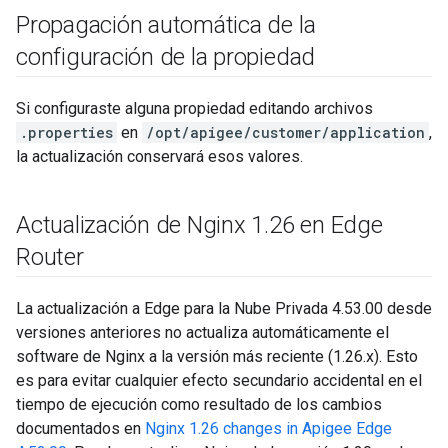
Propagación automática de la
configuración de la propiedad
Si configuraste alguna propiedad editando archivos
.properties
en
/opt/apigee/customer/application
,
la actualización conservará esos valores.
Actualización de Nginx 1
.
26 en Edge
Router
La actualización a Edge para la Nube Privada 4.53.00 desde
versiones anteriores no actualiza automáticamente el
software de Nginx a la versión más reciente (1.26.x). Esto
es para evitar cualquier efecto secundario accidental en el
tiempo de ejecución como resultado de los cambios
documentados en
Nginx 1.26 changes in Apigee Edge