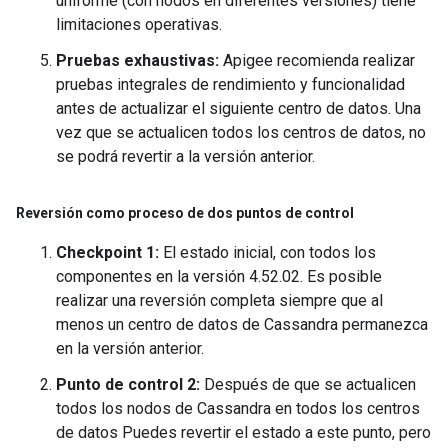
uniforme (con nodos en diferentes versiones) tiene
limitaciones operativas.
Pruebas exhaustivas:
Apigee recomienda realizar
pruebas integrales de rendimiento y funcionalidad
antes de actualizar el siguiente centro de datos. Una
vez que se actualicen todos los centros de datos, no
se podrá revertir a la versión anterior.
Reversión como proceso de dos puntos de control
Checkpoint 1:
El estado inicial, con todos los
componentes en la versión 4.52.02. Es posible
realizar una reversión completa siempre que al
menos un centro de datos de Cassandra permanezca
en la versión anterior.
Punto de control 2:
Después de que se actualicen
todos los nodos de Cassandra en todos los centros
de datos Puedes revertir el estado a este punto, pero