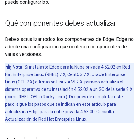
puede configurarlos.
Qué componentes debes actualizar
Debes actualizar todos los componentes de Edge. Edge no
admite una configuración que contenga componentes de
varias versiones.
Nota:
Si instalaste Edge para la Nube privada 4.52.02 en Red
Hat Enterprise Linux (RHEL) 7.X, CentOS 7.X, Oracle Enterprise
Linux (OEL 7.X) o Amazon Linux AMI 2.X, primero actualiza el
sistema operativo de tu instalación 4.52.02 a un SO de la serie 8.X
(como RHEL, OEL o Rocky Linux). Después de completar este
paso, sigue los pasos que se indican en este artículo para
actualizar a Edge para la nube privada 4.53.00. Consulta
Actualización de Red Hat Enterprise Linux
.