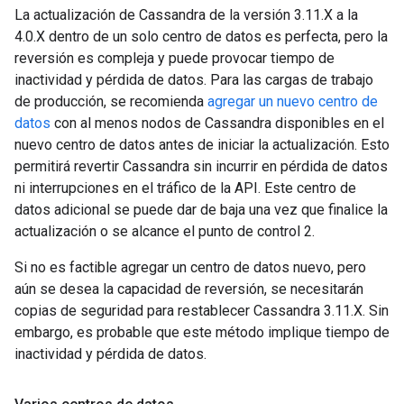
La actualización de Cassandra de la versión 3.11.X a la
4.0.X dentro de un solo centro de datos es perfecta, pero la
reversión es compleja y puede provocar tiempo de
inactividad y pérdida de datos. Para las cargas de trabajo
de producción, se recomienda
agregar un nuevo centro de
datos
con al menos nodos de Cassandra disponibles en el
nuevo centro de datos antes de iniciar la actualización. Esto
permitirá revertir Cassandra sin incurrir en pérdida de datos
ni interrupciones en el tráfico de la API. Este centro de
datos adicional se puede dar de baja una vez que finalice la
actualización o se alcance el punto de control 2.
Si no es factible agregar un centro de datos nuevo, pero
aún se desea la capacidad de reversión, se necesitarán
copias de seguridad para restablecer Cassandra 3.11.X. Sin
embargo, es probable que este método implique tiempo de
inactividad y pérdida de datos.