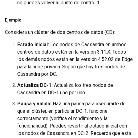
no puedes volver al punto de control 1.
Ejemplo
Considera un clúster de dos centros de datos (CD):
Estado inicial:
Los nodos de Cassandra en ambos
centros de datos están en la versión 3.11.X. Todos
los demás nodos están en la versión 4.52.02 de Edge
para la nube privada. Supón que hay tres nodos de
Cassandra por DC.
Actualiza DC-1:
Actualiza los tres nodos de
Cassandra en DC-1 uno por uno.
Pausa y valida:
Haz una pausa para asegurarte de
que el clúster, en particular DC-1, funcione
correctamente (verifica el rendimiento y la
funcionalidad). Puedes revertir al estado inicial con
los nodos de Cassandra en DC-2. Recuerda que esta