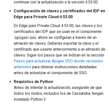
continuar con la actualización a la versión 4.53.00.
Configuración de claves y certificados del IDP en
Edge para Private Cloud 4.53.00
En Edge para Private Cloud 4.53.00, las claves y los
certificados del IDP que se usan en el componente
apigee-sso
ahora se configuran a través de un
almacén de claves. Deberás exportar la clave y el
certificado que usaste anteriormente a un almacén de
claves. Sigue los pasos que se indican en la sección
Pasos para actualizar Apigee SSO desde versiones
anteriores
para obtener instrucciones detalladas
antes de actualizar el componente de SSO.
Requisitos de Python
Antes de intentar la actualización, asegúrate de que
todos los nodos, incluidos los de Cassandra, tengan
instalado Python 3.