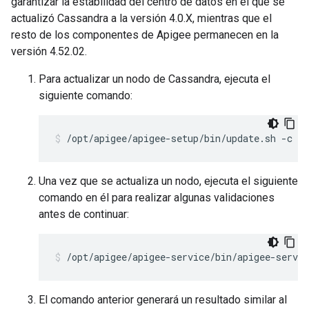
garantizar la estabilidad del centro de datos en el que se
actualizó Cassandra a la versión 4.0.X, mientras que el
resto de los componentes de Apigee permanecen en la
versión 4.52.02.
Para actualizar un nodo de Cassandra, ejecuta el
siguiente comando:
/opt/apigee/apigee-setup/bin/update.sh -c cs
Una vez que se actualiza un nodo, ejecuta el siguiente
comando en él para realizar algunas validaciones
antes de continuar:
/opt/apigee/apigee-service/bin/apigee-servic
El comando anterior generará un resultado similar al