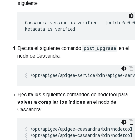
siguiente:
Cassandra version is verified - [cqlsh 6.0.0 |
Metadata is verified
Ejecuta el siguiente comando
post_upgrade
en el
nodo de Cassandra:
/opt/apigee/apigee-service/bin/apigee-servic
Ejecuta los siguientes comandos de nodetool para
volver a compilar los índices
en el nodo de
Cassandra:
/opt/apigee/apigee-cassandra/bin/nodetool r