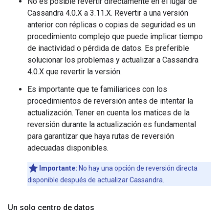
No es posible revertir directamente en el lugar de
Cassandra 4.0.X a 3.11.X. Revertir a una versión
anterior con réplicas o copias de seguridad es un
procedimiento complejo que puede implicar tiempo
de inactividad o pérdida de datos. Es preferible
solucionar los problemas y actualizar a Cassandra
4.0.X que revertir la versión.
Es importante que te familiarices con los
procedimientos de reversión antes de intentar la
actualización. Tener en cuenta los matices de la
reversión durante la actualización es fundamental
para garantizar que haya rutas de reversión
adecuadas disponibles.
Importante:
No hay una opción de reversión directa
disponible después de actualizar Cassandra.
Un solo centro de datos