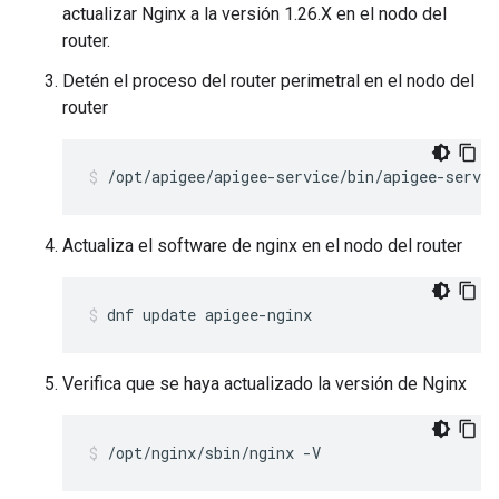
actualizar Nginx a la versión 1.26.X en el nodo del
router.
Detén el proceso del router perimetral en el nodo del
router
/opt/apigee/apigee-service/bin/apigee-servic
Actualiza el software de nginx en el nodo del router
dnf update apigee-nginx
Verifica que se haya actualizado la versión de Nginx
/opt/nginx/sbin/nginx -V