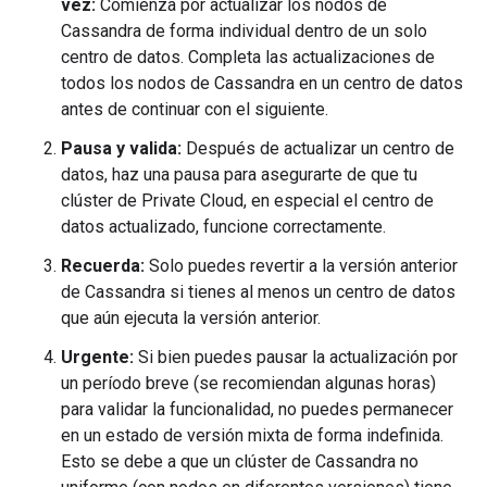
vez:
Comienza por actualizar los nodos de
Cassandra de forma individual dentro de un solo
centro de datos. Completa las actualizaciones de
todos los nodos de Cassandra en un centro de datos
antes de continuar con el siguiente.
Pausa y valida:
Después de actualizar un centro de
datos, haz una pausa para asegurarte de que tu
clúster de Private Cloud, en especial el centro de
datos actualizado, funcione correctamente.
Recuerda:
Solo puedes revertir a la versión anterior
de Cassandra si tienes al menos un centro de datos
que aún ejecuta la versión anterior.
Urgente:
Si bien puedes pausar la actualización por
un período breve (se recomiendan algunas horas)
para validar la funcionalidad, no puedes permanecer
en un estado de versión mixta de forma indefinida.
Esto se debe a que un clúster de Cassandra no