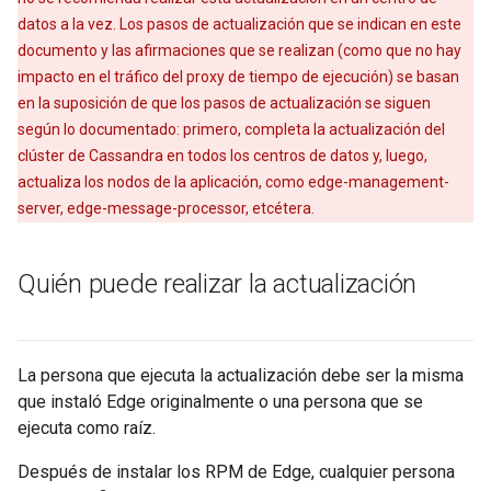
datos a la vez. Los pasos de actualización que se indican en este
documento y las afirmaciones que se realizan (como que no hay
impacto en el tráfico del proxy de tiempo de ejecución) se basan
en la suposición de que los pasos de actualización se siguen
según lo documentado: primero, completa la actualización del
clúster de Cassandra en todos los centros de datos y, luego,
actualiza los nodos de la aplicación, como edge-management-
server, edge-message-processor, etcétera.
Quién puede realizar la actualización
La persona que ejecuta la actualización debe ser la misma
que instaló Edge originalmente o una persona que se
ejecuta como raíz.
Después de instalar los RPM de Edge, cualquier persona