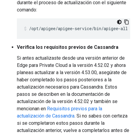
durante el proceso de actualización con el siguiente
comando:
/opt/apigee/apigee-service/bin/apigee-all st
Verifica los requisitos previos de Cassandra
Si antes actualizaste desde una versión anterior de
Edge para Private Cloud a la versión 4.52.02 y ahora
planeas actualizar a la versión 4.53.00, asegúrate de
haber completado los pasos posteriores a la
actualización necesarios para Cassandra. Estos
pasos se describen en la documentación de
actualización de la versión 4.52.02 y también se
mencionan en
Requisitos previos para la
actualización de Cassandra
. Si no sabes con certeza
si se completaron estos pasos durante la
actualización anterior, vuelve a completarlos antes de