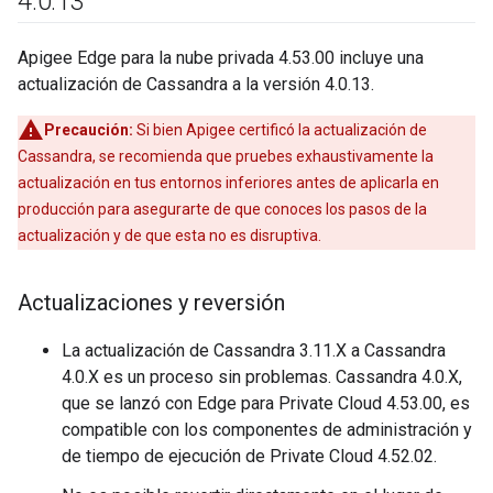
4
.
0
.
13
Apigee Edge para la nube privada 4.53.00 incluye una
actualización de Cassandra a la versión 4.0.13.
Precaución:
Si bien Apigee certificó la actualización de
Cassandra, se recomienda que pruebes exhaustivamente la
actualización en tus entornos inferiores antes de aplicarla en
producción para asegurarte de que conoces los pasos de la
actualización y de que esta no es disruptiva.
Actualizaciones y reversión
La actualización de Cassandra 3.11.X a Cassandra
4.0.X es un proceso sin problemas. Cassandra 4.0.X,
que se lanzó con Edge para Private Cloud 4.53.00, es
compatible con los componentes de administración y
de tiempo de ejecución de Private Cloud 4.52.02.