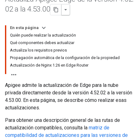
02 a la 4
.
53
.
00
En esta página
Quién puede realizar la actualización
Qué componentes debes actualizar
Actualiza los requisitos previos
Propagación automática de la configuración de la propiedad
Actualización de Nginx 1.26 en Edge Router
Apigee admite la actualización de Edge para la nube
privada directamente desde la versión 4.52.02 a la versión
4.53.00. En esta página, se describe cómo realizar esas
actualizaciones.
Para obtener una descripción general de las rutas de
actualización compatibles, consulta la
matriz de
compatibilidad de actualizaciones para las versiones de