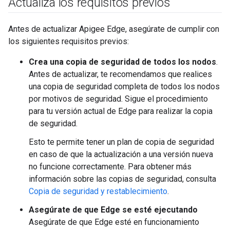
Actualiza los requisitos previos
Antes de actualizar Apigee Edge, asegúrate de cumplir con
los siguientes requisitos previos:
Crea una copia de seguridad de todos los nodos
.
Antes de actualizar, te recomendamos que realices
una copia de seguridad completa de todos los nodos
por motivos de seguridad. Sigue el procedimiento
para tu versión actual de Edge para realizar la copia
de seguridad.
Esto te permite tener un plan de copia de seguridad
en caso de que la actualización a una versión nueva
no funcione correctamente. Para obtener más
información sobre las copias de seguridad, consulta
Copia de seguridad y restablecimiento
.
Asegúrate de que Edge se esté ejecutando
Asegúrate de que Edge esté en funcionamiento