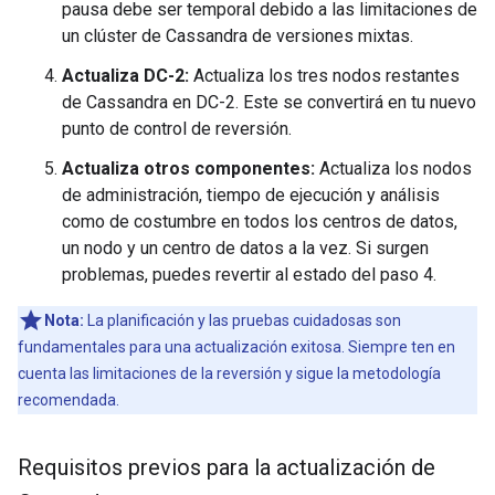
pausa debe ser temporal debido a las limitaciones de
un clúster de Cassandra de versiones mixtas.
Actualiza DC-2:
Actualiza los tres nodos restantes
de Cassandra en DC-2. Este se convertirá en tu nuevo
punto de control de reversión.
Actualiza otros componentes:
Actualiza los nodos
de administración, tiempo de ejecución y análisis
como de costumbre en todos los centros de datos,
un nodo y un centro de datos a la vez. Si surgen
problemas, puedes revertir al estado del paso 4.
Nota:
La planificación y las pruebas cuidadosas son
fundamentales para una actualización exitosa. Siempre ten en
cuenta las limitaciones de la reversión y sigue la metodología
recomendada.
Requisitos previos para la actualización de