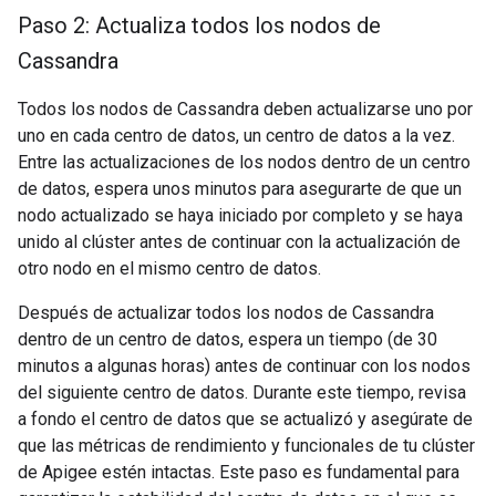
Paso 2: Actualiza todos los nodos de
Cassandra
Todos los nodos de Cassandra deben actualizarse uno por
uno en cada centro de datos, un centro de datos a la vez.
Entre las actualizaciones de los nodos dentro de un centro
de datos, espera unos minutos para asegurarte de que un
nodo actualizado se haya iniciado por completo y se haya
unido al clúster antes de continuar con la actualización de
otro nodo en el mismo centro de datos.
Después de actualizar todos los nodos de Cassandra
dentro de un centro de datos, espera un tiempo (de 30
minutos a algunas horas) antes de continuar con los nodos
del siguiente centro de datos. Durante este tiempo, revisa
a fondo el centro de datos que se actualizó y asegúrate de
que las métricas de rendimiento y funcionales de tu clúster
de Apigee estén intactas. Este paso es fundamental para