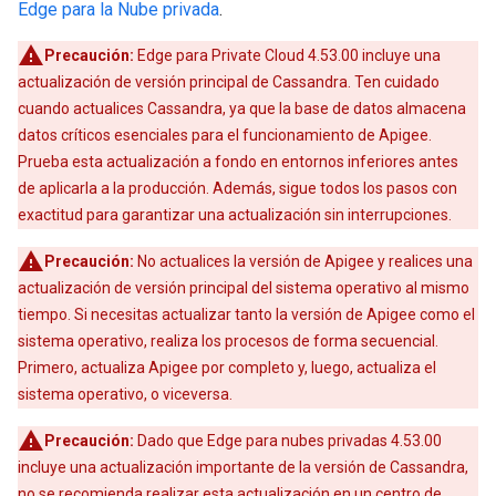
Edge para la Nube privada
.
Precaución:
Edge para Private Cloud 4.53.00 incluye una
actualización de versión principal de Cassandra. Ten cuidado
cuando actualices Cassandra, ya que la base de datos almacena
datos críticos esenciales para el funcionamiento de Apigee.
Prueba esta actualización a fondo en entornos inferiores antes
de aplicarla a la producción. Además, sigue todos los pasos con
exactitud para garantizar una actualización sin interrupciones.
Precaución:
No actualices la versión de Apigee y realices una
actualización de versión principal del sistema operativo al mismo
tiempo. Si necesitas actualizar tanto la versión de Apigee como el
sistema operativo, realiza los procesos de forma secuencial.
Primero, actualiza Apigee por completo y, luego, actualiza el
sistema operativo, o viceversa.
Precaución:
Dado que Edge para nubes privadas 4.53.00
incluye una actualización importante de la versión de Cassandra,
no se recomienda realizar esta actualización en un centro de