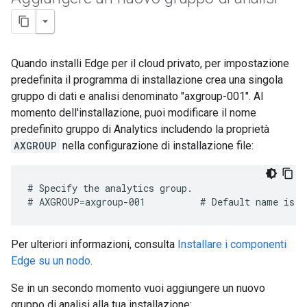
Quando installi Edge per il cloud privato, per impostazione
predefinita il programma di installazione crea una singola
gruppo di dati e analisi denominato "axgroup-001". Al
momento dell'installazione, puoi modificare il nome
predefinito gruppo di Analytics includendo la proprietà
AXGROUP
nella configurazione di installazione file:
# Specify the analytics group.

# AXGROUP=axgroup-001          # Default name is a
Per ulteriori informazioni, consulta
Installare i componenti
Edge su un nodo
.
Se in un secondo momento vuoi aggiungere un nuovo
gruppo di analisi alla tua installazione: