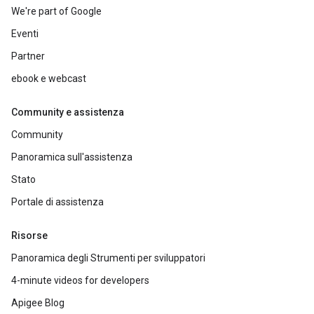
We're part of Google
Eventi
Partner
ebook e webcast
Community e assistenza
Community
Panoramica sull'assistenza
Stato
Portale di assistenza
Risorse
Panoramica degli Strumenti per sviluppatori
4-minute videos for developers
Apigee Blog