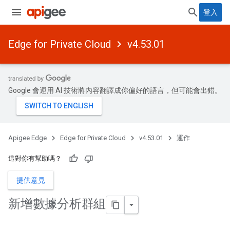
登入
Edge for Private Cloud
v4.53.01
Google 會運用 AI 技術將內容翻譯成你偏好的語言，但可能會出錯。
Apigee Edge
Edge for Private Cloud
v4.53.01
運作
這對你有幫助嗎？
提供意見
新增數據分析群組