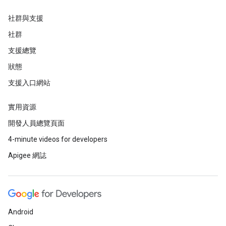
社群與支援
社群
支援總覽
狀態
支援入口網站
實用資源
開發人員總覽頁面
4-minute videos for developers
Apigee 網誌
Android