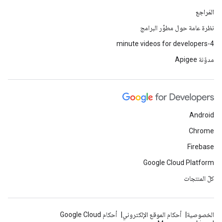
المَراجع
نظرة عامة حول مطوِّر البرامج
4-minute videos for developers
مدوّنة Apigee
Android
Chrome
Firebase
Google Cloud Platform
كلّ المنتجات
الخصوصية
أحكام الموقع الإلكتروني
أحكام Google Cloud