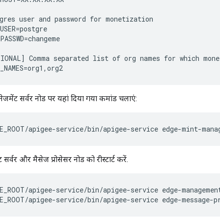
gres user and password for monetization

USER=postgre

PASSWD=changeme

IONAL] Comma separated list of org names for which monet
_NAMES=org1,org2
जमेंट सर्वर नोड पर यहां दिया गया कमांड चलाएं:
E_ROOT/apigee-service/bin/apigee-service edge-mint-mana
 सर्वर और मैसेज प्रोसेसर नोड को रीस्टार्ट करें.
E_ROOT/apigee-service/bin/apigee-service edge-management
E_ROOT/apigee-service/bin/apigee-service edge-message-p