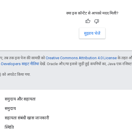
क्या इस कॉन्टेंट से आपको मदद मिली?
सुझाव भेजें
, तब तक इस पेज की सामग्री को
Creative Commons Attribution 4.0 License
के तहत और
Developers साइट नीतियां
देखें. Oracle और/या इससे जुड़ी हुई कंपनियों का, Java एक रजिस्टर क
 को अपडेट किया गया.
समुदाय और सहायता
समुदाय
सहायता संबंधी खास जानकारी
स्थिति