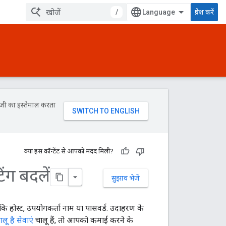
/
प्रवेश करें
ॉजी का इस्तेमाल करता
क्या इस कॉन्टेंट से आपको मदद मिली?
ंग बदलें
सुझाव भेजें
कि होस्ट, उपयोगकर्ता नाम या पासवर्ड. उदाहरण के
ू है सेवाएं
चालू हैं, तो आपको कमाई करने के