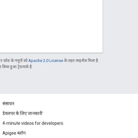
 कोड के नमूनों को
Apache 2.0 License
के तहत लाइसेंस मिला है.
िया हुआ ट्रेडमार्क है.
संसाधन
डेवलपर के लिए जानकारी
4-minute videos for developers
Apigee ब्लॉग