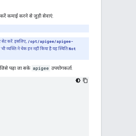
रें कमाई करने से जुड़ी सेवाएं.
 सेट करें. इसलिए,
/opt/apigee/apigee-
 व्यक्ति ने चेक इन नहीं किया है यह स्थिति
Not
 जिसे पढ़ा जा सके
apigee
उपयोगकर्ता.