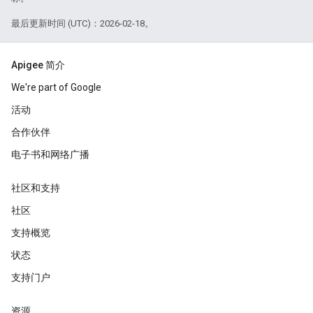
最后更新时间 (UTC)：2026-02-18。
Apigee 简介
We're part of Google
活动
合作伙伴
电子书和网络广播
社区和支持
社区
支持概览
状态
支持门户
资源