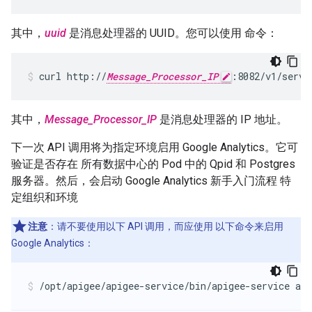
其中，
uuid
是消息处理器的 UUID。您可以使用 命令：
curl http://
Message_Processor_IP
:8082/v1/serve
其中，
Message_Processor_IP
是消息处理器的 IP 地址。
下一次 API 调用将为指定环境启用 Google Analytics。它可
验证是否存在 所有数据中心的 Pod 中的 Qpid 和 Postgres
服务器。然后，会启动 Google Analytics 新手入门流程 特
定组织和环境
注意
：请不要使用以下 API 调用，而应使用 以下命令来启用
Google Analytics：
/opt/apigee/apigee-service/bin/apigee-service api