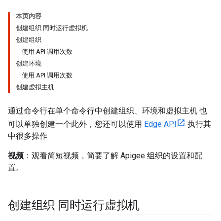
本页内容
创建组织 同时运行虚拟机
创建组织
使用 API 调用次数
创建环境
使用 API 调用次数
创建虚拟主机
通过命令行在单个命令行中创建组织、环境和虚拟主机 也
可以单独创建一个此外，您还可以使用
Edge API
执行其
中很多操作
视频
：观看简短视频，简要了解 Apigee 组织的设置和配
置。
创建组织 同时运行虚拟机