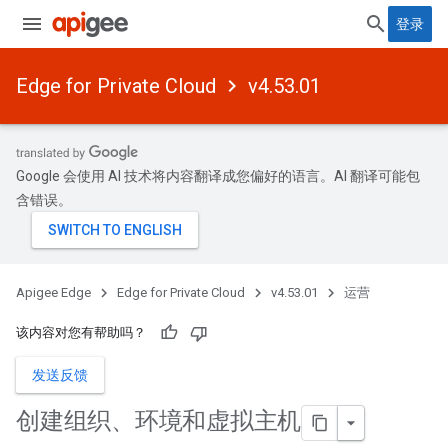
登录
Edge for Private Cloud
v4.53.01
Google 会使用 AI 技术将内容翻译成您偏好的语言。AI 翻译可能包
含错误。
Apigee Edge
Edge for Private Cloud
v4.53.01
运营
该内容对您有帮助吗？
发送反馈
创建组织、环境和虚拟主机