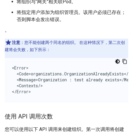
将组织与“网关”相关联Pod。
将指定用户添加为组织管理员。该用户必须已存在；
否则脚本会发出错误。
。
注意
：您不能创建两个同名的组织。 在这种情况下，第二次创
建将会失败，如下所示：
<Error>

  <Code>organizations.OrganizationAlreadyExists</Co
  <Message>Organization : test already exists</Mess
  <Contexts/>

</Error>
使用 API 调用次数
您可以使用以下 API 调用来创建组织。第一次调用将创建