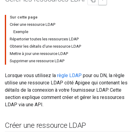
Sur cette page
Créer une ressource LDAP
Exemple
Répertorier toutes les ressources LDAP
Obtenir les détails d'une ressource LDAP
Mettre à jour une ressource LDAP
Supprimer une ressource LDAP
Lorsque vous utilisez la
règle LDAP
pour ou DN, la règle
utilise une ressource LDAP côté Apigee qui contenant les
détails de la connexion à votre fournisseur LDAP. Cette
section explique comment créer et gérer les ressources
LDAP via une API.
Créer une ressource LDAP