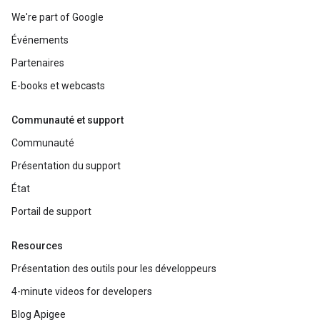
We're part of Google
Événements
Partenaires
E-books et webcasts
Communauté et support
Communauté
Présentation du support
État
Portail de support
Resources
Présentation des outils pour les développeurs
4-minute videos for developers
Blog Apigee