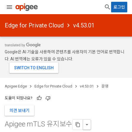
로그인
Edge for Private Cloud
v4.53.01
Google은 AI 기술을 사용하여 콘텐츠를 사용자의 기본 언어로 번역합니
다. AI 번역에는 오류가 있을 수 있습니다.
Apigee Edge
Edge for Private Cloud
v4.53.01
운영
도움이 되었나요?
의견 보내기
Apigee m
TLS 유지보수