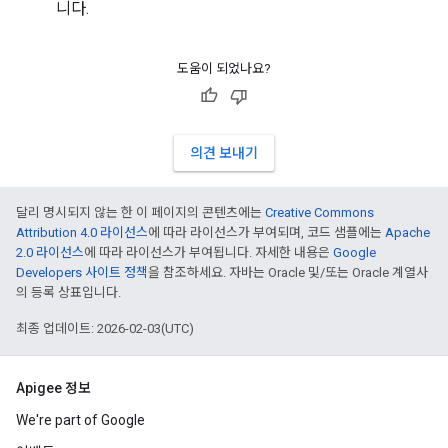
니다.
도움이 되었나요?
의견 보내기
달리 명시되지 않는 한 이 페이지의 콘텐츠에는
Creative Commons
Attribution 4.0 라이선스
에 따라 라이선스가 부여되며, 코드 샘플에는
Apache
2.0 라이선스
에 따라 라이선스가 부여됩니다. 자세한 내용은
Google
Developers 사이트 정책
을 참조하세요. 자바는 Oracle 및/또는 Oracle 계열사
의 등록 상표입니다.
최종 업데이트: 2026-02-03(UTC)
Apigee 정보
We're part of Google