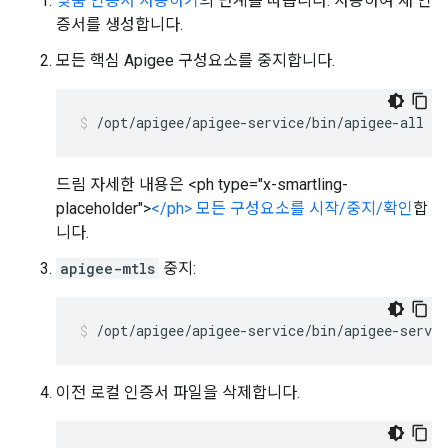
맞춤 인증서 사용하기
의 단계를 따릅니다. 사용하여 새 인
증서를 생성합니다.
모든 핵심 Apigee 구성요소를 중지합니다.
/opt/apigee/apigee-service/bin/apigee-all st
드림 자세한 내용은 <ph type="x-smartling-
placeholder">
</ph> 모든 구성요소를 시작/중지/확인
합
니다.
apigee-mtls
중지:
/opt/apigee/apigee-service/bin/apigee-servi
이전 로컬 인증서 파일을 삭제합니다.