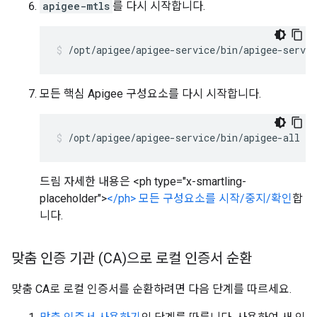
apigee-mtls
를 다시 시작합니다.
/opt/apigee/apigee-service/bin/apigee-servi
모든 핵심 Apigee 구성요소를 다시 시작합니다.
/opt/apigee/apigee-service/bin/apigee-all st
드림 자세한 내용은 <ph type="x-smartling-
placeholder">
</ph> 모든 구성요소를 시작/중지/확인
합
니다.
맞춤 인증 기관 (CA)으로 로컬 인증서 순환
맞춤 CA로 로컬 인증서를 순환하려면 다음 단계를 따르세요.