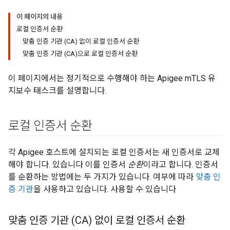
이 페이지의 내용
로컬 인증서 순환
맞춤 인증 기관 (CA) 없이 로컬 인증서 순환
맞춤 인증 기관 (CA)으로 로컬 인증서 순환
이 페이지에서는 정기적으로 수행해야 하는 Apigee mTLS 유
지보수 태스크를 설명합니다.
로컬 인증서 순환
각 Apigee 호스트에 설치되는 로컬 인증서는 새 인증서로 교체
해야 합니다. 있습니다 이를 인증서
순환
이라고 합니다. 인증서
를 순환하는 방법에는 두 가지가 있습니다. 여부에 따라
맞춤 인
증 기관
을 사용하고 있습니다. 사용할 수 있습니다
맞춤 인증 기관 (CA) 없이 로컬 인증서 순환