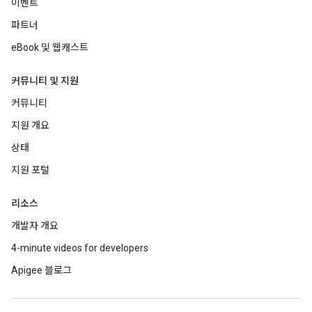
이벤트
파트너
eBook 및 웹캐스트
커뮤니티 및 지원
커뮤니티
지원 개요
상태
지원 포털
리소스
개발자 개요
4-minute videos for developers
Apigee 블로그