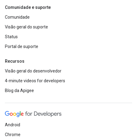
Comunidade e suporte
Comunidade
Visão geral do suporte
Status
Portal de suporte
Recursos
Visão geral do desenvolvedor
4-minute videos for developers
Blog da Apigee
Android
Chrome