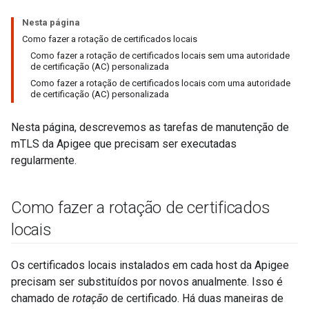
Nesta página
Como fazer a rotação de certificados locais
Como fazer a rotação de certificados locais sem uma autoridade
de certificação (AC) personalizada
Como fazer a rotação de certificados locais com uma autoridade
de certificação (AC) personalizada
Nesta página, descrevemos as tarefas de manutenção de
mTLS da Apigee que precisam ser executadas
regularmente.
Como fazer a rotação de certificados
locais
Os certificados locais instalados em cada host da Apigee
precisam ser substituídos por novos anualmente. Isso é
chamado de
rotação
de certificado. Há duas maneiras de