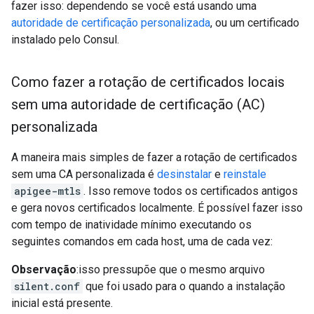
fazer isso: dependendo se você está usando uma
autoridade de certificação personalizada
, ou um certificado
instalado pelo Consul.
Como fazer a rotação de certificados locais
sem uma autoridade de certificação (AC)
personalizada
A maneira mais simples de fazer a rotação de certificados
sem uma CA personalizada é
desinstalar
e
reinstale
apigee-mtls
. Isso remove todos os certificados antigos
e gera novos certificados localmente. É possível fazer isso
com tempo de inatividade mínimo executando os
seguintes comandos em cada host, uma de cada vez:
Observação
:isso pressupõe que o mesmo arquivo
silent.conf
que foi usado para o quando a instalação
inicial está presente.