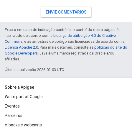
ENVIE COMENTÁRIOS
Exceto em caso de indicação contrária, o conteúdo desta página é
licenciado de acordo com a
Licença de atribuição 4.0 do Creative
Commons
, e as amostras de código são licenciadas de acordo com a
Licença Apache 2.0
. Para mais detalhes, consulte as
políticas do site do
Google Developers
. Java é uma marca registrada da Oracle e/ou
afiliadas.
Última atualização 2026-02-03 UTC.
Sobre a Apigee
We're part of Google
Eventos
Parceiros
e-books e webcasts