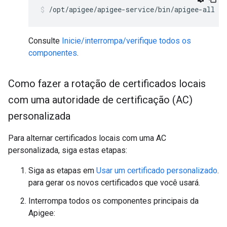
/opt/apigee/apigee-service/bin/apigee-all st
Consulte
Inicie/interrompa/verifique todos os
componentes
.
Como fazer a rotação de certificados locais
com uma autoridade de certificação (AC)
personalizada
Para alternar certificados locais com uma AC
personalizada, siga estas etapas:
Siga as etapas em
Usar um certificado personalizado
.
para gerar os novos certificados que você usará.
Interrompa todos os componentes principais da
Apigee: