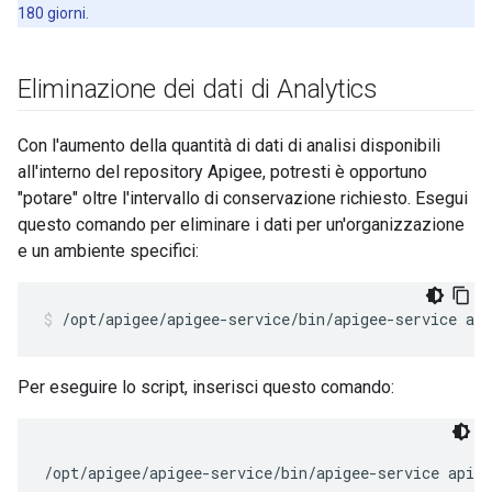
180 giorni.
Eliminazione dei dati di Analytics
Con l'aumento della quantità di dati di analisi disponibili
all'interno del repository Apigee, potresti è opportuno
"potare" oltre l'intervallo di conservazione richiesto. Esegui
questo comando per eliminare i dati per un'organizzazione
e un ambiente specifici:
/opt/apigee/apigee-service/bin/apigee-service api
Per eseguire lo script, inserisci questo comando:
/opt/apigee/apigee-service/bin/apigee-service apig