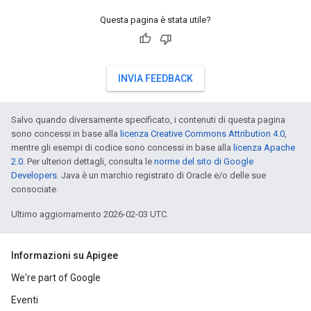
Questa pagina è stata utile?
INVIA FEEDBACK
Salvo quando diversamente specificato, i contenuti di questa pagina
sono concessi in base alla
licenza Creative Commons Attribution 4.0
,
mentre gli esempi di codice sono concessi in base alla
licenza Apache
2.0
. Per ulteriori dettagli, consulta le
norme del sito di Google
Developers
. Java è un marchio registrato di Oracle e/o delle sue
consociate.
Ultimo aggiornamento 2026-02-03 UTC.
Informazioni su Apigee
We're part of Google
Eventi