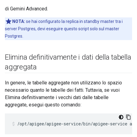
di Gemini Advanced.
NOTA:
se hai configurato la replica in standby master tra i
server Postgres, devi eseguire questo script solo sul master
Postgres.
Elimina definitivamente i dati della tabella
aggregata
In genere, le tabelle aggregate non utilizzano lo spazio
necessario quanto le tabelle dei fatti. Tuttavia, se vuoi
Elimina definitivamente i vecchi dati dalle tabelle
aggregate, esegui questo comando:
/opt/apigee/apigee-service/bin/apigee-service api