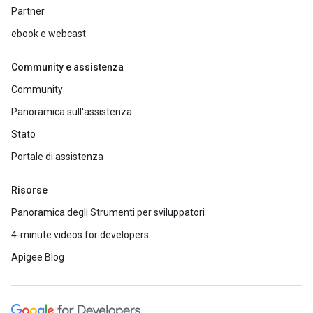
Partner
ebook e webcast
Community e assistenza
Community
Panoramica sull'assistenza
Stato
Portale di assistenza
Risorse
Panoramica degli Strumenti per sviluppatori
4-minute videos for developers
Apigee Blog