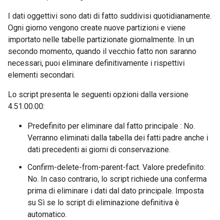
I dati oggettivi sono dati di fatto suddivisi quotidianamente.
Ogni giorno vengono create nuove partizioni e viene
importato nelle tabelle partizionate giornalmente. In un
secondo momento, quando il vecchio fatto non saranno
necessari, puoi eliminare definitivamente i rispettivi
elementi secondari.
Lo script presenta le seguenti opzioni dalla versione
4.51.00.00:
Predefinito per eliminare dal fatto principale : No.
Verranno eliminati dalla tabella dei fatti padre anche i
dati precedenti ai giorni di conservazione.
Confirm-delete-from-parent-fact. Valore predefinito:
No. In caso contrario, lo script richiede una conferma
prima di eliminare i dati dal dato principale. Imposta
su Sì se lo script di eliminazione definitiva è
automatico.