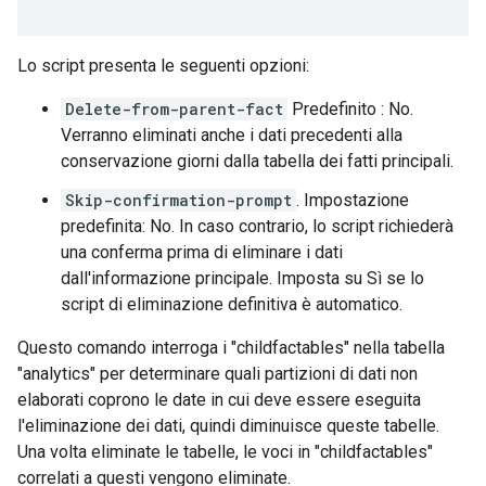
Lo script presenta le seguenti opzioni:
Delete-from-parent-fact
Predefinito : No.
Verranno eliminati anche i dati precedenti alla
conservazione giorni dalla tabella dei fatti principali.
Skip-confirmation-prompt
. Impostazione
predefinita: No. In caso contrario, lo script richiederà
una conferma prima di eliminare i dati
dall'informazione principale. Imposta su Sì se lo
script di eliminazione definitiva è automatico.
Questo comando interroga i "childfactables" nella tabella
"analytics" per determinare quali partizioni di dati non
elaborati coprono le date in cui deve essere eseguita
l'eliminazione dei dati, quindi diminuisce queste tabelle.
Una volta eliminate le tabelle, le voci in "childfactables"
correlati a questi vengono eliminate.