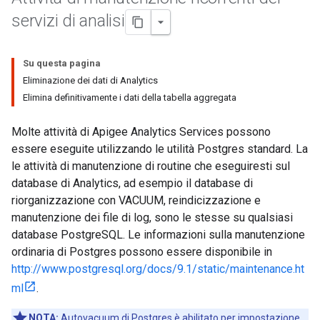
servizi di analisi
Su questa pagina
Eliminazione dei dati di Analytics
Elimina definitivamente i dati della tabella aggregata
Molte attività di Apigee Analytics Services possono
essere eseguite utilizzando le utilità Postgres standard. La
le attività di manutenzione di routine che eseguiresti sul
database di Analytics, ad esempio il database di
riorganizzazione con VACUUM, reindicizzazione e
manutenzione dei file di log, sono le stesse su qualsiasi
database PostgreSQL. Le informazioni sulla manutenzione
ordinaria di Postgres possono essere disponibile in
http://www.postgresql.org/docs/9.1/static/maintenance.ht
ml
.
NOTA:
Autovacuum di Postgres è abilitato per impostazione