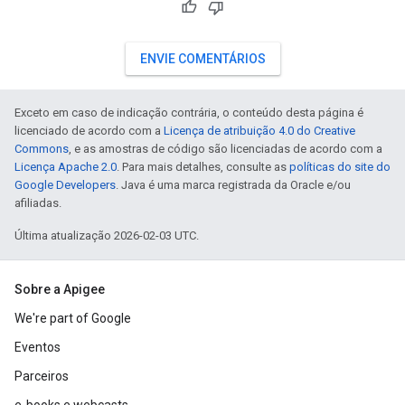
ENVIE COMENTÁRIOS
Exceto em caso de indicação contrária, o conteúdo desta página é
licenciado de acordo com a
Licença de atribuição 4.0 do Creative
Commons
, e as amostras de código são licenciadas de acordo com a
Licença Apache 2.0
. Para mais detalhes, consulte as
políticas do site do
Google Developers
. Java é uma marca registrada da Oracle e/ou
afiliadas.
Última atualização 2026-02-03 UTC.
Sobre a Apigee
We're part of Google
Eventos
Parceiros