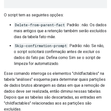
O script tem as seguintes opções:
Delete-from-parent-fact
Padrão : não. Os dados
mais antigos que a retenção também serão excluídos
dias da tabela fato-mãe.
Skip-confirmation-prompt
: Padrão: não. Se não,
o script solicitará confirmação antes de excluir os
dados do fato pai. Defina como Sim se o script de
limpeza for automatizado.
Esse comando interroga os elementos "childfactables" na
tabela "análises" esquema para determinar quais partições
de dados brutos abrangem as datas em que a remoção de
dados deve ser realizada, então diminui nessas tabelas.
Depois que as tabelas são descartadas, as entradas em
"childfactables" relacionadas aos as partições são
excluídas.