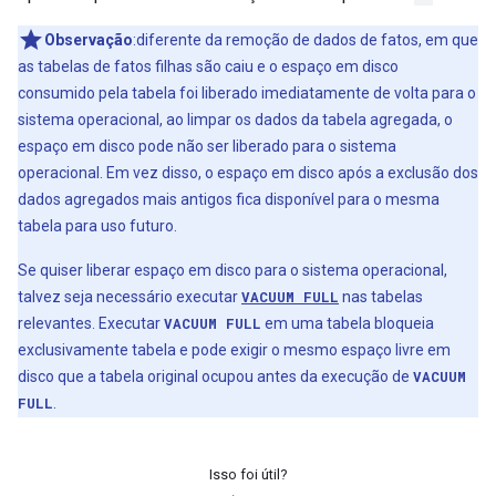
Observação
:diferente da remoção de dados de fatos, em que
as tabelas de fatos filhas são caiu e o espaço em disco
consumido pela tabela foi liberado imediatamente de volta para o
sistema operacional, ao limpar os dados da tabela agregada, o
espaço em disco pode não ser liberado para o sistema
operacional. Em vez disso, o espaço em disco após a exclusão dos
dados agregados mais antigos fica disponível para o mesma
tabela para uso futuro.
Se quiser liberar espaço em disco para o sistema operacional,
talvez seja necessário executar
VACUUM FULL
nas tabelas
relevantes. Executar
VACUUM FULL
em uma tabela bloqueia
exclusivamente tabela e pode exigir o mesmo espaço livre em
disco que a tabela original ocupou antes da execução de
VACUUM
FULL
.
Isso foi útil?