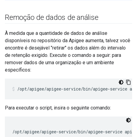
Remoção de dados de análise
À medida que a quantidade de dados de análise
disponíveis no repositório da Apigee aumenta, talvez você
encontre é desejável "retirar" os dados além do intervalo
de retenção exigido. Execute o comando a seguir: para
remover dados de uma organização e um ambiente
específicos:
/opt/apigee/apigee-service/bin/apigee-service api
Para executar o script, insira o seguinte comando:
/opt/apigee/apigee-service/bin/apigee-service apig