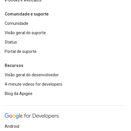
e-books e webcasts
Comunidade e suporte
Comunidade
Visão geral do suporte
Status
Portal de suporte
Recursos
Visão geral do desenvolvedor
4-minute videos for developers
Blog da Apigee
Android