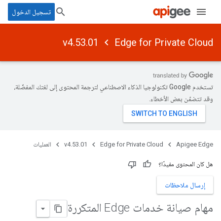
تسجيل الدخول
v4.53.01
Edge for Private Cloud
تستخدم Google تكنولوجيا الذكاء الاصطناعي لترجمة المحتوى إلى لغتك المفضّلة،
وقد تتضمّن بعض الأخطاء.
Apigee Edge
Edge for Private Cloud
v4.53.01
العمليات
هل كان المحتوى مفيدًا؟
إرسال ملاحظات
مهام صيانة خدمات Edge المتكررة