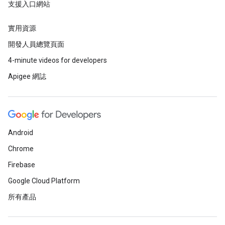
支援入口網站
實用資源
開發人員總覽頁面
4-minute videos for developers
Apigee 網誌
Android
Chrome
Firebase
Google Cloud Platform
所有產品