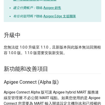
建立付費帳戶：
聯絡
Apigee 銷售
有任何疑問嗎？
聯絡
Apigee Edge 支援團隊
升級中
您無法從 1.0.0 升級至 1.1.0，且新版本與此版本無法回溯相
容 1.0.0 版。1.1.0 版需要安裝新安裝。
新功能和改善項目
Apigee Connect (Alpha 版)
Apigee Connect Alpha 版可讓 Apigee hybrid MART 服務連
線至管理層 不必公開 MART 端點。如果您使用的是 Apigee
Connect 您需要為 MART 輸入閘道設定主機別名和已授權的