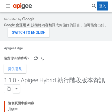
登入
Google 會運用 AI 技術將內容翻譯成你偏好的語言，但可能會出錯。
Apigee Edge
這對你有幫助嗎？
提供意見
1
.
1
.
0 - Apigee Hybrid 執行階段版本資訊
這個頁面中的內容
升級中