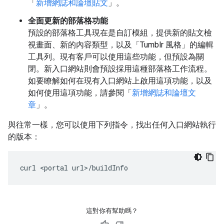
「
新增網誌和論壇貼文
」。
全面更新的部落格功能
預設的部落格工具現在是自訂模組，提供新的貼文檢
視畫面、新的內容類型，以及「Tumblr 風格」的編輯
工具列。現有客戶可以使用這些功能，但預設為關
閉。新入口網站則會預設採用這種部落格工作流程。
如要瞭解如何在現有入口網站上啟用這項功能，以及
如何使用這項功能，請參閱「
新增網誌和論壇文
章
」。
與往常一樣，您可以使用下列指令，找出任何入口網站執行
的版本：
curl <portal url>/buildInfo
這對你有幫助嗎？