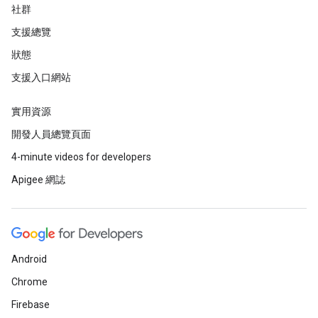
社群
支援總覽
狀態
支援入口網站
實用資源
開發人員總覽頁面
4-minute videos for developers
Apigee 網誌
Android
Chrome
Firebase