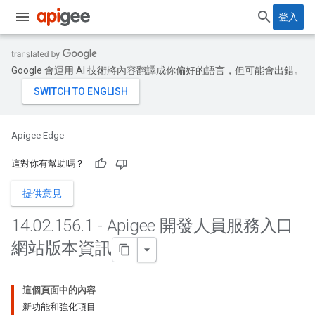
登入
Google 會運用 AI 技術將內容翻譯成你偏好的語言，但可能會出錯。
Apigee Edge
這對你有幫助嗎？
提供意見
14
.
02
.
156
.
1 - Apigee 開發人員服務入口
網站版本資訊
這個頁面中的內容
新功能和強化項目