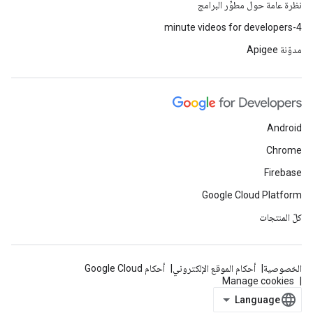
نظرة عامة حول مطوِّر البرامج
4-minute videos for developers
مدوّنة Apigee
Android
Chrome
Firebase
Google Cloud Platform
كلّ المنتجات
الخصوصية
أحكام الموقع الإلكتروني
أحكام Google Cloud
Manage cookies