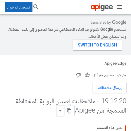
تسجيل الدخول
تستخدم Google تكنولوجيا الذكاء الاصطناعي لترجمة المحتوى إلى لغتك المفضّلة،
وقد تتضمّن بعض الأخطاء.
Apigee Edge
هل كان المحتوى مفيدًا؟
إرسال ملاحظات
.
12
.
19
20 - ملاحظات إصدار البوابة المختلطة
المدمجة من Apigee
على هذه الصفحة