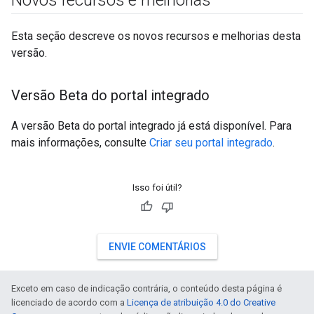
Novos recursos e melhorias
Esta seção descreve os novos recursos e melhorias desta
versão.
Versão Beta do portal integrado
A versão Beta do portal integrado já está disponível. Para
mais informações, consulte
Criar seu portal integrado
.
Isso foi útil?
ENVIE COMENTÁRIOS
Exceto em caso de indicação contrária, o conteúdo desta página é
licenciado de acordo com a
Licença de atribuição 4.0 do Creative