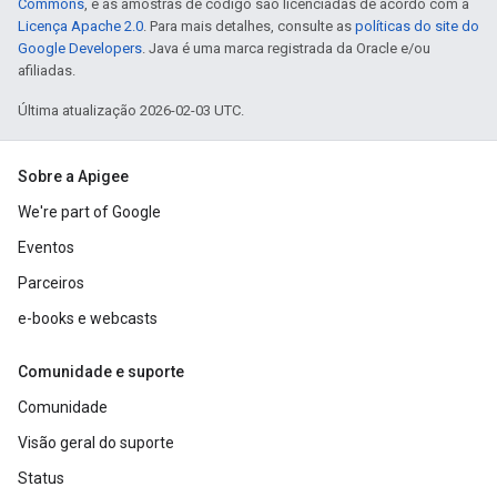
Commons
, e as amostras de código são licenciadas de acordo com a
Licença Apache 2.0
. Para mais detalhes, consulte as
políticas do site do
Google Developers
. Java é uma marca registrada da Oracle e/ou
afiliadas.
Última atualização 2026-02-03 UTC.
Sobre a Apigee
We're part of Google
Eventos
Parceiros
e-books e webcasts
Comunidade e suporte
Comunidade
Visão geral do suporte
Status