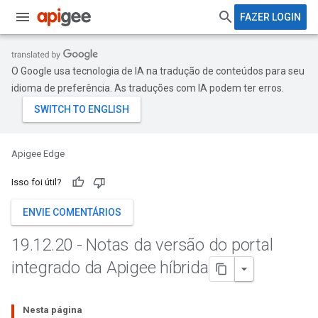
FAZER LOGIN
O Google usa tecnologia de IA na tradução de conteúdos para seu
idioma de preferência. As traduções com IA podem ter erros.
Apigee Edge
Isso foi útil?
ENVIE COMENTÁRIOS
19
.
12
.
20 - Notas da versão do portal
integrado da Apigee híbrida
Nesta página