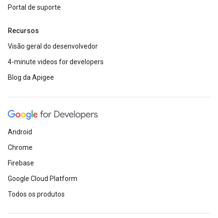
Portal de suporte
Recursos
Visão geral do desenvolvedor
4-minute videos for developers
Blog da Apigee
Android
Chrome
Firebase
Google Cloud Platform
Todos os produtos