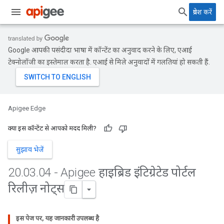
प्रवेश करें
Google आपकी पसंदीदा भाषा में कॉन्टेंट का अनुवाद करने के लिए, एआई
टेक्नोलॉजी का इस्तेमाल करता है. एआई से मिले अनुवादों में गलतियां हो सकती हैं.
Apigee Edge
क्या इस कॉन्टेंट से आपको मदद मिली?
सुझाव भेजें
20
.
03
.
04 - Apigee हाइब्रिड इंटिग्रेटेड पोर्टल
रिलीज़ नोट्स
इस पेज पर, यह जानकारी उपलब्ध है