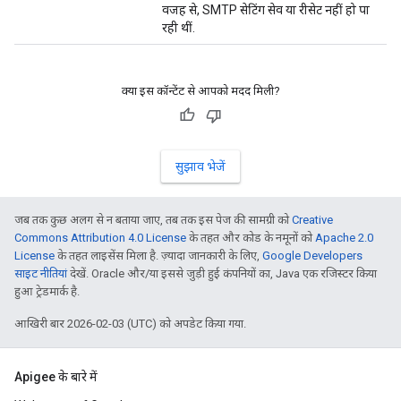
वजह से, SMTP सेटिंग सेव या रीसेट नहीं हो पा
रही थीं.
क्या इस कॉन्टेंट से आपको मदद मिली?
सुझाव भेजें
जब तक कुछ अलग से न बताया जाए, तब तक इस पेज की सामग्री को
Creative
Commons Attribution 4.0 License
के तहत और कोड के नमूनों को
Apache 2.0
License
के तहत लाइसेंस मिला है. ज़्यादा जानकारी के लिए,
Google Developers
साइट नीतियां
देखें. Oracle और/या इससे जुड़ी हुई कंपनियों का, Java एक रजिस्टर किया
हुआ ट्रेडमार्क है.
आखिरी बार 2026-02-03 (UTC) को अपडेट किया गया.
Apigee के बारे में