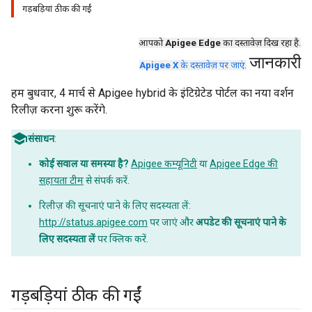
गड़बड़ियां ठीक की गईं
आपको
Apigee Edge
का दस्तावेज़ दिख रहा है.
जानकारी
Apigee X
के दस्तावेज़ पर जाएं
.
हम बुधवार, 4 मार्च से Apigee hybrid के इंटिग्रेटेड पोर्टल का नया वर्शन
रिलीज़ करना शुरू करेंगे.
संसाधन
:
कोई सवाल या समस्या है?
Apigee कम्यूनिटी
या
Apigee Edge की
सहायता टीम
से संपर्क करें.
रिलीज़ की सूचनाएं पाने के लिए सदस्यता लें:
http://status.apigee.com
पर जाएं और
अपडेट की सूचनाएं पाने के
लिए सदस्यता लें
पर क्लिक करें.
गड़बड़ियां ठीक की गईं