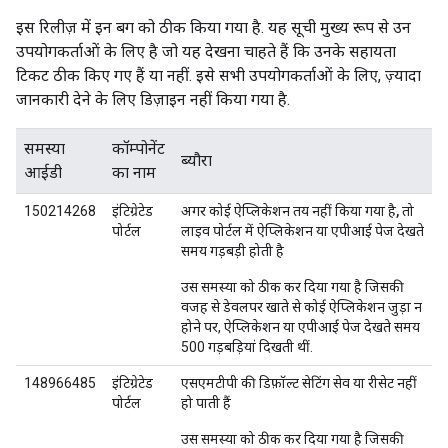
इस रिलीज़ में इन बग को ठीक किया गया है. यह सूची मुख्य रूप से उन
उपयोगकर्ताओं के लिए है जो यह देखना चाहते हैं कि उनके सहायता
टिकट ठीक किए गए हैं या नहीं. इसे सभी उपयोगकर्ताओं के लिए, ज़्यादा
जानकारी देने के लिए डिज़ाइन नहीं किया गया है.
समस्या
कॉम्पोनेंट
ब्यौरा
आईडी
का नाम
150214268
इंटिग्रेटेड
अगर कोई ऐप्लिकेशन तय नहीं किया गया है, तो
पोर्टल
लाइव पोर्टल में ऐप्लिकेशन या एपीआई पेज देखते
समय गड़बड़ी होती है
उस समस्या को ठीक कर दिया गया है जिसकी
वजह से डेवलपर खाते से कोई ऐप्लिकेशन जुड़ा न
होने पर, ऐप्लिकेशन या एपीआई पेज देखते समय
500 गड़बड़ियां दिखती थीं.
148966485
इंटिग्रेटेड
एसएमटीपी की डिफ़ॉल्ट सेटिंग सेव या रीसेट नहीं
पोर्टल
हो पाती हैं
उस समस्या को ठीक कर दिया गया है जिसकी