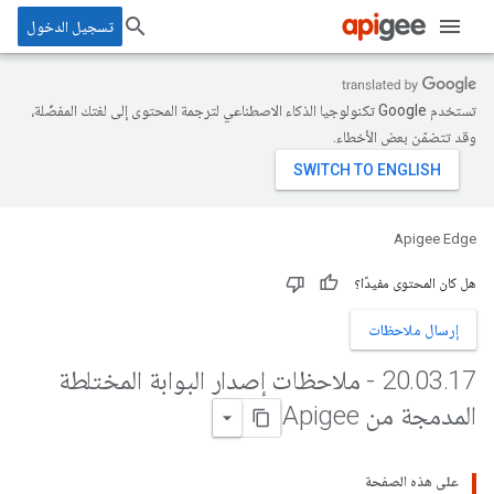
تسجيل الدخول
تستخدم Google تكنولوجيا الذكاء الاصطناعي لترجمة المحتوى إلى لغتك المفضّلة،
وقد تتضمّن بعض الأخطاء.
Apigee Edge
هل كان المحتوى مفيدًا؟
إرسال ملاحظات
.
03
.
20
17 - ملاحظات إصدار البوابة المختلطة
المدمجة من Apigee
على هذه الصفحة