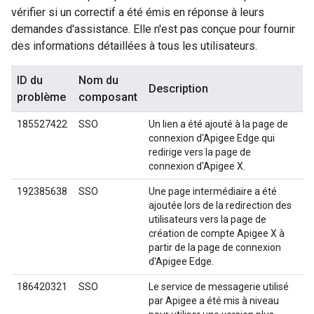
vérifier si un correctif a été émis en réponse à leurs
demandes d'assistance. Elle n'est pas conçue pour fournir
des informations détaillées à tous les utilisateurs.
ID du
Nom du
Description
problème
composant
185527422
SSO
Un lien a été ajouté à la page de
connexion d'Apigee Edge qui
redirige vers la page de
connexion d'Apigee X.
192385638
SSO
Une page intermédiaire a été
ajoutée lors de la redirection des
utilisateurs vers la page de
création de compte Apigee X à
partir de la page de connexion
d'Apigee Edge.
186420321
SSO
Le service de messagerie utilisé
par Apigee a été mis à niveau