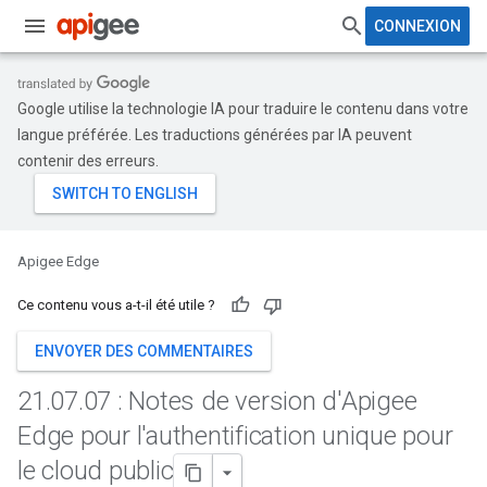
CONNEXION
Google utilise la technologie IA pour traduire le contenu dans votre
langue préférée. Les traductions générées par IA peuvent
contenir des erreurs.
Apigee Edge
Ce contenu vous a-t-il été utile ?
ENVOYER DES COMMENTAIRES
21
.
07
.
07 : Notes de version d'Apigee
Edge pour l'authentification unique pour
le cloud public