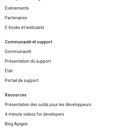
Événements
Partenaires
E-books et webcasts
Communauté et support
Communauté
Présentation du support
État
Portail de support
Resources
Présentation des outils pour les développeurs
4-minute videos for developers
Blog Apigee