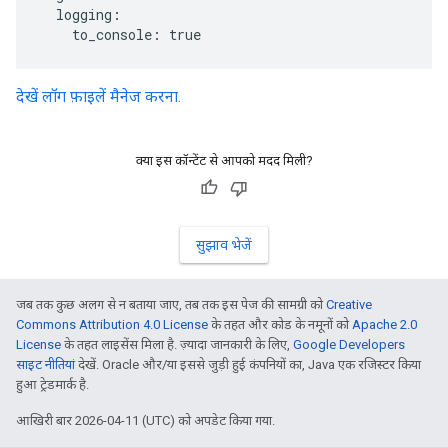
  logging:

    to_console: true  
देखें लॉग फ़ाइलें मैनेज करना.
क्या इस कॉन्टेंट से आपको मदद मिली?
सुझाव भेजें
जब तक कुछ अलग से न बताया जाए, तब तक इस पेज की सामग्री को
Creative
Commons Attribution 4.0 License
के तहत और कोड के नमूनों को
Apache 2.0
License
के तहत लाइसेंस मिला है. ज़्यादा जानकारी के लिए,
Google Developers
साइट नीतियां
देखें. Oracle और/या इससे जुड़ी हुई कंपनियों का, Java एक रजिस्टर किया
हुआ ट्रेडमार्क है.
आखिरी बार 2026-04-11 (UTC) को अपडेट किया गया.