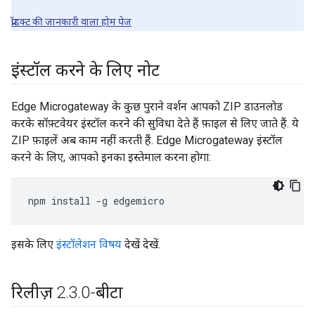
प्रॉडक्ट की जानकारी वाला होम पेज
इंस्टॉल करने के लिए नोट
Edge Microgateway के कुछ पुराने वर्शन आपको ZIP डाउनलोड
करके सॉफ़्टवेयर इंस्टॉल करने की सुविधा देते हैं फ़ाइल से लिए जाते हैं. ये
ZIP फ़ाइलें अब काम नहीं करती हैं. Edge Microgateway इंस्टॉल
करने के लिए, आपको इनका इस्तेमाल करना होगा:
npm install -g edgemicro
इसके लिए
इंस्टॉलेशन विषय
देखें देखें.
रिलीज़ 2
.
3
.
0-बीटा