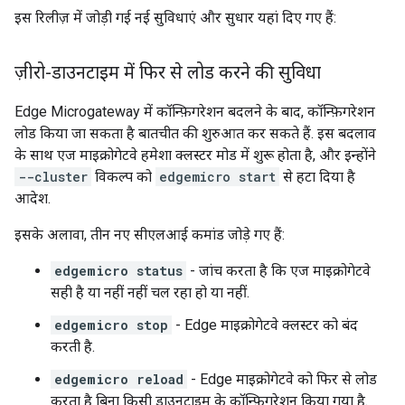
इस रिलीज़ में जोड़ी गई नई सुविधाएं और सुधार यहां दिए गए हैं:
ज़ीरो-डाउनटाइम में फिर से लोड करने की सुविधा
Edge Microgateway में कॉन्फ़िगरेशन बदलने के बाद, कॉन्फ़िगरेशन
लोड किया जा सकता है बातचीत की शुरुआत कर सकते हैं. इस बदलाव
के साथ एज माइक्रोगेटवे हमेशा क्लस्टर मोड में शुरू होता है, और इन्होंने
--cluster
विकल्प को
edgemicro start
से हटा दिया है
आदेश.
इसके अलावा, तीन नए सीएलआई कमांड जोड़े गए हैं:
edgemicro status
- जांच करता है कि एज माइक्रोगेटवे
सही है या नहीं नहीं चल रहा हो या नहीं.
edgemicro stop
- Edge माइक्रोगेटवे क्लस्टर को बंद
करती है.
edgemicro reload
- Edge माइक्रोगेटवे को फिर से लोड
करता है बिना किसी डाउनटाइम के कॉन्फ़िगरेशन किया गया है.