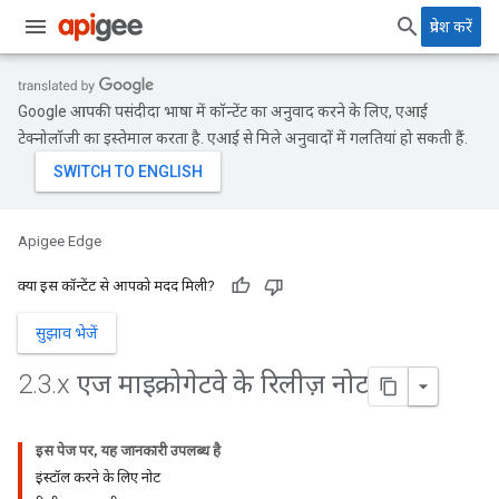
प्रवेश करें
Google आपकी पसंदीदा भाषा में कॉन्टेंट का अनुवाद करने के लिए, एआई
टेक्नोलॉजी का इस्तेमाल करता है. एआई से मिले अनुवादों में गलतियां हो सकती हैं.
Apigee Edge
क्या इस कॉन्टेंट से आपको मदद मिली?
सुझाव भेजें
2
.
3
.
x एज माइक्रोगेटवे के रिलीज़ नोट
इस पेज पर, यह जानकारी उपलब्ध है
इंस्टॉल करने के लिए नोट