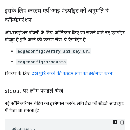
इसके लिए कस्टम एपीआई एंडपॉइंट को अनुमति दें
कॉन्फ़िगरेशन
ऑथराइज़ेशन प्रॉक्सी के लिए, कॉन्फ़िगर किए जा सकने वाले नए एंडपॉइंट
मौजूद हैं पुष्टि करने की कस्टम सेवा. ये एंडपॉइंट हैं:
edgeconfig:verify_api_key_url
edgeconfig:products
विवरण के लिए,
देखें पुष्टि करने की कस्टम सेवा का इस्तेमाल करना
.
stdout पर लॉग फ़ाइलें भेजें
नई कॉन्फ़िगरेशन सेटिंग का इस्तेमाल करके, लॉग डेटा को स्टैंडर्ड आउटपुट
में भेजा जा सकता है:
edgemicro:
