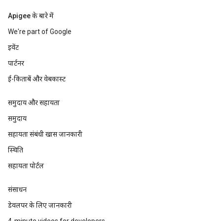
Apigee के बारे में
We're part of Google
इवेंट
पार्टनर
ई-किताबें और वेबकास्ट
समुदाय और सहायता
समुदाय
सहायता संबंधी खास जानकारी
स्थिति
सहायता पोर्टल
संसाधन
डेवलपर के लिए जानकारी