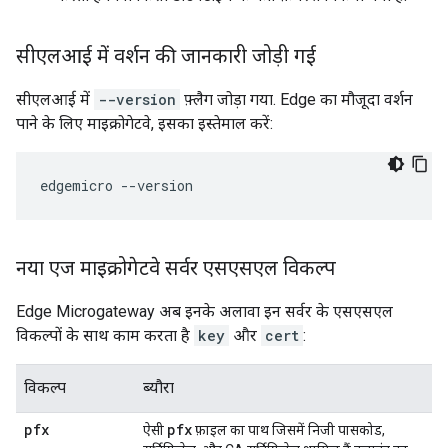
सीएलआई में वर्शन की जानकारी जोड़ी गई
सीएलआई में
--version
फ़्लैग जोड़ा गया. Edge का मौजूदा वर्शन
पाने के लिए माइक्रोगेटवे, इसका इस्तेमाल करें:
edgemicro --version
नया एज माइक्रोगेटवे सर्वर एसएसएल विकल्प
Edge Microgateway अब इनके अलावा इन सर्वर के एसएसएल
विकल्पों के साथ काम करता है
key
और
cert
:
विकल्प
ब्यौरा
pfx
pfx
ऐसी
फ़ाइल का पाथ जिसमें निजी पासकोड,