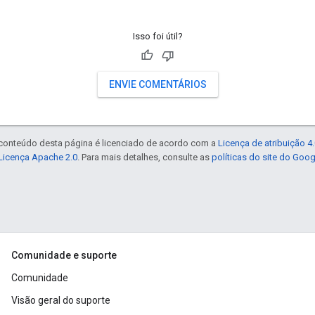
Isso foi útil?
ENVIE COMENTÁRIOS
 conteúdo desta página é licenciado de acordo com a
Licença de atribuição 
Licença Apache 2.0
. Para mais detalhes, consulte as
políticas do site do Goo
Comunidade e suporte
Comunidade
Visão geral do suporte