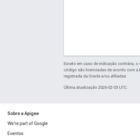
Exceto em caso de indicação contrária, o
código são licenciadas de acordo com a
registrada da Oracle e/ou afiliadas.
Última atualização 2026-02-03 UTC.
Sobre a Apigee
We're part of Google
Eventos