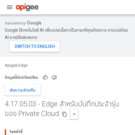
Google ใช้เทคโนโลยี AI เพื่อแปลเนื้อหาเป็นภาษาที่คุณต้องการ การแปลโดย
AI อาจมีข้อผิดพลาด
Apigee Edge
ข้อมูลนี้มีประโยชน์ไหม
ส่งความคิดเห็น
4
.
17
.
05
.
03 - Edge สำหรับบันทึกประจำรุ่น
ของ Private Cloud
ในหน้านี้