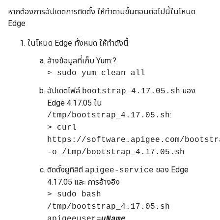
หากต้องการอัปเดตการติดตั้ง ให้ทำตามขั้นตอนต่อไปนี้ในโหนด
Edge
ในโหนด Edge ทั้งหมด ให้ทำดังนี้
ล้างข้อมูลที่เก็บ Yum:?
> sudo yum clean all
อัปเดตไฟล์
ของ
bootstrap_4.17.05.sh
Edge 4.17.05 ใน
:
/tmp/bootstrap_4.17.05.sh
> curl
https://software.apigee.com/bootstr
-o /tmp/bootstrap_4.17.05.sh
ติดตั้งยูทิลิตี
ของ Edge
apigee-service
4.17.05 และ การอ้างอิง
> sudo bash
/tmp/bootstrap_4.17.05.sh
apigeeuser=
uName