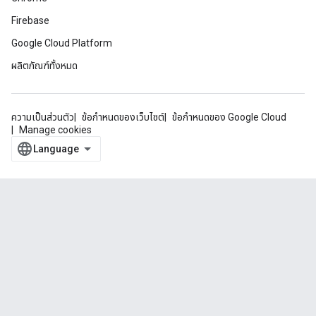
Firebase
Google Cloud Platform
ผลิตภัณฑ์ทั้งหมด
ความเป็นส่วนตัว
ข้อกำหนดของเว็บไซต์
ข้อกำหนดของ Google Cloud
Manage cookies