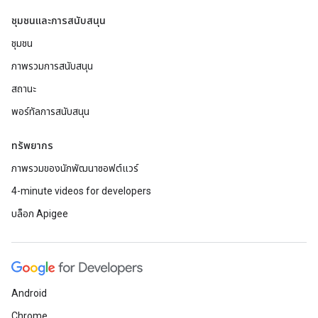
ชุมชนและการสนับสนุน
ชุมชน
ภาพรวมการสนับสนุน
สถานะ
พอร์ทัลการสนับสนุน
ทรัพยากร
ภาพรวมของนักพัฒนาซอฟต์แวร์
4-minute videos for developers
บล็อก Apigee
Android
Chrome