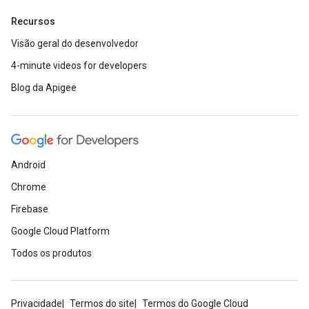
Recursos
Visão geral do desenvolvedor
4-minute videos for developers
Blog da Apigee
Android
Chrome
Firebase
Google Cloud Platform
Todos os produtos
Privacidade
Termos do site
Termos do Google Cloud