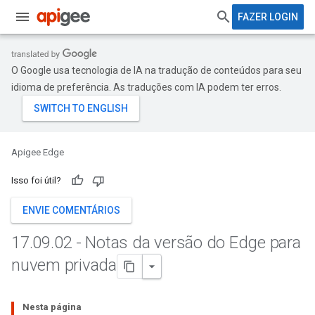
FAZER LOGIN
O Google usa tecnologia de IA na tradução de conteúdos para seu
idioma de preferência. As traduções com IA podem ter erros.
Apigee Edge
Isso foi útil?
ENVIE COMENTÁRIOS
17
.
09
.
02 - Notas da versão do Edge para
nuvem privada
Nesta página