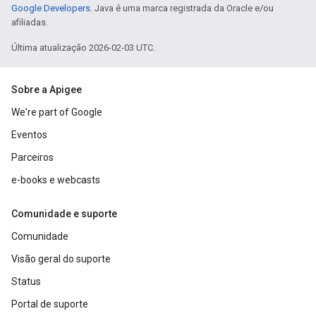
Google Developers
. Java é uma marca registrada da Oracle e/ou
afiliadas.
Última atualização 2026-02-03 UTC.
Sobre a Apigee
We're part of Google
Eventos
Parceiros
e-books e webcasts
Comunidade e suporte
Comunidade
Visão geral do suporte
Status
Portal de suporte