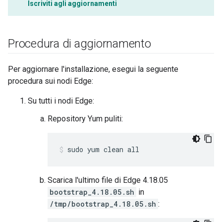
Iscriviti agli aggiornamenti
Procedura di aggiornamento
Per aggiornare l'installazione, esegui la seguente
procedura sui nodi Edge:
Su tutti i nodi Edge:
Repository Yum puliti:
sudo yum clean all
Scarica l'ultimo file di Edge 4.18.05
bootstrap_4.18.05.sh
in
/tmp/bootstrap_4.18.05.sh
: