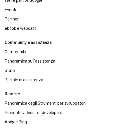
We're part of Google
Eventi
Partner
ebook e webcast
Community e assistenza
Community
Panoramica sull'assistenza
Stato
Portale di assistenza
Risorse
Panoramica degli Strumenti per sviluppatori
4-minute videos for developers
Apigee Blog