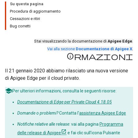
Su questa pagina
Procedura di aggiornamento
Cessazioni e ritiri
Bug corretti
Stai visualizzando la documentazione di
Apigee Edge
.
Vai alla sezione
Documentazione di Apigee X
.
Informazioni
Il 21 gennaio 2020 abbiamo rilasciato una nuova versione
di Apigee Edge per il cloud privato.
Per ulteriori informazioni, consulta le seguenti risorse:
Documentazione di Edge per Private Cloud 4.18.05
Domande o problemi?
Contatta l'
assistenza Apigee Edge
Notifiche relative alle release
: vai alla pagina
Programma
delle release di Apigee
e fai clic sull'icona Pulsante