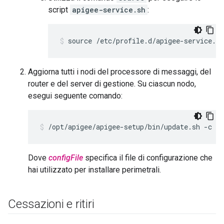
script
apigee-service.sh
:
source /etc/profile.d/apigee-service.sh
Aggiorna tutti i nodi del processore di messaggi, del
router e del server di gestione. Su ciascun nodo,
esegui seguente comando:
/opt/apigee/apigee-setup/bin/update.sh -c ed
Dove
configFile
specifica il file di configurazione che
hai utilizzato per installare perimetrali.
Cessazioni e ritiri