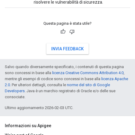
risolvere le vulnerabilità di sicurezza.
Questa pagina è stata utile?
INVIA FEEDBACK
Salvo quando diversamente specificato, i contenuti di questa pagina
sono concessi in base alla
licenza Creative Commons Attribution 4.0
,
mentre gli esempi di codice sono concessi in base alla
licenza Apache
2.0
. Per ulteriori dettagli, consulta le
norme del sito di Google
Developers
. Java è un marchio registrato di Oracle e/o delle sue
consociate.
Ultimo aggiornamento 2026-02-03 UTC.
Informazioni su Apigee