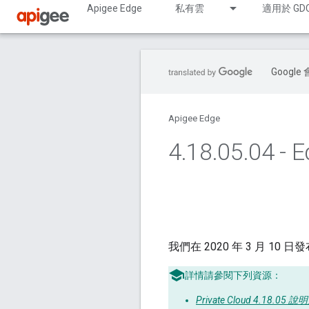
Apigee Edge
私有雲
適用於 GD
Goog
Apigee Edge
4
.
18
.
05
.
04 - 
我們在 2020 年 3 月 10 日發布了
詳情請參閱下列資源：
Private Cloud 4.18.05 