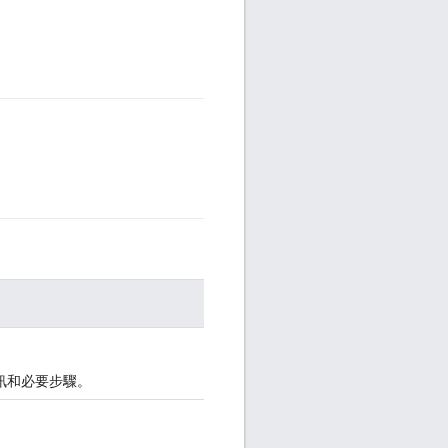
訊和必要步驟。