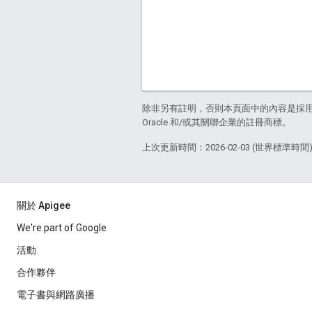
除非另有註明，否則本頁面中的內容是採
Oracle 和/或其關聯企業的註冊商標。
上次更新時間：2026-02-03 (世界標準時間
關於 Apigee
We're part of Google
活動
合作夥伴
電子書與網路廣播