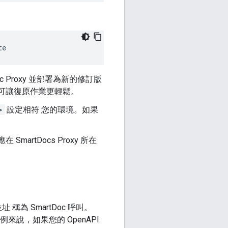
te
oc Proxy 並部署為新的修訂版
訂版本可讓復原作業更輕鬆。
>
設定相符 您的環境。如果
SmartDocs Proxy 所在
稱為 SmartDoc 呼叫。
。舉例來說，如果您的 OpenAPI