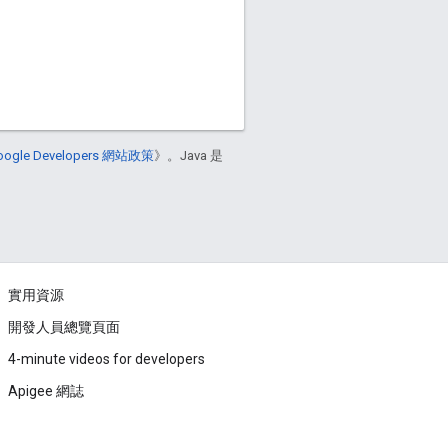
oogle Developers 網站政策
》。Java 是
實用資源
開發人員總覽頁面
4-minute videos for developers
Apigee 網誌