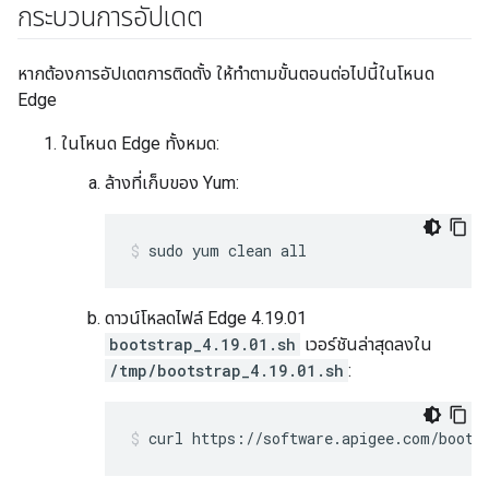
กระบวนการอัปเดต
หากต้องการอัปเดตการติดตั้ง ให้ทำตามขั้นตอนต่อไปนี้ในโหนด
Edge
ในโหนด Edge ทั้งหมด:
ล้างที่เก็บของ Yum:
sudo yum clean all
ดาวน์โหลดไฟล์ Edge 4.19.01
bootstrap_4.19.01.sh
เวอร์ชันล่าสุดลงใน
/tmp/bootstrap_4.19.01.sh
:
curl https://software.apigee.com/boots