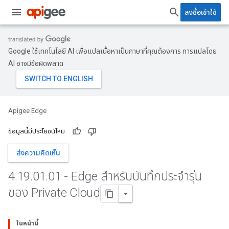
ลงชื่อเข้าใช้
Google ใช้เทคโนโลยี AI เพื่อแปลเนื้อหาเป็นภาษาที่คุณต้องการ การแปลโดย
AI อาจมีข้อผิดพลาด
Apigee Edge
ข้อมูลนี้มีประโยชน์ไหม
ส่งความคิดเห็น
4
.
19
.
01
.
01 - Edge สำหรับบันทึกประจำรุ่น
ของ Private Cloud
ในหน้านี้