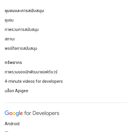
ชุมชนและการสนับสนุน
ชุมชน
ภาพรวมการสนับสนุน
สถานะ
พอร์ทัลการสนับสนุน
ทรัพยากร
ภาพรวมของนักพัฒนาซอฟต์แวร์
4-minute videos for developers
บล็อก Apigee
Android