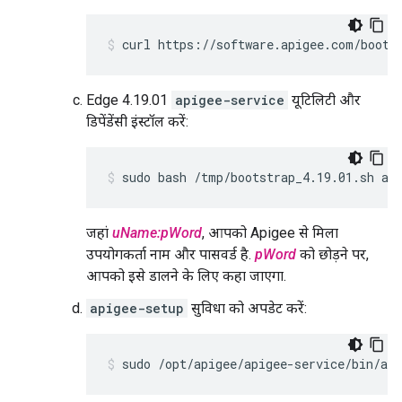
curl https://software.apigee.com/boots
Edge 4.19.01
apigee-service
यूटिलिटी और
डिपेंडेंसी इंस्टॉल करें:
sudo bash /tmp/bootstrap_4.19.01.sh ap
जहां
uName:pWord
, आपको Apigee से मिला
उपयोगकर्ता नाम और पासवर्ड है.
pWord
को छोड़ने पर,
आपको इसे डालने के लिए कहा जाएगा.
apigee-setup
सुविधा को अपडेट करें:
sudo /opt/apigee/apigee-service/bin/api