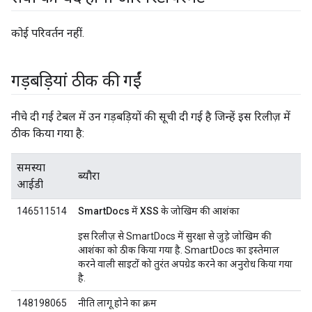
कोई परिवर्तन नहीं.
गड़बड़ियां ठीक की गईं
नीचे दी गई टेबल में उन गड़बड़ियों की सूची दी गई है जिन्हें इस रिलीज़ में
ठीक किया गया है:
समस्या
ब्यौरा
आईडी
146511514
SmartDocs में XSS के जोखिम की आशंका
इस रिलीज़ से SmartDocs में सुरक्षा से जुड़े जोखिम की
आशंका को ठीक किया गया है. SmartDocs का इस्तेमाल
करने वाली साइटों को तुरंत अपग्रेड करने का अनुरोध किया गया
है.
148198065
नीति लागू होने का क्रम