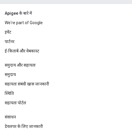
Apigee के बारे में
We're part of Google
इवेंट
पार्टनर
ई-किताबें और वेबकास्ट
समुदाय और सहायता
समुदाय
सहायता संबंधी खास जानकारी
स्थिति
सहायता पोर्टल
संसाधन
डेवलपर के लिए जानकारी