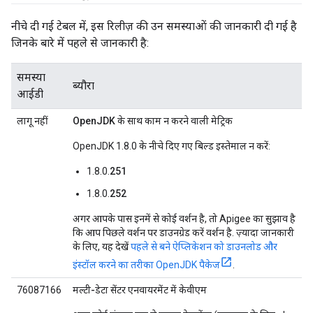
नीचे दी गई टेबल में, इस रिलीज़ की उन समस्याओं की जानकारी दी गई है
जिनके बारे में पहले से जानकारी है:
समस्या
ब्यौरा
आईडी
लागू नहीं
OpenJDK के साथ काम न करने वाली मेट्रिक
OpenJDK 1.8.0 के नीचे दिए गए बिल्ड इस्तेमाल न करें:
1.8.0.
251
1.8.0.
252
अगर आपके पास इनमें से कोई वर्शन है, तो Apigee का सुझाव है
कि आप पिछले वर्शन पर डाउनग्रेड करें वर्शन है. ज़्यादा जानकारी
के लिए, यह देखें
पहले से बने ऐप्लिकेशन को डाउनलोड और
इंस्टॉल करने का तरीका OpenJDK पैकेज
.
76087166
मल्टी-डेटा सेंटर एनवायरमेंट में केवीएम