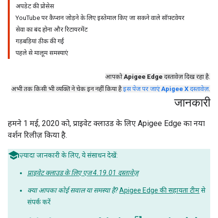
अपडेट की प्रोसेस
YouTube पर कैप्शन जोड़ने के लिए इस्तेमाल किए जा सकने वाले सॉफ़्टवेयर
सेवा का बंद होना और रिटायरमेंट
गड़बड़ियां ठीक की गईं
पहले से मालूम समस्याएं
आपको
Apigee Edge
दस्तावेज़ दिख रहा है.
अभी तक किसी भी व्यक्ति ने चेक इन नहीं किया है
इस पेज पर जाएं
Apigee X
दस्तावेज़
.
जानकारी
हमने 1 मई, 2020 को, प्राइवेट क्लाउड के लिए Apigee Edge का नया
वर्शन रिलीज़ किया है.
ज़्यादा जानकारी के लिए, ये संसाधन देखें:
प्राइवेट क्लाउड के लिए एज 4.19.01 दस्तावेज़
क्या आपका कोई सवाल या समस्या है?
Apigee Edge की सहायता टीम
से
संपर्क करें