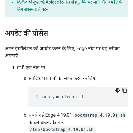
रिलीज़ की सूचनाएं
:
Apigee रिलीज़ शेड्यूल
पर जाएं और
अपडेट के
लिए सदस्यता लें
बटन
अपडेट की प्रोसेस
अपने इंस्टॉलेशन को अपडेट करने के लिए, Edge नोड पर यह तरीका
अपनाएं:
सभी एज नोड पर:
स्वादिष्ट पकवानों को साफ़ करने के लिए:
sudo yum clean all
सबसे नई Edge 4.19.01
bootstrap_4.19.01.sh
फ़ाइल डाउनलोड करें
/tmp/bootstrap_4.19.01.sh
: