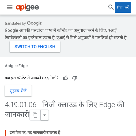
प्रवेश करें
Google आपकी पसंदीदा भाषा में कॉन्टेंट का अनुवाद करने के लिए, एआई
टेक्नोलॉजी का इस्तेमाल करता है. एआई से मिले अनुवादों में गलतियां हो सकती हैं.
Apigee Edge
क्या इस कॉन्टेंट से आपको मदद मिली?
सुझाव भेजें
4
.
19
.
01
.
06 - निजी क्लाउड के लिए Edge की
जानकारी
इस पेज पर, यह जानकारी उपलब्ध है