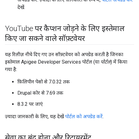
देखें.
You
Tube पर कैप्शन जोड़ने के लिए इस्तेमाल
किए जा सकने वाले सॉफ़्टवेयर
यह रिलीज़ नीचे दिए गए उन सॉफ़्टवेयर को अपग्रेड करती है जिनका
इस्तेमाल Apigee Developer Services पोर्टल (या
पोर्टल
) में किया
गया है:
फ़िलिपीन पेसो से 7.0.32 तक
Drupal कोर से 7.69 तक
8.3.2 पर जाएं
ज़्यादा जानकारी के लिए, यह देखें
पोर्टल को अपग्रेड करें
.
सेवा का बंद होना और रिटायरमेंट