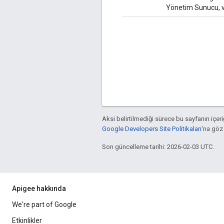
Yönetim Sunucu, ve
Aksi belirtilmediği sürece bu sayfanın içeri
Google Developers Site Politikaları
'na göz 
Son güncelleme tarihi: 2026-02-03 UTC.
Apigee hakkında
We're part of Google
Etkinlikler