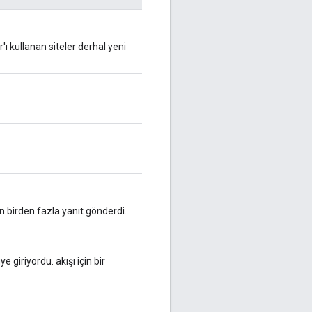
 kullanan siteler derhal yeni
 birden fazla yanıt gönderdi.
 giriyordu. akışı için bir