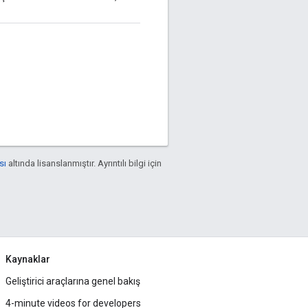
sı
altında lisanslanmıştır. Ayrıntılı bilgi için
Kaynaklar
Geliştirici araçlarına genel bakış
4-minute videos for developers