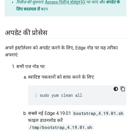
रिलीज़ की सूचनाएं
:
Apigee रिलीज़ शेड्यूल
पर जाएं और
अपडेट के
लिए सदस्यता लें
बटन
अपडेट की प्रोसेस
अपने इंस्टॉलेशन को अपडेट करने के लिए, Edge नोड पर यह तरीका
अपनाएं:
सभी एज नोड पर:
स्वादिष्ट पकवानों को साफ़ करने के लिए:
sudo yum clean all
सबसे नई Edge 4.19.01
bootstrap_4.19.01.sh
फ़ाइल डाउनलोड करें
/tmp/bootstrap_4.19.01.sh
: