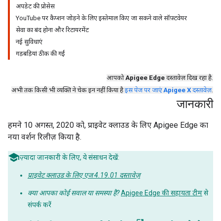
अपडेट की प्रोसेस
YouTube पर कैप्शन जोड़ने के लिए इस्तेमाल किए जा सकने वाले सॉफ़्टवेयर
सेवा का बंद होना और रिटायरमेंट
नई सुविधाएं
गड़बड़ियां ठीक की गईं
आपको
Apigee Edge
दस्तावेज़ दिख रहा है.
अभी तक किसी भी व्यक्ति ने चेक इन नहीं किया है
इस पेज पर जाएं
Apigee X
दस्तावेज़
.
जानकारी
हमने 10 अगस्त, 2020 को, प्राइवेट क्लाउड के लिए Apigee Edge का
नया वर्शन रिलीज़ किया है.
ज़्यादा जानकारी के लिए, ये संसाधन देखें:
प्राइवेट क्लाउड के लिए एज 4.19.01 दस्तावेज़
क्या आपका कोई सवाल या समस्या है?
Apigee Edge की सहायता टीम
से
संपर्क करें