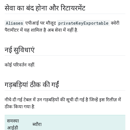
सेवा का बंद होना और रिटायरमेंट
Aliases
एपीआई पर मौजूद
privateKeyExportable
क्वेरी
पैरामीटर में यह शामिल है अब सेवा में नहीं है.
नई सुविधाएं
कोई परिवर्तन नहीं.
गड़बड़ियां ठीक की गईं
नीचे दी गई टेबल में उन गड़बड़ियों की सूची दी गई है जिन्हें इस रिलीज़ में
ठीक किया गया है:
समस्या
ब्यौरा
आईडी