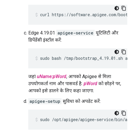
curl https://software.apigee.com/boots
Edge 4.19.01
apigee-service
यूटिलिटी और
डिपेंडेंसी इंस्टॉल करें:
sudo bash /tmp/bootstrap_4.19.01.sh ap
जहां
uName:pWord
, आपको Apigee से मिला
उपयोगकर्ता नाम और पासवर्ड है.
pWord
को छोड़ने पर,
आपको इसे डालने के लिए कहा जाएगा.
apigee-setup
सुविधा को अपडेट करें:
sudo /opt/apigee/apigee-service/bin/api