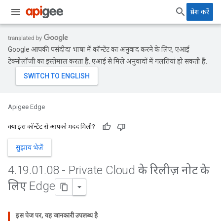
प्रवेश करें
Google आपकी पसंदीदा भाषा में कॉन्टेंट का अनुवाद करने के लिए, एआई
टेक्नोलॉजी का इस्तेमाल करता है. एआई से मिले अनुवादों में गलतियां हो सकती हैं.
Apigee Edge
क्या इस कॉन्टेंट से आपको मदद मिली?
सुझाव भेजें
4
.
19
.
01
.
08 - Private Cloud के रिलीज़ नोट के
लिए Edge
इस पेज पर, यह जानकारी उपलब्ध है