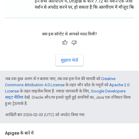
इन सभी आरपीएम में, Drupal के कोर 7.72 का वर्शन एक जैसा होता है
वर्शन से अपग्रेड करने पर, हो सकता है कि आरपीएम में मौजूद बिल्ड 
क्या इस कॉन्टेंट से आपको मदद मिली?
सुझाव भेजें
जब तक कुछ अलग से न बताया जाए, तब तक इस पेज की सामग्री को
Creative
Commons Attribution 4.0 License
के तहत और कोड के नमूनों को
Apache 2.0
License
के तहत लाइसेंस मिला है. ज़्यादा जानकारी के लिए,
Google Developers
साइट नीतियां
देखें. Oracle और/या इससे जुड़ी हुई कंपनियों का, Java एक रजिस्टर किया
हुआ ट्रेडमार्क है.
आखिरी बार 2026-02-03 (UTC) को अपडेट किया गया.
Apigee के बारे में