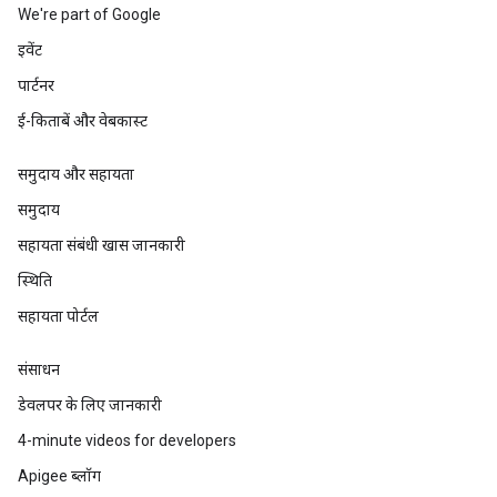
We're part of Google
इवेंट
पार्टनर
ई-किताबें और वेबकास्ट
समुदाय और सहायता
समुदाय
सहायता संबंधी खास जानकारी
स्थिति
सहायता पोर्टल
संसाधन
डेवलपर के लिए जानकारी
4-minute videos for developers
Apigee ब्लॉग