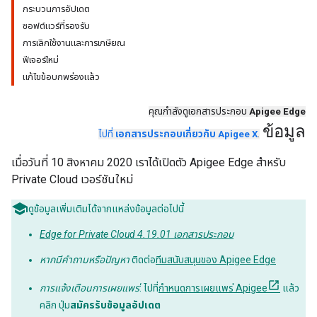
กระบวนการอัปเดต
ซอฟต์แวร์ที่รองรับ
การเลิกใช้งานและการเกษียณ
ฟีเจอร์ใหม่
แก้ไขข้อบกพร่องแล้ว
คุณกำลังดูเอกสารประกอบ
Apigee Edge
ข้อมูล
ไปที่
เอกสารประกอบเกี่ยวกับ Apigee X
.
เมื่อวันที่ 10 สิงหาคม 2020 เราได้เปิดตัว Apigee Edge สำหรับ
Private Cloud เวอร์ชันใหม่
ดูข้อมูลเพิ่มเติมได้จากแหล่งข้อมูลต่อไปนี้
Edge for Private Cloud 4.19.01 เอกสารประกอบ
หากมีคำถามหรือปัญหา
ติดต่อ
ทีมสนับสนุนของ Apigee Edge
การแจ้งเตือนการเผยแพร่
: ไปที่
กำหนดการเผยแพร่ Apigee
แล้ว
คลิก ปุ่ม
สมัครรับข้อมูลอัปเดต