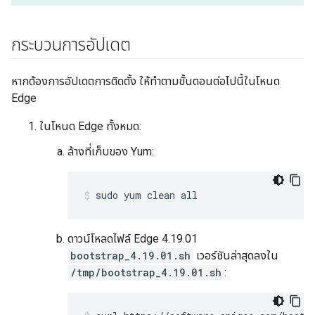
กระบวนการอัปเดต
หากต้องการอัปเดตการติดตั้ง ให้ทำตามขั้นตอนต่อไปนี้ในโหนด
Edge
ในโหนด Edge ทั้งหมด:
ล้างที่เก็บของ Yum:
sudo yum clean all
ดาวน์โหลดไฟล์ Edge 4.19.01
bootstrap_4.19.01.sh
เวอร์ชันล่าสุดลงใน
/tmp/bootstrap_4.19.01.sh
: