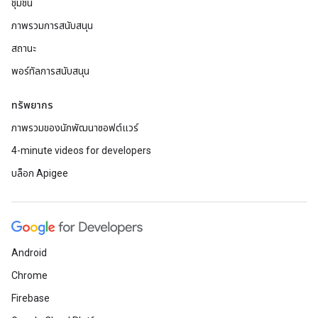
ชุมชน
ภาพรวมการสนับสนุน
สถานะ
พอร์ทัลการสนับสนุน
ทรัพยากร
ภาพรวมของนักพัฒนาซอฟต์แวร์
4-minute videos for developers
บล็อก Apigee
Android
Chrome
Firebase