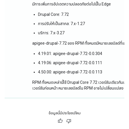
มีการเพิ่มการอัปเดตความปลอดภัยต่อไปนี้ใน Edge
Drupal Core: 7.72
การปรับให้เป็นสากล: 7.x-1.27
บริการ: 7.x-3.27
apigee-drupal-7.72 ของ RPM ทั้งหมดมีหมายเลขบิลด์ที่แตกต่
4.19.01: apigee-drupal-7.72-0.0.304
4.19.06: apigee-drupal-7.72-0.0.111
4.50.00: apigee-drupal-7.72-0.0.113
RPM ทั้งหมดเหล่านี้ใช้ Drupal Core 7.72 เวอร์ชันเดียวกันแ
เวอร์ชันก่อนหน้า หมายเลขบิลด์ใน RPM อาจไม่เปลี่ยนแปลง
ข้อมูลนี้มีประโยชน์ไหม