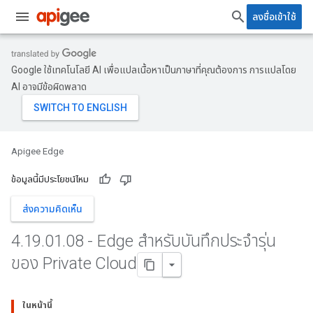
ลงชื่อเข้าใช้
Google ใช้เทคโนโลยี AI เพื่อแปลเนื้อหาเป็นภาษาที่คุณต้องการ การแปลโดย
AI อาจมีข้อผิดพลาด
Apigee Edge
ข้อมูลนี้มีประโยชน์ไหม
ส่งความคิดเห็น
4
.
19
.
01
.
08 - Edge สำหรับบันทึกประจำรุ่น
ของ Private Cloud
ในหน้านี้