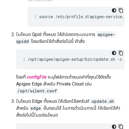
source /etc/profile.d/apigee-service.sh
ในโหนด Qpid ทั้งหมด ให้อัปเดตกระบวนการ
apigee-
qpidd
โดยเรียกใช้คำสั่งต่อไปนี้ คำสั่ง:
/opt/apigee/apigee-setup/bin/update.sh -c qp
โดยที่
configFile
ระบุไฟล์การกำหนดค่าที่คุณใช้ติดตั้ง
Apigee Edge สำหรับ Private Cloud เช่น
/opt/silent.conf
ในโหนด Edge ทั้งหมด ให้เรียกใช้สคริปต์
update.sh
สำหรับ
edge
ขั้นตอนได้ ในการดำเนินการนี้ ให้เรียกใช้คำ
สั่งต่อไปนี้ในแต่ละโหนด