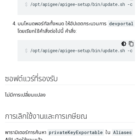
/opt/apigee/apigee-setup/bin/update.sh -c ed
บนโหนดพอร์ทัลทั้งหมด ให้อัปเดตกระบวนการ
devportal
โดยเรียกใช้คำสั่งต่อไปนี้ คำสั่ง:
/opt/apigee/apigee-setup/bin/update.sh -c dp
ซอฟต์แวร์ที่รองรับ
ไม่มีการเปลี่ยนแปลง
การเลิกใช้งานและการเกษียณ
พารามิเตอร์การค้นหา
privateKeyExportable
ใน
Aliases
API เลิกใช้งานแล้ว