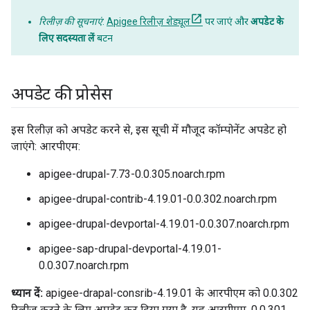
रिलीज़ की सूचनाएं
:
Apigee रिलीज़ शेड्यूल
पर जाएं और
अपडेट के
लिए सदस्यता लें
बटन
अपडेट की प्रोसेस
इस रिलीज़ को अपडेट करने से, इस सूची में मौजूद कॉम्पोनेंट अपडेट हो
जाएंगे: आरपीएम:
apigee-drupal-7.73-0.0.305.noarch.rpm
apigee-drupal-contrib-4.19.01-0.0.302.noarch.rpm
apigee-drupal-devportal-4.19.01-0.0.307.noarch.rpm
apigee-sap-drupal-devportal-4.19.01-
0.0.307.noarch.rpm
ध्यान दें:
apigee-drapal-consrib-4.19.01 के आरपीएम को 0.0.302
रिलीज़ करने के लिए अपडेट कर दिया गया है. यह आरपीएम, 0.0.301