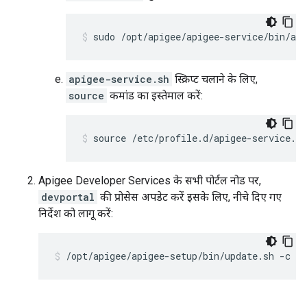
sudo /opt/apigee/apigee-service/bin/api
apigee-service.sh
स्क्रिप्ट चलाने के लिए,
source
कमांड का इस्तेमाल करें:
source /etc/profile.d/apigee-service.sh
Apigee Developer Services के सभी पोर्टल नोड पर,
devportal
की प्रोसेस अपडेट करें इसके लिए, नीचे दिए गए
निर्देश को लागू करें:
/opt/apigee/apigee-setup/bin/update.sh -c dp