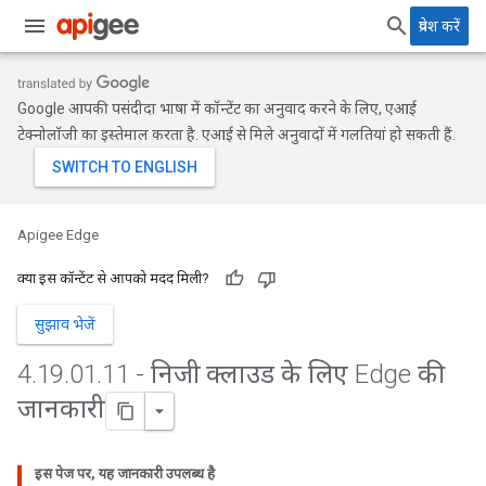
प्रवेश करें
Google आपकी पसंदीदा भाषा में कॉन्टेंट का अनुवाद करने के लिए, एआई
टेक्नोलॉजी का इस्तेमाल करता है. एआई से मिले अनुवादों में गलतियां हो सकती हैं.
Apigee Edge
क्या इस कॉन्टेंट से आपको मदद मिली?
सुझाव भेजें
4
.
19
.
01
.
11 - निजी क्लाउड के लिए Edge की
जानकारी
इस पेज पर, यह जानकारी उपलब्ध है