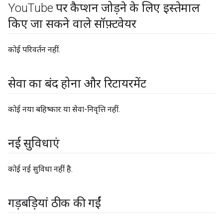
You
Tube पर कैप्शन जोड़ने के लिए इस्तेमाल
किए जा सकने वाले सॉफ़्टवेयर
कोई परिवर्तन नहीं.
सेवा का बंद होना और रिटायरमेंट
कोई नया बहिष्कार या सेवा-निवृत्ति नहीं.
नई सुविधाएं
कोई नई सुविधा नहीं है.
गड़बड़ियां ठीक की गईं