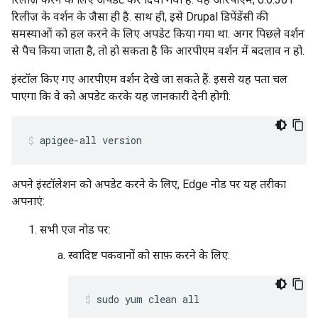
रिलीज़ के वर्शन के जैसा ही है. साथ ही, इसे Drupal डिपेंडेंसी की
समस्याओं को हल करने के लिए अपडेट किया गया था. अगर पिछले वर्शन
से पैच किया जाता है, तो हो सकता है कि आरपीएम वर्शन में बदलाव न हो.
इंस्टॉल किए गए आरपीएम वर्शन देखे जा सकते हैं. इससे यह पता चल
पाएगा कि वे को अपडेट करके यह जानकारी देनी होगी:
apigee-all version
अपने इंस्टॉलेशन को अपडेट करने के लिए, Edge नोड पर यह तरीका
अपनाएं:
सभी एज नोड पर:
स्वादिष्ट पकवानों को साफ़ करने के लिए:
sudo yum clean all