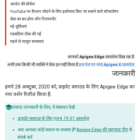
अपडेट की प्रोसेस
YouTube पर कैप्शन जोड़ने के लिए इस्तेमाल किए जा सकने वाले सॉफ़्टवेयर
सेवा का बंद होना और रिटायरमेंट
नई सुविधाएं
गड़बड़ियां ठीक की गईं
पहले से मालूम समस्याएं
आपको
Apigee Edge
दस्तावेज़ दिख रहा है.
अभी तक किसी भी व्यक्ति ने चेक इन नहीं किया है
इस पेज पर जाएं
Apigee X
दस्तावेज़
.
जानकारी
हमने 28 अक्टूबर, 2020 को, प्राइवेट क्लाउड के लिए Apigee Edge का
नया वर्शन रिलीज़ किया है.
ज़्यादा जानकारी के लिए, ये संसाधन देखें:
प्राइवेट क्लाउड के लिए एज 4.19.01 दस्तावेज़
क्या आपका कोई सवाल या समस्या है?
Apigee Edge की सहायता टीम
से
संपर्क करें