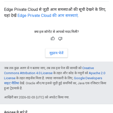
Edge Private Cloud से जुड़ी आम समस्याओं की सूची देखने के लिए,
यहां देखें
Edge Private Cloud की आम समस्याएं
.
क्या इस कॉन्टेंट से आपको मदद मिली?
सुझाव भेजें
जब तक कुछ अलग से न बताया जाए, तब तक इस पेज की सामग्री को
Creative
Commons Attribution 4.0 License
के तहत और कोड के नमूनों को
Apache 2.0
License
के तहत लाइसेंस मिला है. ज़्यादा जानकारी के लिए,
Google Developers
साइट नीतियां
देखें. Oracle और/या इससे जुड़ी हुई कंपनियों का, Java एक रजिस्टर किया
हुआ ट्रेडमार्क है.
आखिरी बार 2026-02-03 (UTC) को अपडेट किया गया.
Apigee के बारे में