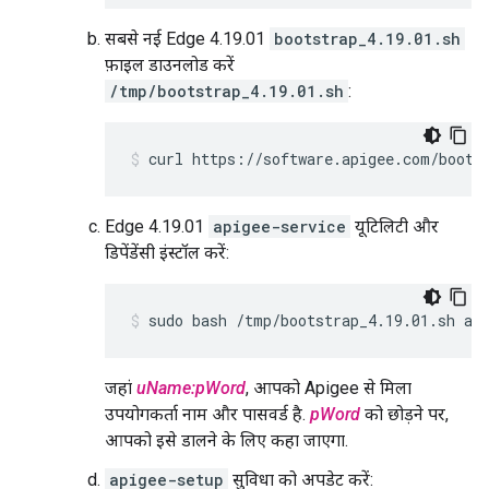
सबसे नई Edge 4.19.01
bootstrap_4.19.01.sh
फ़ाइल डाउनलोड करें
/tmp/bootstrap_4.19.01.sh
:
curl https://software.apigee.com/boots
Edge 4.19.01
apigee-service
यूटिलिटी और
डिपेंडेंसी इंस्टॉल करें:
sudo bash /tmp/bootstrap_4.19.01.sh ap
जहां
uName:pWord
, आपको Apigee से मिला
उपयोगकर्ता नाम और पासवर्ड है.
pWord
को छोड़ने पर,
आपको इसे डालने के लिए कहा जाएगा.
apigee-setup
सुविधा को अपडेट करें: