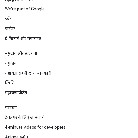
We're part of Google
इवेंट
पार्टनर
ई-किताबें और वेबकास्ट
समुदाय और सहायता
समुदाय
सहायता संबंधी खास जानकारी
स्थिति
सहायता पोर्टल
संसाधन
डेवलपर के लिए जानकारी
4-minute videos for developers
Apigee ब्लॉग