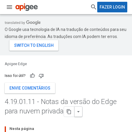
FAZER LOGIN
O Google usa tecnologia de IA na tradução de conteúdos para seu
idioma de preferência. As traduções com IA podem ter erros.
Apigee Edge
Isso foi útil?
ENVIE COMENTÁRIOS
4
.
19
.
01
.
11 - Notas da versão do Edge
para nuvem privada
Nesta página