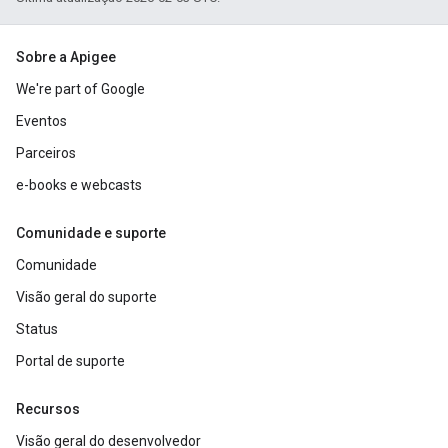
Sobre a Apigee
We're part of Google
Eventos
Parceiros
e-books e webcasts
Comunidade e suporte
Comunidade
Visão geral do suporte
Status
Portal de suporte
Recursos
Visão geral do desenvolvedor