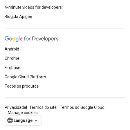
4-minute videos for developers
Blog da Apigee
Android
Chrome
Firebase
Google Cloud Platform
Todos os produtos
Privacidade
Termos do site
Termos do Google Cloud
Manage cookies