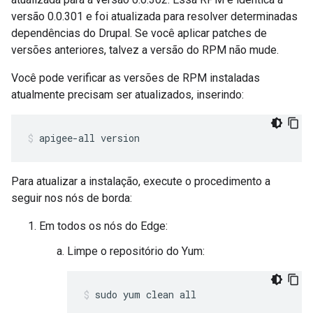
versão 0.0.301 e foi atualizada para resolver determinadas
dependências do Drupal. Se você aplicar patches de
versões anteriores, talvez a versão do RPM não mude.
Você pode verificar as versões de RPM instaladas
atualmente precisam ser atualizados, inserindo:
apigee-all version
Para atualizar a instalação, execute o procedimento a
seguir nos nós de borda:
Em todos os nós do Edge:
Limpe o repositório do Yum:
sudo yum clean all