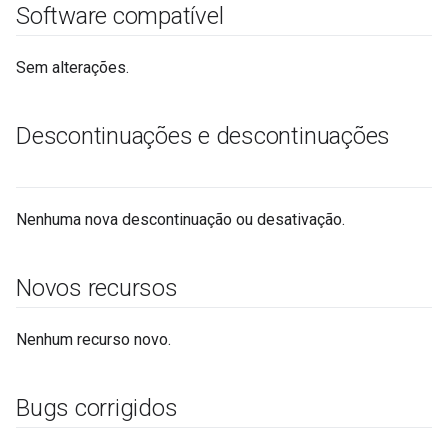
Software compatível
Sem alterações.
Descontinuações e descontinuações
Nenhuma nova descontinuação ou desativação.
Novos recursos
Nenhum recurso novo.
Bugs corrigidos