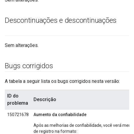
Descontinuações e descontinuações
Sem alterações.
Bugs corrigidos
A tabela a seguir lista os bugs corrigidos nesta versão:
ID do
Descrição
problema
150721678
Aumento da confiabilidade
Após as melhorias de confiabilidade, você verá men
de registro na formato: