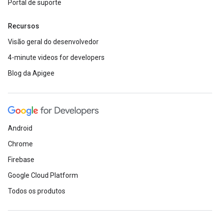
Portal de suporte
Recursos
Visão geral do desenvolvedor
4-minute videos for developers
Blog da Apigee
Android
Chrome
Firebase
Google Cloud Platform
Todos os produtos