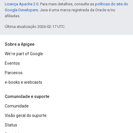
Licença Apache 2.0
. Para mais detalhes, consulte as
políticas do site do
Google Developers
. Java é uma marca registrada da Oracle e/ou
afiliadas.
Última atualização 2026-02-17 UTC.
Sobre a Apigee
We're part of Google
Eventos
Parceiros
e-books e webcasts
Comunidade e suporte
Comunidade
Visão geral do suporte
Status