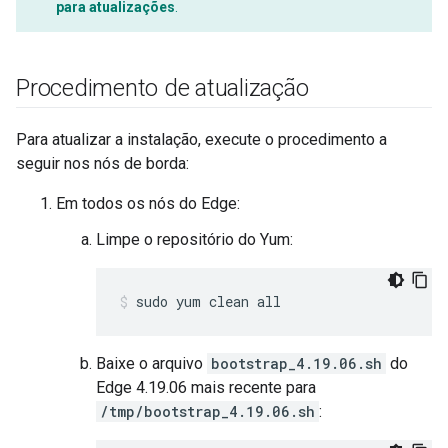
para atualizações
.
Procedimento de atualização
Para atualizar a instalação, execute o procedimento a
seguir nos nós de borda:
Em todos os nós do Edge:
Limpe o repositório do Yum:
sudo yum clean all
Baixe o arquivo
bootstrap_4.19.06.sh
do
Edge 4.19.06 mais recente para
/tmp/bootstrap_4.19.06.sh
: