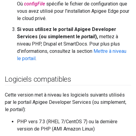
Où
configFile
spécifie le fichier de configuration que
vous avez utilisé pour l'installation Apigee Edge pour
le cloud privé.
Si vous utilisez le portail Apigee Developer
Services (ou simplement le
portail
),
mettez à
niveau PHP, Drupal et SmartDocs. Pour plus plus
d'informations, consultez la section
Mettre à niveau
le portail
.
Logiciels compatibles
Cette version met à niveau les logiciels suivants utilisés
par le portail Apigee Developer Services (ou simplement,
le
portail
):
PHP vers 7.3 (RHEL 7/CentOS 7) ou la dernière
version de PHP (AMI Amazon Linux)