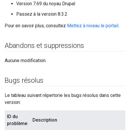
Version 7.69 du noyau Drupal
Passez à la version 8.3.2
Pour en savoir plus, consultez
Mettez à niveau le portail.
Abandons et suppressions
Aucune modification.
Bugs résolus
Le tableau suivant répertorie les bugs résolus dans cette
version:
ID du
Description
problème