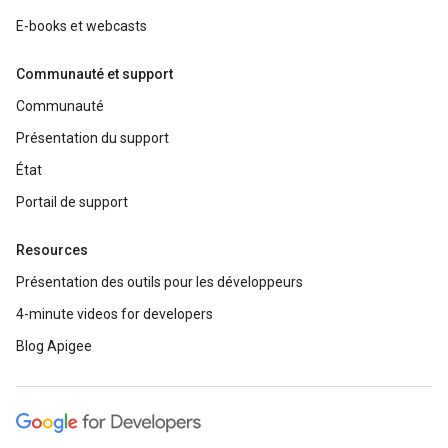
E-books et webcasts
Communauté et support
Communauté
Présentation du support
État
Portail de support
Resources
Présentation des outils pour les développeurs
4-minute videos for developers
Blog Apigee