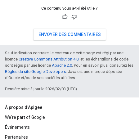
Ce contenu vous a-t-il été utile ?
ENVOYER DES COMMENTAIRES
Sauf indication contraire, le contenu de cette page est régi par une
licence
Creative Commons Attribution 4.0
, et les échantillons de code
sont régis par une licence
Apache 2.0
. Pour en savoir plus, consultez les
Règles du site Google Developers
. Java est une marque déposée
d'Oracle et/ou de ses sociétés affiliées.
Dernière mise à jour le 2026/02/03 (UTC).
À propos d'Apigee
We're part of Google
Événements
Partenaires