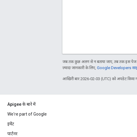
जब तक कुछ अलग से न बताया जाए, तब तक इस पेज क
ज़्यादा जानकारी के लिए,
Google Developers साइट
आखिरी बार 2026-02-03 (UTC) को अपडेट किया ग
Apigee के बारे में
We're part of Google
इवेंट
पार्टनर