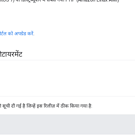
ोर्टल को अपग्रेड करें
.
िटायरमेंट
ी सूची दी गई है जिन्हें इस रिलीज़ में ठीक किया गया है: