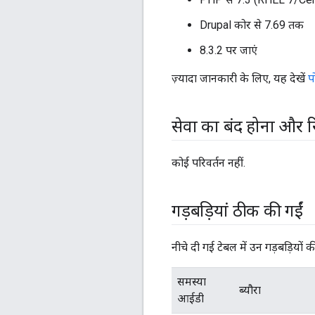
Drupal कोर से 7.69 तक
8.3.2 पर जाएं
ज़्यादा जानकारी के लिए, यह देखें
प
सेवा का बंद होना और र
कोई परिवर्तन नहीं.
गड़बड़ियां ठीक की गईं
नीचे दी गई टेबल में उन गड़बड़ियों क
समस्या
ब्यौरा
आईडी