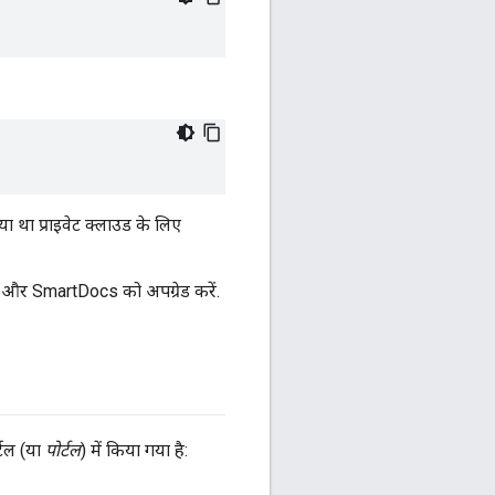
या था प्राइवेट क्लाउड के लिए
 और SmartDocs को अपग्रेड करें.
्टल (या
पोर्टल
) में किया गया है: