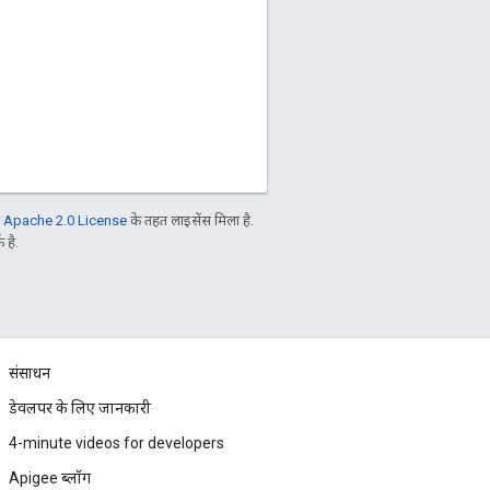
ो
Apache 2.0 License
के तहत लाइसेंस मिला है.
 है.
संसाधन
डेवलपर के लिए जानकारी
4-minute videos for developers
Apigee ब्लॉग