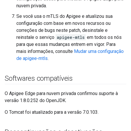
nuvem privada.
Se você usa o mTLS do Apigee e atualizou sua
configuração com base em novos recursos ou
correções de bugs neste patch, desinstale e
reinstale o serviço
apigee-mtls
em todos os nós
para que essas mudanças entrem em vigor. Para
mais informações, consulte
Mudar uma configuração
de apigee-mtls
.
Softwares compatíveis
O Apigee Edge para nuvem privada confirmou suporte à
versão 1.8.0.252 do OpenJDK.
O Tomcat foi atualizado para a versão 7.0.103.