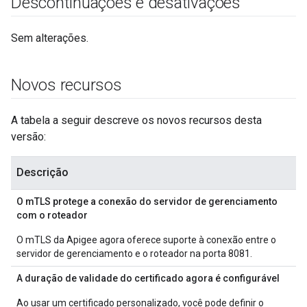
Descontinuações e desativações
Sem alterações.
Novos recursos
A tabela a seguir descreve os novos recursos desta
versão:
Descrição
O mTLS protege a conexão do servidor de gerenciamento
com o roteador
O mTLS da Apigee agora oferece suporte à conexão entre o
servidor de gerenciamento e o roteador na porta 8081.
A duração de validade do certificado agora é configurável
Ao usar um certificado personalizado, você pode definir o