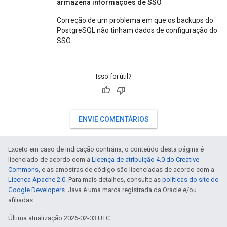
armazena informações de SSO
Correção de um problema em que os backups do
PostgreSQL não tinham dados de configuração do
SSO.
Isso foi útil?
ENVIE COMENTÁRIOS
Exceto em caso de indicação contrária, o conteúdo desta página é
licenciado de acordo com a
Licença de atribuição 4.0 do Creative
Commons
, e as amostras de código são licenciadas de acordo com a
Licença Apache 2.0
. Para mais detalhes, consulte as
políticas do site do
Google Developers
. Java é uma marca registrada da Oracle e/ou
afiliadas.
Última atualização 2026-02-03 UTC.