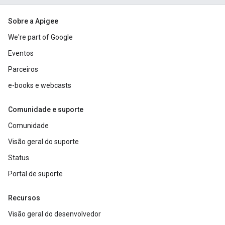
Sobre a Apigee
We're part of Google
Eventos
Parceiros
e-books e webcasts
Comunidade e suporte
Comunidade
Visão geral do suporte
Status
Portal de suporte
Recursos
Visão geral do desenvolvedor