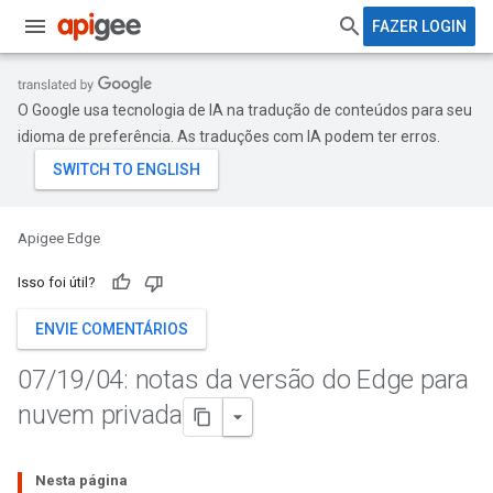
FAZER LOGIN
O Google usa tecnologia de IA na tradução de conteúdos para seu
idioma de preferência. As traduções com IA podem ter erros.
Apigee Edge
Isso foi útil?
ENVIE COMENTÁRIOS
07
/
19
/
04: notas da versão do Edge para
nuvem privada
Nesta página