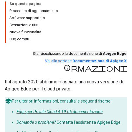
Su questa pagina
Procedura di aggiornamento
Software supportato
Cessazioni e ritiri
Nuove funzionalità
Bug corretti
Stai visualizzando la documentazione di
Apigee Edge
.
Vai alla sezione
Documentazione di Apigee X
.
Informazioni
Il 4 agosto 2020 abbiamo rilasciato una nuova versione di
Apigee Edge per il cloud privato.
Per ulteriori informazioni, consulta le seguenti risorse:
Edge per Private Cloud 4.19.06 documentazione
Domande o problemi?
Contatta l'
assistenza Apigee Edge