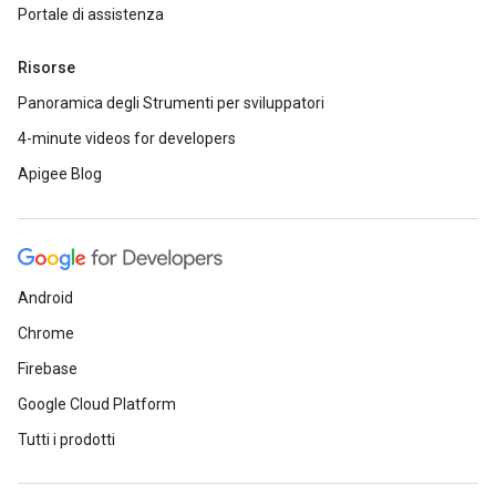
Portale di assistenza
Risorse
Panoramica degli Strumenti per sviluppatori
4-minute videos for developers
Apigee Blog
Android
Chrome
Firebase
Google Cloud Platform
Tutti i prodotti