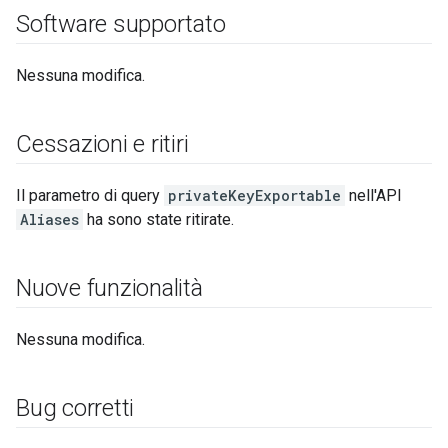
Software supportato
Nessuna modifica.
Cessazioni e ritiri
Il parametro di query
privateKeyExportable
nell'API
Aliases
ha sono state ritirate.
Nuove funzionalità
Nessuna modifica.
Bug corretti