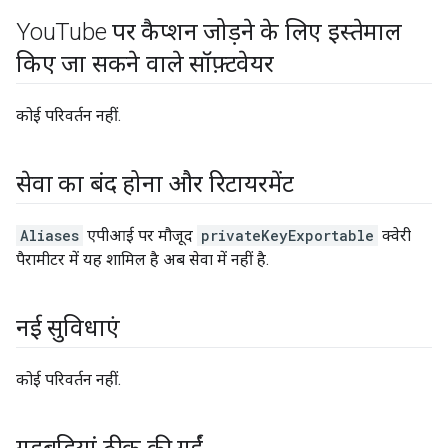
You
Tube पर कैप्शन जोड़ने के लिए इस्तेमाल
किए जा सकने वाले सॉफ़्टवेयर
कोई परिवर्तन नहीं.
सेवा का बंद होना और रिटायरमेंट
Aliases
एपीआई पर मौजूद
privateKeyExportable
क्वेरी
पैरामीटर में यह शामिल है अब सेवा में नहीं है.
नई सुविधाएं
कोई परिवर्तन नहीं.