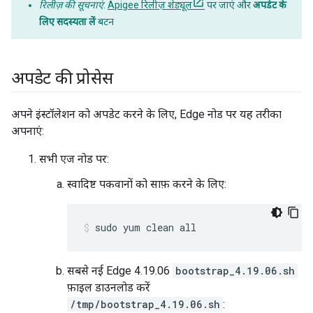
रिलीज़ की सूचनाएं
:
Apigee रिलीज़ शेड्यूल
पर जाएं और
अपडेट के
लिए सदस्यता लें
बटन
अपडेट की प्रोसेस
अपने इंस्टॉलेशन को अपडेट करने के लिए, Edge नोड पर यह तरीका
अपनाएं:
सभी एज नोड पर:
स्वादिष्ट पकवानों को साफ़ करने के लिए:
sudo yum clean all
सबसे नई Edge 4.19.06
bootstrap_4.19.06.sh
फ़ाइल डाउनलोड करें
/tmp/bootstrap_4.19.06.sh
: