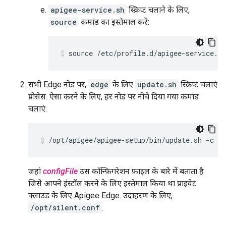
apigee-service.sh
स्क्रिप्ट चलाने के लिए,
source
कमांड का इस्तेमाल करें:
source /etc/profile.d/apigee-service.sh
सभी Edge नोड पर,
edge
के लिए
update.sh
स्क्रिप्ट चलाएं
प्रोसेस. ऐसा करने के लिए, हर नोड पर नीचे दिया गया कमांड
चलाएं:
/opt/apigee/apigee-setup/bin/update.sh -c ed
जहां
configFile
उस कॉन्फ़िगरेशन फ़ाइल के बारे में बताता है
जिसे आपने इंस्टॉल करने के लिए इस्तेमाल किया था प्राइवेट
क्लाउड के लिए Apigee Edge. उदाहरण के लिए,
/opt/silent.conf
.