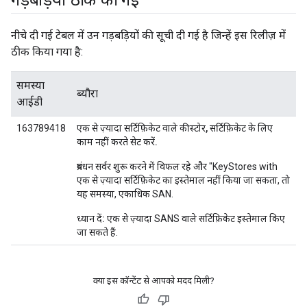
गड़बड़ियां ठीक की गईं
नीचे दी गई टेबल में उन गड़बड़ियों की सूची दी गई है जिन्हें इस रिलीज़ में
ठीक किया गया है:
समस्या
ब्यौरा
आईडी
163789418
एक से ज़्यादा सर्टिफ़िकेट वाले कीस्टोर, सर्टिफ़िकेट के लिए
काम नहीं करते सेट करें.
प्रबंधन सर्वर शुरू करने में विफल रहे और "KeyStores with
एक से ज़्यादा सर्टिफ़िकेट का इस्तेमाल नहीं किया जा सकता, तो
यह समस्या, एकाधिक SAN.
ध्यान दें:
एक से ज़्यादा SANS वाले सर्टिफ़िकेट इस्तेमाल किए
जा सकते हैं.
क्या इस कॉन्टेंट से आपको मदद मिली?