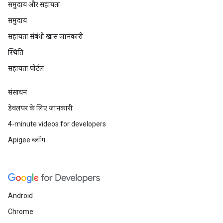
समुदाय और सहायता
समुदाय
सहायता संबंधी खास जानकारी
स्थिति
सहायता पोर्टल
संसाधन
डेवलपर के लिए जानकारी
4-minute videos for developers
Apigee ब्लॉग
Android
Chrome