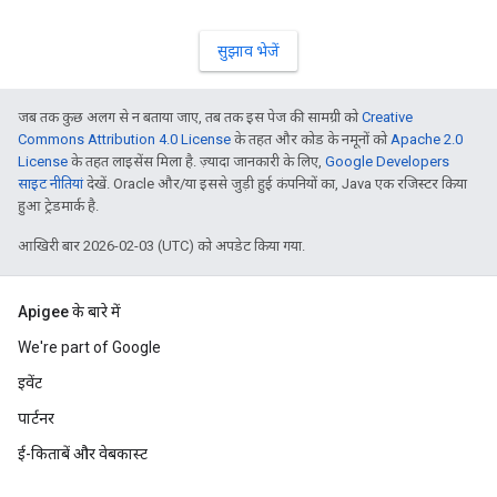
सुझाव भेजें
जब तक कुछ अलग से न बताया जाए, तब तक इस पेज की सामग्री को
Creative
Commons Attribution 4.0 License
के तहत और कोड के नमूनों को
Apache 2.0
License
के तहत लाइसेंस मिला है. ज़्यादा जानकारी के लिए,
Google Developers
साइट नीतियां
देखें. Oracle और/या इससे जुड़ी हुई कंपनियों का, Java एक रजिस्टर किया
हुआ ट्रेडमार्क है.
आखिरी बार 2026-02-03 (UTC) को अपडेट किया गया.
Apigee के बारे में
We're part of Google
इवेंट
पार्टनर
ई-किताबें और वेबकास्ट