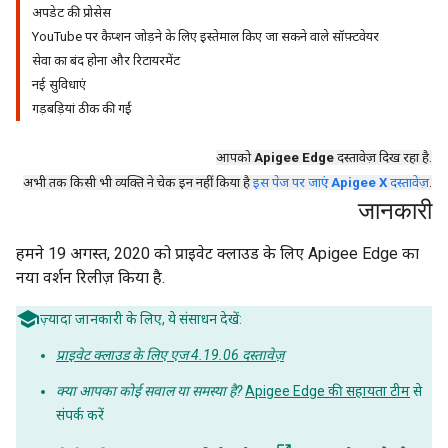
अपडेट की प्रोसेस
YouTube पर कैप्शन जोड़ने के लिए इस्तेमाल किए जा सकने वाले सॉफ़्टवेयर
सेवा का बंद होना और रिटायरमेंट
नई सुविधाएं
गड़बड़ियां ठीक की गईं
आपको
Apigee Edge
दस्तावेज़ दिख रहा है.
अभी तक किसी भी व्यक्ति ने चेक इन नहीं किया है
इस पेज पर जाएं
Apigee X
दस्तावेज़
.
जानकारी
हमने 19 अगस्त, 2020 को प्राइवेट क्लाउड के लिए Apigee Edge का
नया वर्शन रिलीज़ किया है.
ज़्यादा जानकारी के लिए, ये संसाधन देखें:
प्राइवेट क्लाउड के लिए एज 4.19.06 दस्तावेज़
क्या आपका कोई सवाल या समस्या है?
Apigee Edge की सहायता टीम
से
संपर्क करें