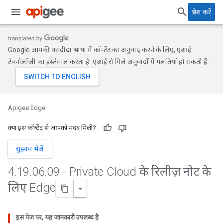
प्रवेश करें
Google आपकी पसंदीदा भाषा में कॉन्टेंट का अनुवाद करने के लिए, एआई
टेक्नोलॉजी का इस्तेमाल करता है. एआई से मिले अनुवादों में गलतियां हो सकती हैं.
Apigee Edge
क्या इस कॉन्टेंट से आपको मदद मिली?
सुझाव भेजें
4
.
19
.
06
.
09 - Private Cloud के रिलीज़ नोट के
लिए Edge
इस पेज पर, यह जानकारी उपलब्ध है