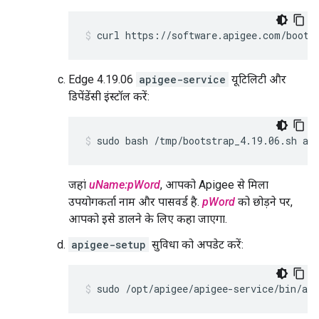
curl https://software.apigee.com/boots
Edge 4.19.06
apigee-service
यूटिलिटी और
डिपेंडेंसी इंस्टॉल करें:
sudo bash /tmp/bootstrap_4.19.06.sh ap
जहां
uName:pWord
, आपको Apigee से मिला
उपयोगकर्ता नाम और पासवर्ड है.
pWord
को छोड़ने पर,
आपको इसे डालने के लिए कहा जाएगा.
apigee-setup
सुविधा को अपडेट करें:
sudo /opt/apigee/apigee-service/bin/api