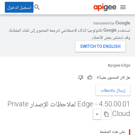
تسجيل الدخول
تستخدم Google تكنولوجيا الذكاء الاصطناعي لترجمة المحتوى إلى لغتك المفضّلة،
وقد تتضمّن بعض الأخطاء.
Apigee Edge
هل كان المحتوى مفيدًا؟
إرسال ملاحظات
.
00
.
50
.
4
01 - Edge لملاحظات الإصدار Private
Cloud
على هذه الصفحة