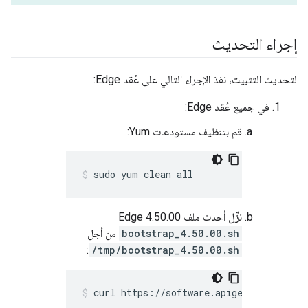
إجراء التحديث
لتحديث التثبيت، نفذ الإجراء التالي على عُقد Edge:
في جميع عُقد Edge:
قم بتنظيف مستودعات Yum:
sudo yum clean all
نزِّل أحدث ملف Edge 4.50.00
bootstrap_4.50.00.sh
من أجل
:
/tmp/bootstrap_4.50.00.sh
curl https://software.apigee.com/boots