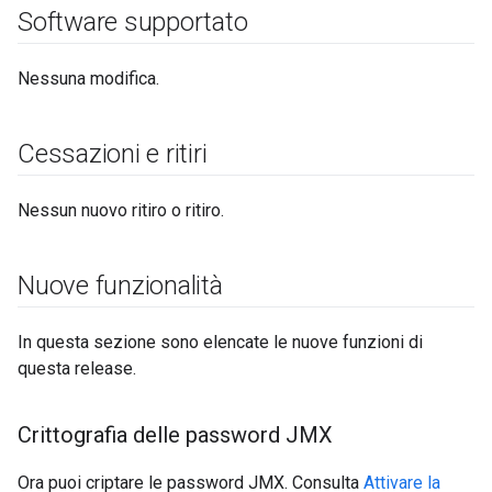
Software supportato
Nessuna modifica.
Cessazioni e ritiri
Nessun nuovo ritiro o ritiro.
Nuove funzionalità
In questa sezione sono elencate le nuove funzioni di
questa release.
Crittografia delle password JMX
Ora puoi criptare le password JMX. Consulta
Attivare la