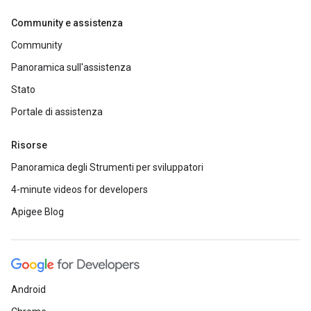
Community e assistenza
Community
Panoramica sull'assistenza
Stato
Portale di assistenza
Risorse
Panoramica degli Strumenti per sviluppatori
4-minute videos for developers
Apigee Blog
Android