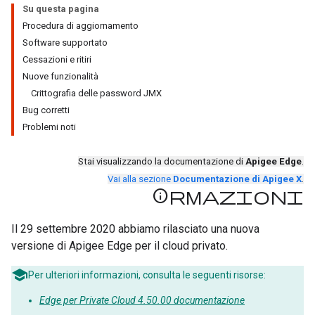
Su questa pagina
Procedura di aggiornamento
Software supportato
Cessazioni e ritiri
Nuove funzionalità
Crittografia delle password JMX
Bug corretti
Problemi noti
Stai visualizzando la documentazione di
Apigee Edge
.
Vai alla sezione
Documentazione di Apigee X
.
Informazioni
Il 29 settembre 2020 abbiamo rilasciato una nuova
versione di Apigee Edge per il cloud privato.
Per ulteriori informazioni, consulta le seguenti risorse:
Edge per Private Cloud 4.50.00 documentazione