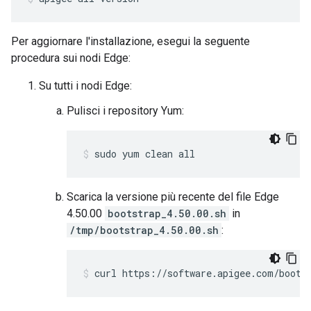
Per aggiornare l'installazione, esegui la seguente
procedura sui nodi Edge:
Su tutti i nodi Edge:
Pulisci i repository Yum:
sudo yum clean all
Scarica la versione più recente del file Edge
4.50.00
bootstrap_4.50.00.sh
in
/tmp/bootstrap_4.50.00.sh
:
curl https://software.apigee.com/boots