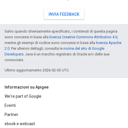
INVIA FEEDBACK
Salvo quando diversamente specificato, i contenuti di questa pagina
sono concessi in base alla
licenza Creative Commons Attribution 4.0
,
mentre gli esempi di codice sono concessi in base alla
licenza Apache
2.0
. Per ulteriori dettagli, consulta le
norme del sito di Google
Developers
. Java è un marchio registrato di Oracle e/o delle sue
consociate.
Ultimo aggiornamento 2026-02-03 UTC.
Informazioni su Apigee
We're part of Google
Eventi
Partner
ebook e webcast