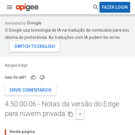
FAZER LOGIN
O Google usa tecnologia de IA na tradução de conteúdos para seu
idioma de preferência. As traduções com IA podem ter erros.
Apigee Edge
Isso foi útil?
ENVIE COMENTÁRIOS
4
.
50
.
00
.
06 - Notas da versão do Edge
para nuvem privada
Nesta página