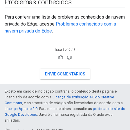
Problemas conhecidos
Para conferir uma lista de problemas conhecidos da nuvem
privada do Edge, acesse
Problemas conhecidos com a
nuvem privada do Edge
.
Isso foi útil?
ENVIE COMENTÁRIOS
Exceto em caso de indicação contrária, o conteúdo desta página é
licenciado de acordo com a
Licença de atribuição 4.0 do Creative
Commons
, e as amostras de código são licenciadas de acordo com a
Licença Apache 2.0
. Para mais detalhes, consulte as
políticas do site do
Google Developers
. Java é uma marca registrada da Oracle e/ou
afiliadas.