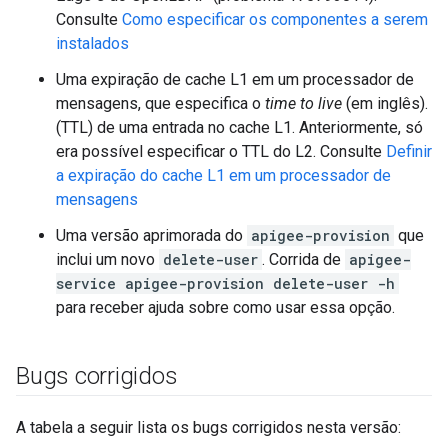
Consulte
Como especificar os componentes a serem
instalados
Uma expiração de cache L1 em um processador de
mensagens, que especifica o
time to live
(em inglês).
(TTL) de uma entrada no cache L1. Anteriormente, só
era possível especificar o TTL do L2. Consulte
Definir
a expiração do cache L1 em um processador de
mensagens
Uma versão aprimorada do
apigee-provision
que
inclui um novo
delete-user
. Corrida de
apigee-
service apigee-provision delete-user -h
para receber ajuda sobre como usar essa opção.
Bugs corrigidos
A tabela a seguir lista os bugs corrigidos nesta versão: