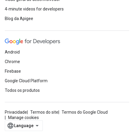
4-minute videos for developers
Blog da Apigee
Android
Chrome
Firebase
Google Cloud Platform
Todos os produtos
Privacidade
Termos do site
Termos do Google Cloud
Manage cookies