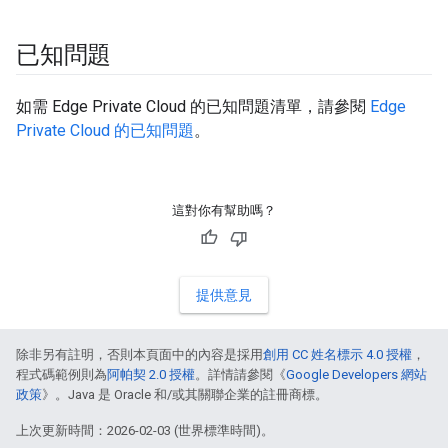
已知問題
如需 Edge Private Cloud 的已知問題清單，請參閱
Edge
Private Cloud 的已知問題
。
這對你有幫助嗎？
提供意見
除非另有註明，否則本頁面中的內容是採用
創用 CC 姓名標示 4.0 授權
，
程式碼範例則為
阿帕契 2.0 授權
。詳情請參閱《
Google Developers 網站
政策
》。Java 是 Oracle 和/或其關聯企業的註冊商標。
上次更新時間：2026-02-03 (世界標準時間)。