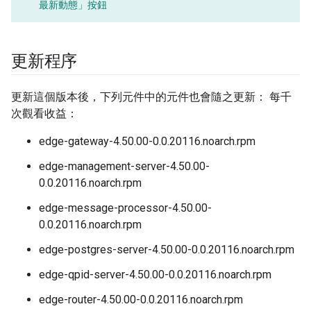
最新動態」
按鈕
更新程序
更新這個版本後，下列元件中的元件也會隨之更新： 每千
次觀看收益：
edge-gateway-4.50.00-0.0.20116.noarch.rpm
edge-management-server-4.50.00-
0.0.20116.noarch.rpm
edge-message-processor-4.50.00-
0.0.20116.noarch.rpm
edge-postgres-server-4.50.00-0.0.20116.noarch.rpm
edge-qpid-server-4.50.00-0.0.20116.noarch.rpm
edge-router-4.50.00-0.0.20116.noarch.rpm