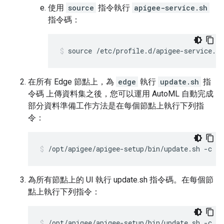
使用
source
指令執行
apigee-service.sh
指令碼：
source /etc/profile.d/apigee-service.sh
在所有 Edge 節點上，為
edge
執行
update.sh
指
令碼 上傳資料集之後，您可以運用 AutoML 自動完成
部分資料準備工作方法是在每個節點上執行下列指
令：
/opt/apigee/apigee-setup/bin/update.sh -c ed
為所有節點上的 UI 執行 update.sh 指令碼。在每個節
點上執行下列指令：
/opt/apigee/apigee-setup/bin/update.sh -c ui