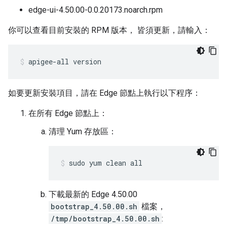
edge-ui-4.50.00-0.0.20173.noarch.rpm
你可以查看目前安裝的 RPM 版本， 皆須更新，請輸入：
apigee-all version
如要更新安裝項目，請在 Edge 節點上執行以下程序：
在所有 Edge 節點上：
清理 Yum 存放區：
sudo yum clean all
下載最新的 Edge 4.50.00
bootstrap_4.50.00.sh
檔案，
/tmp/bootstrap_4.50.00.sh
: