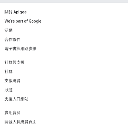
關於 Apigee
We're part of Google
活動
合作夥伴
電子書與網路廣播
社群與支援
社群
支援總覽
狀態
支援入口網站
實用資源
開發人員總覽頁面