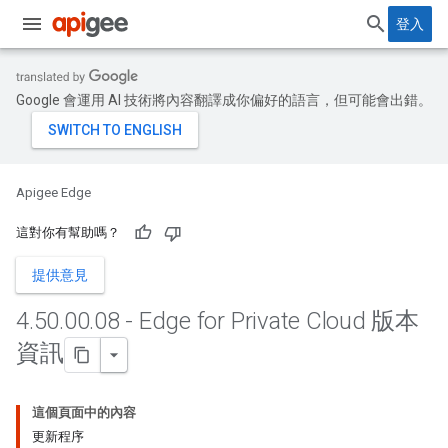
登入
Google 會運用 AI 技術將內容翻譯成你偏好的語言，但可能會出錯。
Apigee Edge
這對你有幫助嗎？
提供意見
4
.
50
.
00
.
08 - Edge for Private Cloud 版本
資訊
這個頁面中的內容
更新程序