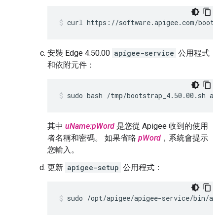
curl https://software.apigee.com/boots
安裝 Edge 4.50.00
apigee-service
公用程式
和依附元件：
sudo bash /tmp/bootstrap_4.50.00.sh ap
其中
uName:pWord
是您從 Apigee 收到的使用
者名稱和密碼。 如果省略
pWord
，系統會提示
您輸入。
更新
apigee-setup
公用程式：
sudo /opt/apigee/apigee-service/bin/api