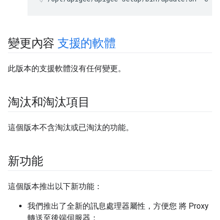
變更內容
支援的軟體
此版本的支援軟體沒有任何變更。
淘汰和淘汰項目
這個版本不含淘汰或已淘汰的功能。
新功能
這個版本推出以下新功能：
我們推出了全新的訊息處理器屬性，方便您 將 Proxy
轉送至後端伺服器：