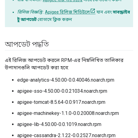
রিলিজ বিজ্ঞপ্তি
:
Apigee রিলিজ শিডিউলে
যান এবং
সাবস্ক্রাইব
টু আপডেট
বোতামে ক্লিক করুন
আপডেট পদ্ধতি
এই রিলিজ আপডেট করলে RPM-এর নিম্নলিখিত তালিকার
উপাদানগুলি আপডেট করা হবে:
edge-analytics-4.50.00-0.0.40046.noarch.rpm
apigee-sso-4.50.00-0.0.21034.noarch.rpm
apigee-tomcat-8.5.64-0.0.917.noarch.rpm
apigee-machinekey-1.1.0-0.0.20008.noarch.rpm
apigee-lib-4.50.00-0.0.1019.noarch.rpm
apigee-cassandra-2.1.22-0.0.2527.noarch.rpm