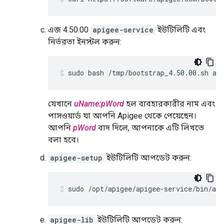
এজ 4.50.00
apigee-service
ইউটিলিটি এবং
নির্ভরতা ইনস্টল করুন:
sudo bash /tmp/bootstrap_4.50.00.sh ap
যেখানে
uName:pWord
হল ব্যবহারকারীর নাম এবং
পাসওয়ার্ড যা আপনি Apigee থেকে পেয়েছেন।
আপনি
pWord
বাদ দিলে, আপনাকে এটি লিখতে
বলা হবে।
apigee-setup
ইউটিলিটি আপডেট করুন:
sudo /opt/apigee/apigee-service/bin/api
apigee-lib
ইউটিলিটি আপডেট করুন: