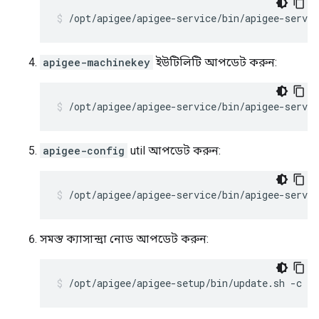
/opt/apigee/apigee-service/bin/apigee-servi
apigee-machinekey
ইউটিলিটি আপডেট করুন:
/opt/apigee/apigee-service/bin/apigee-servi
apigee-config
util আপডেট করুন:
/opt/apigee/apigee-service/bin/apigee-servic
সমস্ত ক্যাসান্দ্রা নোড আপডেট করুন:
/opt/apigee/apigee-setup/bin/update.sh -c c