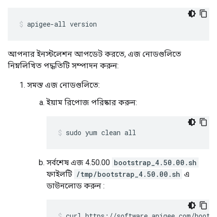
apigee-all version
আপনার ইনস্টলেশন আপডেট করতে, এজ নোডগুলিতে
নিম্নলিখিত পদ্ধতিটি সম্পাদন করুন:
সমস্ত এজ নোডগুলিতে:
ইয়াম রিপোজ পরিষ্কার করুন:
sudo yum clean all
সর্বশেষ এজ 4.50.00
bootstrap_4.50.00.sh
ফাইলটি
/tmp/bootstrap_4.50.00.sh
এ
ডাউনলোড করুন :
curl https://software.apigee.com/boots