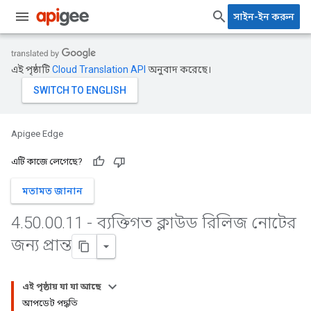
সাইন-ইন করুন
এই পৃষ্ঠাটি
Cloud Translation API
অনুবাদ করেছে।
Apigee Edge
এটি কাজে লেগেছে?
মতামত জানান
4
.
50
.
00
.
11 - ব্যক্তিগত ক্লাউড রিলিজ নোটের
জন্য প্রান্ত
এই পৃষ্ঠায় যা যা আছে
আপডেট পদ্ধতি