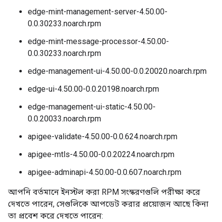
edge-mint-management-server-4.50.00-
0.0.30233.noarch.rpm
edge-mint-message-processor-4.50.00-
0.0.30233.noarch.rpm
edge-management-ui-4.50.00-0.0.20020.noarch.rpm
edge-ui-4.50.00-0.0.20198.noarch.rpm
edge-management-ui-static-4.50.00-
0.0.20033.noarch.rpm
apigee-validate-4.50.00-0.0.624.noarch.rpm
apigee-mtls-4.50.00-0.0.20224.noarch.rpm
apigee-adminapi-4.50.00-0.0.607.noarch.rpm
আপনি বর্তমানে ইনস্টল করা RPM সংস্করণগুলি পরীক্ষা করে
দেখতে পারেন, সেগুলিকে আপডেট করার প্রয়োজন আছে কিনা
তা প্রবেশ করে দেখতে পারেন: