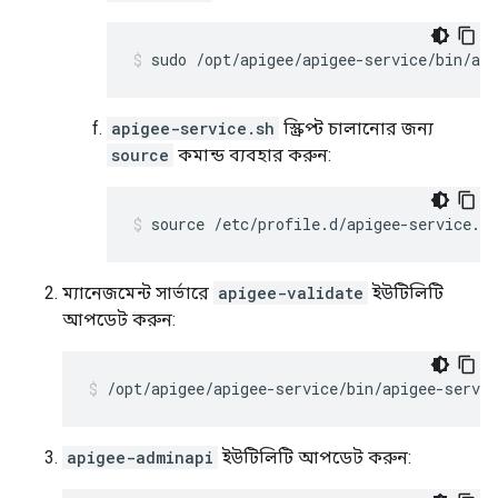
sudo /opt/apigee/apigee-service/bin/api
apigee-service.sh
স্ক্রিপ্ট চালানোর জন্য
source
কমান্ড ব্যবহার করুন:
source /etc/profile.d/apigee-service.sh
ম্যানেজমেন্ট সার্ভারে
apigee-validate
ইউটিলিটি
আপডেট করুন:
/opt/apigee/apigee-service/bin/apigee-servic
apigee-adminapi
ইউটিলিটি আপডেট করুন: