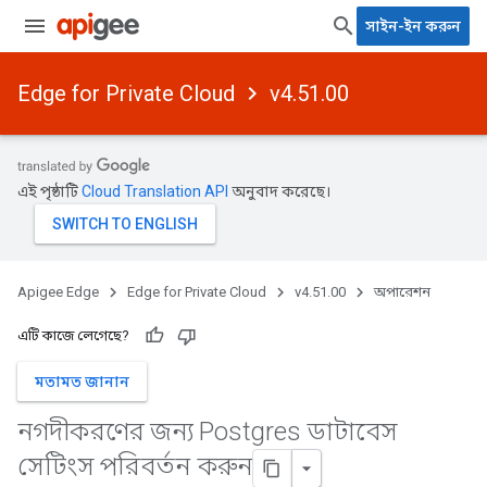
সাইন-ইন করুন
Edge for Private Cloud
v4.51.00
এই পৃষ্ঠাটি
Cloud Translation API
অনুবাদ করেছে।
Apigee Edge
Edge for Private Cloud
v4.51.00
অপারেশন
এটি কাজে লেগেছে?
মতামত জানান
নগদীকরণের জন্য Postgres ডাটাবেস
সেটিংস পরিবর্তন করুন