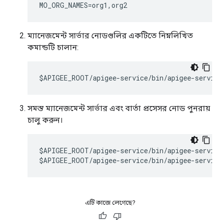
MO_ORG_NAMES=org1,org2
ম্যানেজমেন্ট সার্ভার নোডগুলির একটিতে নিম্নলিখিত
কমান্ডটি চালান:
$APIGEE_ROOT/apigee-service/bin/apigee-servic
সমস্ত ম্যানেজমেন্ট সার্ভার এবং বার্তা প্রসেসর নোড পুনরায়
চালু করুন।
$APIGEE_ROOT/apigee-service/bin/apigee-service
$APIGEE_ROOT/apigee-service/bin/apigee-servic
এটি কাজে লেগেছে?