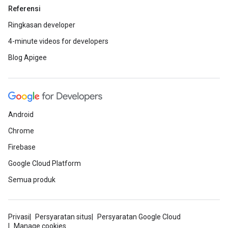
Referensi
Ringkasan developer
4-minute videos for developers
Blog Apigee
Android
Chrome
Firebase
Google Cloud Platform
Semua produk
Privasi
Persyaratan situs
Persyaratan Google Cloud
Manage cookies