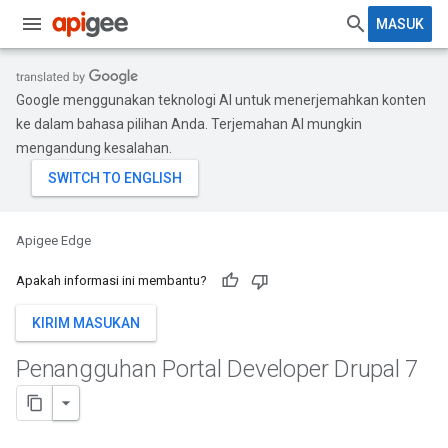
MASUK
Google menggunakan teknologi AI untuk menerjemahkan konten
ke dalam bahasa pilihan Anda. Terjemahan AI mungkin
mengandung kesalahan.
Apigee Edge
Apakah informasi ini membantu?
KIRIM MASUKAN
Penangguhan Portal Developer Drupal 7