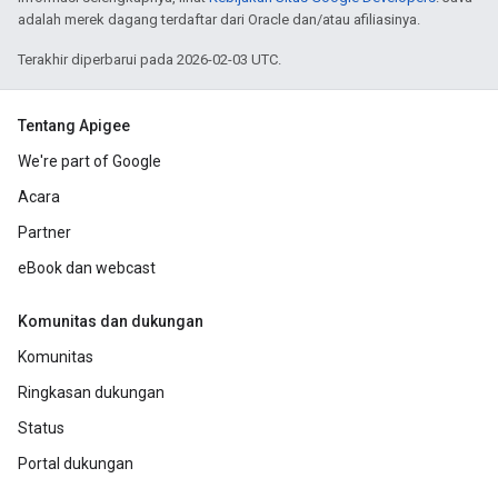
adalah merek dagang terdaftar dari Oracle dan/atau afiliasinya.
Terakhir diperbarui pada 2026-02-03 UTC.
Tentang Apigee
We're part of Google
Acara
Partner
eBook dan webcast
Komunitas dan dukungan
Komunitas
Ringkasan dukungan
Status
Portal dukungan