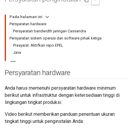
Pada halaman ini
Persyaratan hardware
Persyaratan bandwidth jaringan Cassandra
Persyaratan sistem operasi dan software pihak ketiga
Prasyarat: Aktifkan repo EPEL
Java
Persyaratan hardware
Anda harus memenuhi persyaratan hardware minimum
berikut untuk infrastruktur dengan ketersediaan tinggi di
lingkungan tingkat produksi.
Video berikut memberikan panduan penentuan ukuran
tingkat tinggi untuk penginstalan Anda: