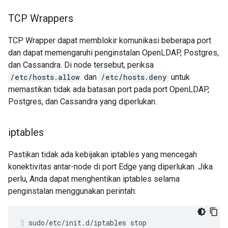
TCP Wrappers
TCP Wrapper dapat memblokir komunikasi beberapa port
dan dapat memengaruhi penginstalan OpenLDAP, Postgres,
dan Cassandra. Di node tersebut, periksa
/etc/hosts.allow
dan
/etc/hosts.deny
untuk
memastikan tidak ada batasan port pada port OpenLDAP,
Postgres, dan Cassandra yang diperlukan.
iptables
Pastikan tidak ada kebijakan iptables yang mencegah
konektivitas antar-node di port Edge yang diperlukan. Jika
perlu, Anda dapat menghentikan iptables selama
penginstalan menggunakan perintah:
sudo/etc/init.d/iptables stop