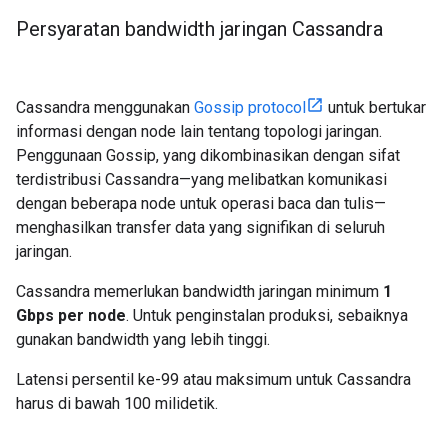
Persyaratan bandwidth jaringan Cassandra
Cassandra menggunakan
Gossip protocol
untuk bertukar
informasi dengan node lain tentang topologi jaringan.
Penggunaan Gossip, yang dikombinasikan dengan sifat
terdistribusi Cassandra—yang melibatkan komunikasi
dengan beberapa node untuk operasi baca dan tulis—
menghasilkan transfer data yang signifikan di seluruh
jaringan.
Cassandra memerlukan bandwidth jaringan minimum
1
Gbps per node
. Untuk penginstalan produksi, sebaiknya
gunakan bandwidth yang lebih tinggi.
Latensi persentil ke-99 atau maksimum untuk Cassandra
harus di bawah 100 milidetik.