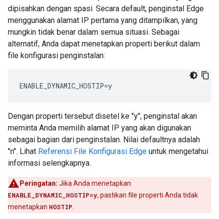
dipisahkan dengan spasi. Secara default, penginstal Edge
menggunakan alamat IP pertama yang ditampilkan, yang
mungkin tidak benar dalam semua situasi. Sebagai
alternatif, Anda dapat menetapkan properti berikut dalam
file konfigurasi penginstalan:
ENABLE_DYNAMIC_HOSTIP=y
Dengan properti tersebut disetel ke "y", penginstal akan
meminta Anda memilih alamat IP yang akan digunakan
sebagai bagian dari penginstalan. Nilai defaultnya adalah
"n". Lihat
Referensi File Konfigurasi Edge
untuk mengetahui
informasi selengkapnya.
Peringatan:
Jika Anda menetapkan
ENABLE_DYNAMIC_HOSTIP=y
, pastikan file properti Anda tidak
menetapkan
HOSTIP
.