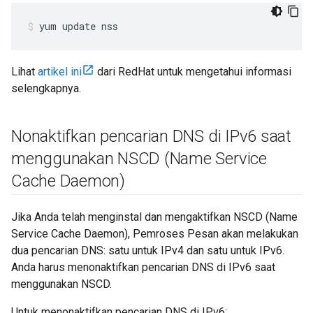
yum update nss
Lihat
artikel ini
dari RedHat untuk mengetahui informasi
selengkapnya.
Nonaktifkan pencarian DNS di IPv6 saat
menggunakan NSCD (Name Service
Cache Daemon)
Jika Anda telah menginstal dan mengaktifkan NSCD (Name
Service Cache Daemon), Pemroses Pesan akan melakukan
dua pencarian DNS: satu untuk IPv4 dan satu untuk IPv6.
Anda harus menonaktifkan pencarian DNS di IPv6 saat
menggunakan NSCD.
Untuk menonaktifkan pencarian DNS di IPv6: