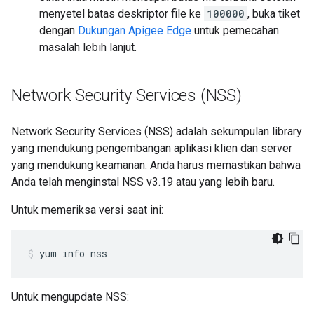
menyetel batas deskriptor file ke
100000
, buka tiket
dengan
Dukungan Apigee Edge
untuk pemecahan
masalah lebih lanjut.
Network Security Services (NSS)
Network Security Services (NSS) adalah sekumpulan library
yang mendukung pengembangan aplikasi klien dan server
yang mendukung keamanan. Anda harus memastikan bahwa
Anda telah menginstal NSS v3.19 atau yang lebih baru.
Untuk memeriksa versi saat ini:
yum info nss
Untuk mengupdate NSS: