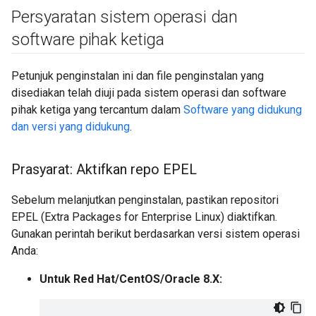
Persyaratan sistem operasi dan
software pihak ketiga
Petunjuk penginstalan ini dan file penginstalan yang
disediakan telah diuji pada sistem operasi dan software
pihak ketiga yang tercantum dalam
Software yang didukung
dan versi yang didukung
.
Prasyarat: Aktifkan repo EPEL
Sebelum melanjutkan penginstalan, pastikan repositori
EPEL (Extra Packages for Enterprise Linux) diaktifkan.
Gunakan perintah berikut berdasarkan versi sistem operasi
Anda:
Untuk Red Hat/CentOS/Oracle 8.X: