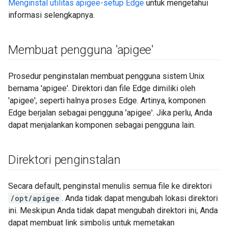
Menginstal utilitas apigee-setup Edge
untuk mengetahui
informasi selengkapnya.
Membuat pengguna 'apigee'
Prosedur penginstalan membuat pengguna sistem Unix
bernama 'apigee'. Direktori dan file Edge dimiliki oleh
'apigee', seperti halnya proses Edge. Artinya, komponen
Edge berjalan sebagai pengguna 'apigee'. Jika perlu, Anda
dapat menjalankan komponen sebagai pengguna lain.
Direktori penginstalan
Secara default, penginstal menulis semua file ke direktori
/opt/apigee
. Anda tidak dapat mengubah lokasi direktori
ini. Meskipun Anda tidak dapat mengubah direktori ini, Anda
dapat membuat link simbolis untuk memetakan